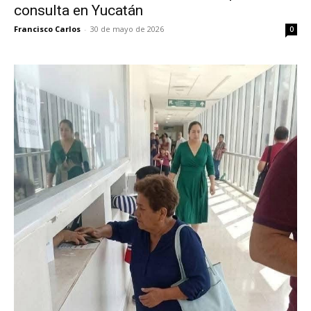
consulta en Yucatán
Francisco Carlos
-
30 de mayo de 2026
0