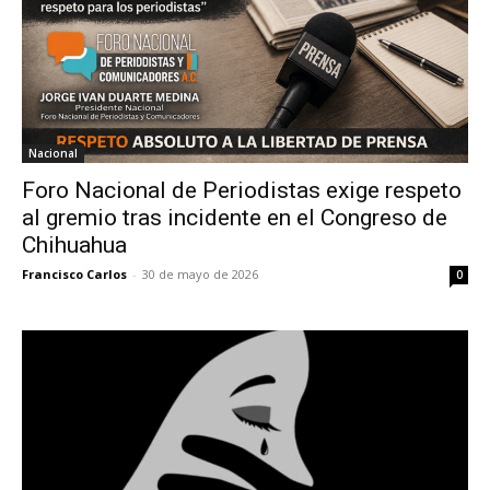
Nacional
Foro Nacional de Periodistas exige respeto
al gremio tras incidente en el Congreso de
Chihuahua
Francisco Carlos
-
30 de mayo de 2026
0