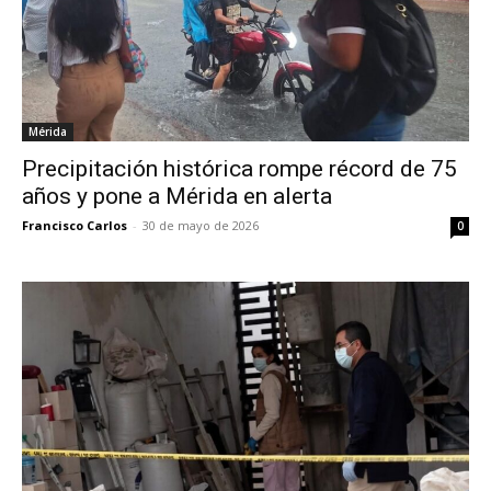
Mérida
Precipitación histórica rompe récord de 75
años y pone a Mérida en alerta
Francisco Carlos
-
30 de mayo de 2026
0