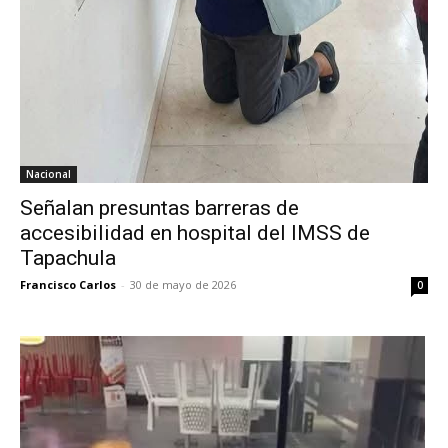
Nacional
Señalan presuntas barreras de
accesibilidad en hospital del IMSS de
Tapachula
Francisco Carlos
-
30 de mayo de 2026
0