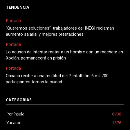
TENDENCIA
Portada
“Queremos soluciones”: trabajadores del INEGI reclaman
aumento salarial y mejores prestaciones
Portada
Lo acusan de intentar matar a un hombre con un machete en
Xoclán; permanecerá en prisión
Portada
Oaxaca recibe a una multitud del Pentathlón: 6 mil 700
participantes toman la ciudad
CATEGORIAS
Península
6706
Yucatán
1576