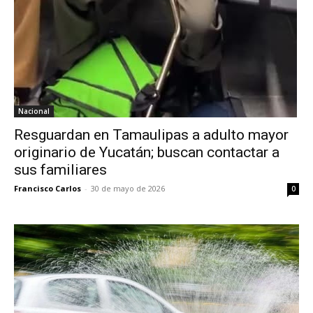
Nacional
Resguardan en Tamaulipas a adulto mayor
originario de Yucatán; buscan contactar a
sus familiares
Francisco Carlos
-
30 de mayo de 2026
0