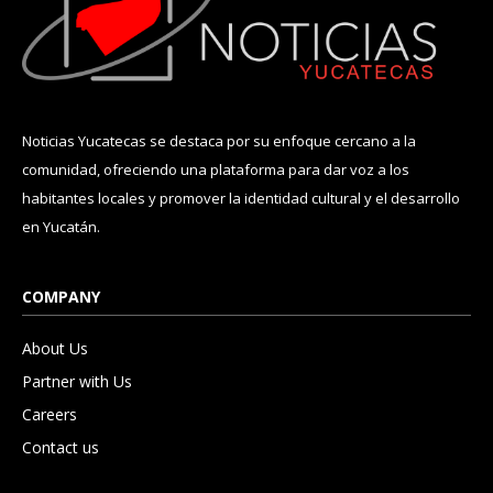
Noticias Yucatecas se destaca por su enfoque cercano a la
comunidad, ofreciendo una plataforma para dar voz a los
habitantes locales y promover la identidad cultural y el desarrollo
en Yucatán.
COMPANY
About Us
Partner with Us
Careers
Contact us