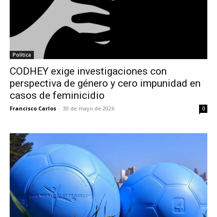
Política
CODHEY exige investigaciones con
perspectiva de género y cero impunidad en
casos de feminicidio
Francisco Carlos
-
30 de mayo de 2026
0