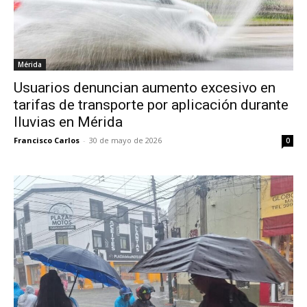
Mérida
Usuarios denuncian aumento excesivo en
tarifas de transporte por aplicación durante
lluvias en Mérida
Francisco Carlos
-
30 de mayo de 2026
0