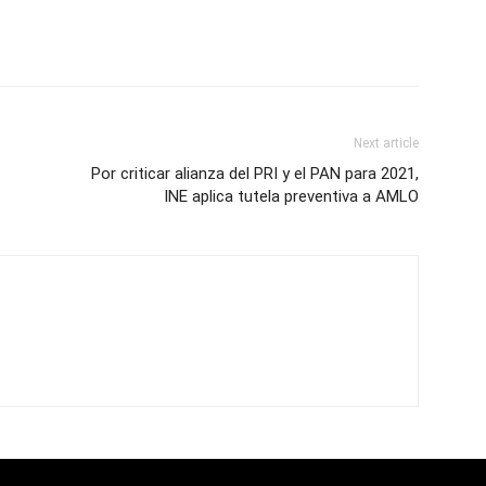
Next article
Por criticar alianza del PRI y el PAN para 2021,
INE aplica tutela preventiva a AMLO