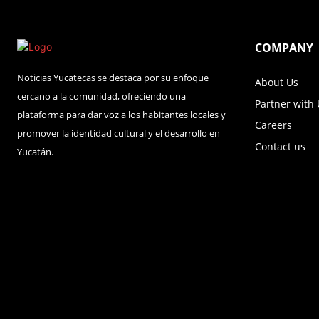
COMPANY
Noticias Yucatecas se destaca por su enfoque
About Us
cercano a la comunidad, ofreciendo una
Partner with
plataforma para dar voz a los habitantes locales y
Careers
promover la identidad cultural y el desarrollo en
Contact us
Yucatán.