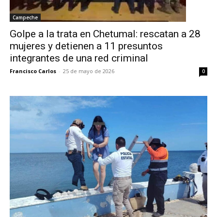
Campeche
Golpe a la trata en Chetumal: rescatan a 28
mujeres y detienen a 11 presuntos
integrantes de una red criminal
Francisco Carlos
-
25 de mayo de 2026
0