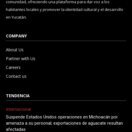
comunidad, ofreciendo una plataforma para dar voz a los
habitantes locales y promover la identidad cultural y el desarrollo
en Yucatán.
COMPANY
About Us
Partner with Us
Careers
Contact us
TENDENCIA
Internacional
Suspende Estados Unidos operaciones en Michoacán por
amenaza a su personal; exportaciones de aguacate resultan
afectadas