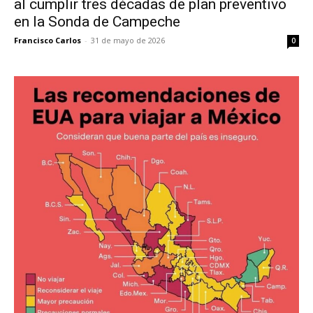
al cumplir tres décadas de plan preventivo
en la Sonda de Campeche
Francisco Carlos
-
31 de mayo de 2026
0