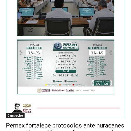
Campeche
Pemex fortalece protocolos ante huracanes