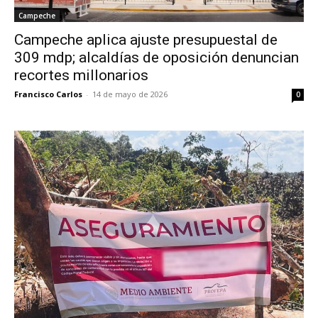
Campeche
Campeche aplica ajuste presupuestal de
309 mdp; alcaldías de oposición denuncian
recortes millonarios
Francisco Carlos
-
14 de mayo de 2026
0