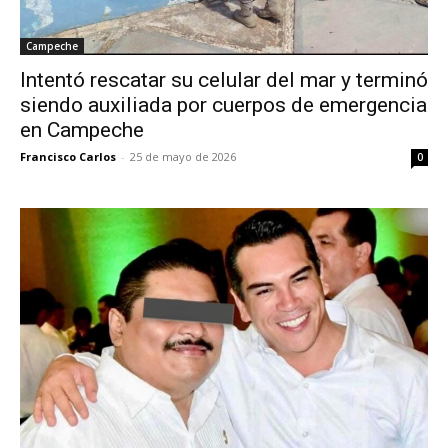
Campeche
Intentó rescatar su celular del mar y terminó
siendo auxiliada por cuerpos de emergencia
en Campeche
Francisco Carlos
-
25 de mayo de 2026
0