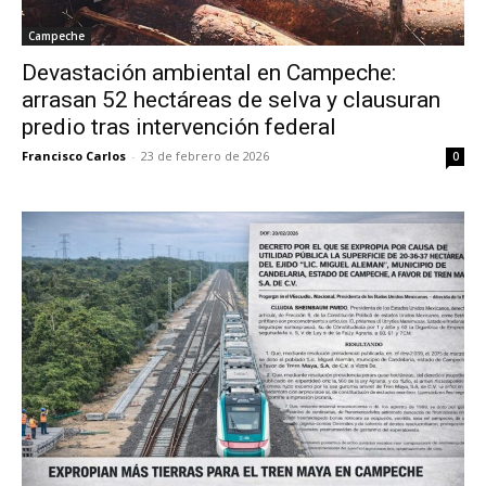
Campeche
Devastación ambiental en Campeche:
arrasan 52 hectáreas de selva y clausuran
predio tras intervención federal
Francisco Carlos
-
23 de febrero de 2026
0