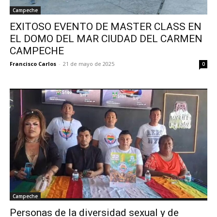
Campeche
EXITOSO EVENTO DE MASTER CLASS EN
EL DOMO DEL MAR CIUDAD DEL CARMEN
CAMPECHE
Francisco Carlos
-
21 de mayo de 2025
0
Campeche
Personas de la diversidad sexual y de