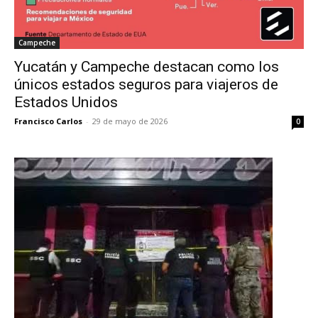
Campeche
Yucatán y Campeche destacan como los
únicos estados seguros para viajeros de
Estados Unidos
Francisco Carlos
-
29 de mayo de 2026
0