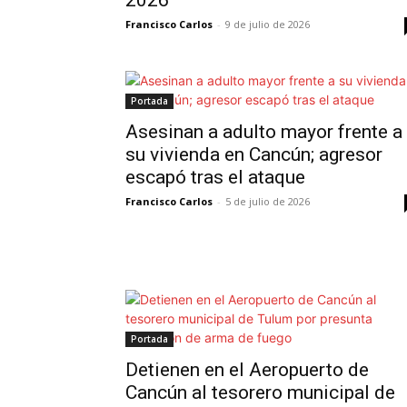
2026
Francisco Carlos
-
9 de julio de 2026
Portada
Asesinan a adulto mayor frente a
su vivienda en Cancún; agresor
escapó tras el ataque
Francisco Carlos
-
5 de julio de 2026
Portada
Detienen en el Aeropuerto de
Cancún al tesorero municipal de