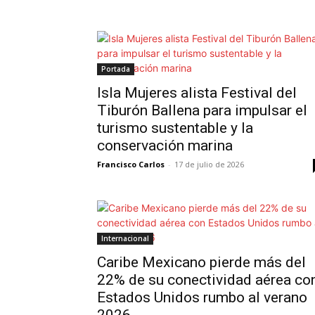
Portada
Isla Mujeres alista Festival del
Tiburón Ballena para impulsar el
turismo sustentable y la
conservación marina
Francisco Carlos
-
17 de julio de 2026
Internacional
Caribe Mexicano pierde más del
22% de su conectividad aérea co
Estados Unidos rumbo al verano