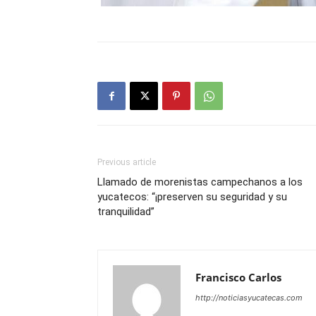
Previous article
Llamado de morenistas campechanos a los
yucatecos: “¡preserven su seguridad y su
tranquilidad”
Francisco Carlos
http://noticiasyucatecas.com