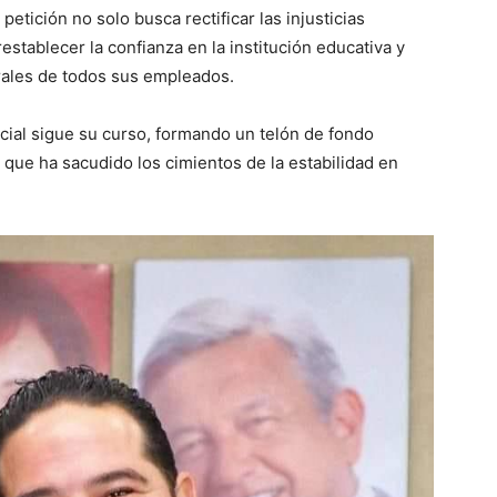
etición no solo busca rectificar las injusticias
establecer la confianza en la institución educativa y
orales de todos sus empleados.
licial sigue su curso, formando un telón de fondo
al que ha sacudido los cimientos de la estabilidad en