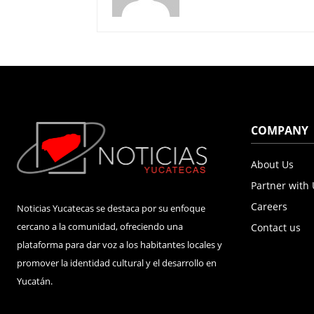
COMPANY
About Us
Partner with
Careers
Noticias Yucatecas se destaca por su enfoque
cercano a la comunidad, ofreciendo una
Contact us
plataforma para dar voz a los habitantes locales y
promover la identidad cultural y el desarrollo en
Yucatán.