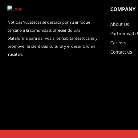
COMPANY
Noticias Yucatecas se destaca por su enfoque
About Us
cercano a la comunidad, ofreciendo una
Partner with
plataforma para dar voz a los habitantes locales y
Careers
promover la identidad cultural y el desarrollo en
Contact us
Yucatán.