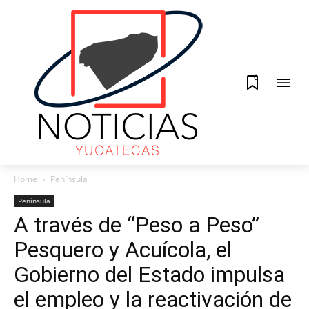
0
Home
Península
Península
A través de “Peso a Peso”
Pesquero y Acuícola, el
Gobierno del Estado impulsa
el empleo y la reactivación de