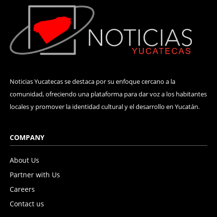
Noticias Yucatecas se destaca por su enfoque cercano a la
comunidad, ofreciendo una plataforma para dar voz a los habitantes
locales y promover la identidad cultural y el desarrollo en Yucatán.
COMPANY
About Us
Partner with Us
Careers
Contact us