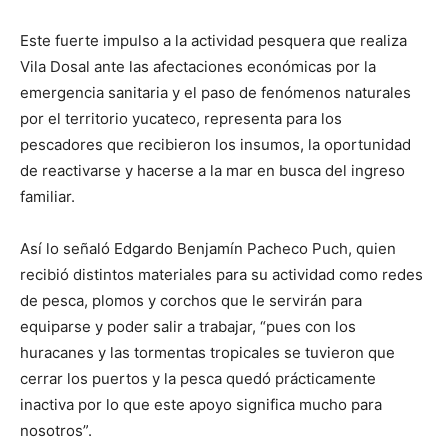
Este fuerte impulso a la actividad pesquera que realiza
Vila Dosal ante las afectaciones económicas por la
emergencia sanitaria y el paso de fenómenos naturales
por el territorio yucateco, representa para los
pescadores que recibieron los insumos, la oportunidad
de reactivarse y hacerse a la mar en busca del ingreso
familiar.
Así lo señaló Edgardo Benjamín Pacheco Puch, quien
recibió distintos materiales para su actividad como redes
de pesca, plomos y corchos que le servirán para
equiparse y poder salir a trabajar, “pues con los
huracanes y las tormentas tropicales se tuvieron que
cerrar los puertos y la pesca quedó prácticamente
inactiva por lo que este apoyo significa mucho para
nosotros”.