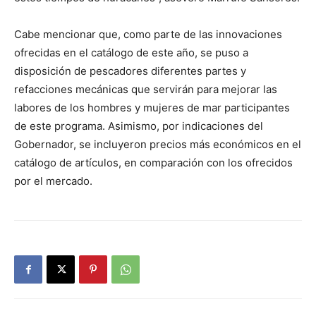
Cabe mencionar que, como parte de las innovaciones
ofrecidas en el catálogo de este año, se puso a
disposición de pescadores diferentes partes y
refacciones mecánicas que servirán para mejorar las
labores de los hombres y mujeres de mar participantes
de este programa. Asimismo, por indicaciones del
Gobernador, se incluyeron precios más económicos en el
catálogo de artículos, en comparación con los ofrecidos
por el mercado.