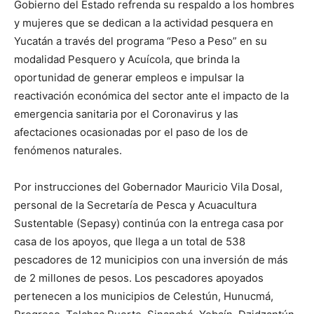
Gobierno del Estado refrenda su respaldo a los hombres
y mujeres que se dedican a la actividad pesquera en
Yucatán a través del programa “Peso a Peso” en su
modalidad Pesquero y Acuícola, que brinda la
oportunidad de generar empleos e impulsar la
reactivación económica del sector ante el impacto de la
emergencia sanitaria por el Coronavirus y las
afectaciones ocasionadas por el paso de los de
fenómenos naturales.
Por instrucciones del Gobernador Mauricio Vila Dosal,
personal de la Secretaría de Pesca y Acuacultura
Sustentable (Sepasy) continúa con la entrega casa por
casa de los apoyos, que llega a un total de 538
pescadores de 12 municipios con una inversión de más
de 2 millones de pesos. Los pescadores apoyados
pertenecen a los municipios de Celestún, Hunucmá,