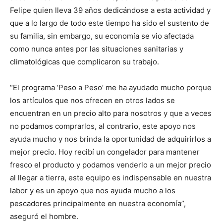
Felipe quien lleva 39 años dedicándose a esta actividad y
que a lo largo de todo este tiempo ha sido el sustento de
su familia, sin embargo, su economía se vio afectada
como nunca antes por las situaciones sanitarias y
climatológicas que complicaron su trabajo.
“El programa ‘Peso a Peso’ me ha ayudado mucho porque
los artículos que nos ofrecen en otros lados se
encuentran en un precio alto para nosotros y que a veces
no podamos comprarlos, al contrario, este apoyo nos
ayuda mucho y nos brinda la oportunidad de adquirirlos a
mejor precio. Hoy recibí un congelador para mantener
fresco el producto y podamos venderlo a un mejor precio
al llegar a tierra, este equipo es indispensable en nuestra
labor y es un apoyo que nos ayuda mucho a los
pescadores principalmente en nuestra economía”,
aseguró el hombre.