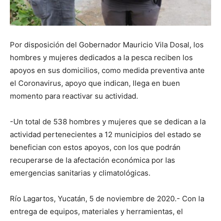
Por disposición del Gobernador Mauricio Vila Dosal, los
hombres y mujeres dedicados a la pesca reciben los
apoyos en sus domicilios, como medida preventiva ante
el Coronavirus, apoyo que indican, llega en buen
momento para reactivar su actividad.
-Un total de 538 hombres y mujeres que se dedican a la
actividad pertenecientes a 12 municipios del estado se
benefician con estos apoyos, con los que podrán
recuperarse de la afectación económica por las
emergencias sanitarias y climatológicas.
Río Lagartos, Yucatán, 5 de noviembre de 2020.- Con la
entrega de equipos, materiales y herramientas, el