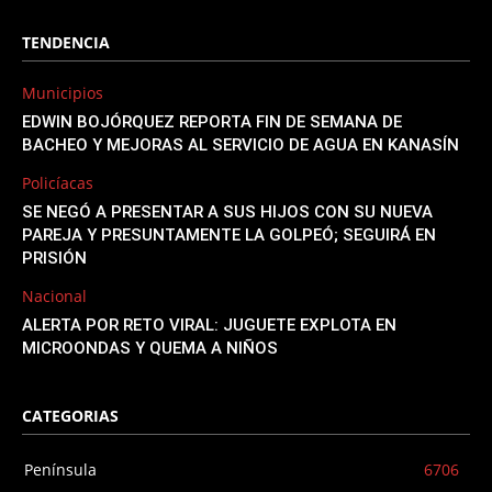
TENDENCIA
Municipios
EDWIN BOJÓRQUEZ REPORTA FIN DE SEMANA DE
BACHEO Y MEJORAS AL SERVICIO DE AGUA EN KANASÍN
Policíacas
SE NEGÓ A PRESENTAR A SUS HIJOS CON SU NUEVA
PAREJA Y PRESUNTAMENTE LA GOLPEÓ; SEGUIRÁ EN
PRISIÓN
Nacional
ALERTA POR RETO VIRAL: JUGUETE EXPLOTA EN
MICROONDAS Y QUEMA A NIÑOS
CATEGORIAS
Península
6706