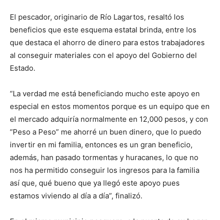
El pescador, originario de Río Lagartos, resaltó los
beneficios que este esquema estatal brinda, entre los
que destaca el ahorro de dinero para estos trabajadores
al conseguir materiales con el apoyo del Gobierno del
Estado.
“La verdad me está beneficiando mucho este apoyo en
especial en estos momentos porque es un equipo que en
el mercado adquiría normalmente en 12,000 pesos, y con
“Peso a Peso” me ahorré un buen dinero, que lo puedo
invertir en mi familia, entonces es un gran beneficio,
además, han pasado tormentas y huracanes, lo que no
nos ha permitido conseguir los ingresos para la familia
así que, qué bueno que ya llegó este apoyo pues
estamos viviendo al día a día”, finalizó.