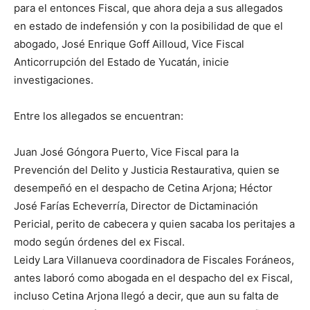
para el entonces Fiscal, que ahora deja a sus allegados
en estado de indefensión y con la posibilidad de que el
abogado, José Enrique Goff Ailloud, Vice Fiscal
Anticorrupción del Estado de Yucatán, inicie
investigaciones.
Entre los allegados se encuentran:
Juan José Góngora Puerto, Vice Fiscal para la
Prevención del Delito y Justicia Restaurativa, quien se
desempeñó en el despacho de Cetina Arjona; Héctor
José Farías Echeverría, Director de Dictaminación
Pericial, perito de cabecera y quien sacaba los peritajes a
modo según órdenes del ex Fiscal.
Leidy Lara Villanueva coordinadora de Fiscales Foráneos,
antes laboró como abogada en el despacho del ex Fiscal,
incluso Cetina Arjona llegó a decir, que aun su falta de