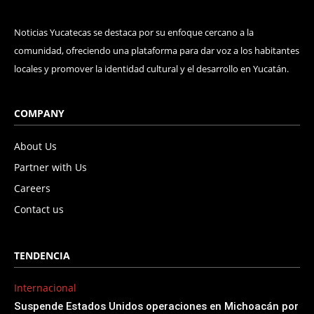
Noticias Yucatecas se destaca por su enfoque cercano a la
comunidad, ofreciendo una plataforma para dar voz a los habitantes
locales y promover la identidad cultural y el desarrollo en Yucatán.
COMPANY
About Us
Partner with Us
Careers
Contact us
TENDENCIA
Internacional
Suspende Estados Unidos operaciones en Michoacán por