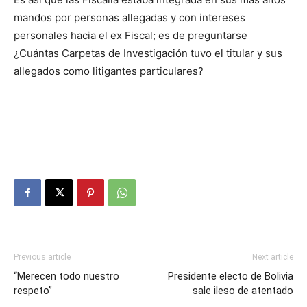
mandos por personas allegadas y con intereses
personales hacia el ex Fiscal; es de preguntarse
¿Cuántas Carpetas de Investigación tuvo el titular y sus
allegados como litigantes particulares?
Previous article
Next article
“Merecen todo nuestro
Presidente electo de Bolivia
respeto”
sale ileso de atentado