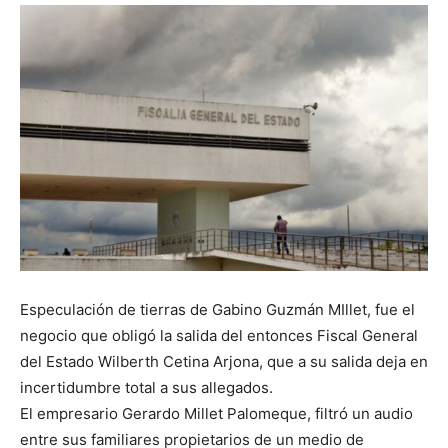
Especulación de tierras de Gabino Guzmán MIllet, fue el
negocio que obligó la salida del entonces Fiscal General
del Estado Wilberth Cetina Arjona, que a su salida deja en
incertidumbre total a sus allegados.
El empresario Gerardo Millet Palomeque, filtró un audio
entre sus familiares propietarios de un medio de