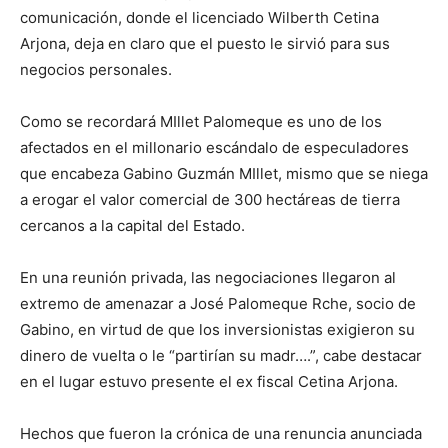
comunicación, donde el licenciado Wilberth Cetina
Arjona, deja en claro que el puesto le sirvió para sus
negocios personales.
Como se recordará MIllet Palomeque es uno de los
afectados en el millonario escándalo de especuladores
que encabeza Gabino Guzmán MIllet, mismo que se niega
a erogar el valor comercial de 300 hectáreas de tierra
cercanos a la capital del Estado.
En una reunión privada, las negociaciones llegaron al
extremo de amenazar a José Palomeque Rche, socio de
Gabino, en virtud de que los inversionistas exigieron su
dinero de vuelta o le “partirían su madr….”, cabe destacar
en el lugar estuvo presente el ex fiscal Cetina Arjona.
Hechos que fueron la crónica de una renuncia anunciada