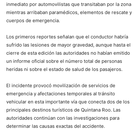
inmediato por automovilistas que transitaban por la zona
mientras arribaban paramédicos, elementos de rescate y
cuerpos de emergencia.
Los primeros reportes señalan que el conductor habría
sufrido las lesiones de mayor gravedad, aunque hasta el
cierre de esta edición las autoridades no habían emitido
un informe oficial sobre el número total de personas
heridas ni sobre el estado de salud de los pasajeros.
El incidente provocó movilización de servicios de
emergencia y afectaciones temporales al tránsito
vehicular en esta importante vía que conecta dos de los
principales destinos turísticos de Quintana Roo. Las
autoridades continúan con las investigaciones para
determinar las causas exactas del accidente.