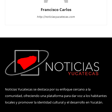
Francisco Carlos
http://noticiasyucatecas.com
Noticias Yucatecas se destaca por su enfoque cercano a la
comunidad, ofreciendo una plataforma para dar voz a los habitantes
locales y promover la identidad cultural y el desarrollo en Yucatán.