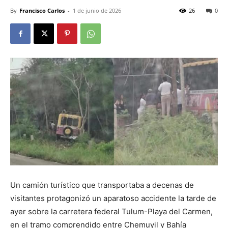
By
Francisco Carlos
-
1 de junio de 2026
26
0
Un camión turístico que transportaba a decenas de
visitantes protagonizó un aparatoso accidente la tarde de
ayer sobre la carretera federal Tulum-Playa del Carmen,
en el tramo comprendido entre Chemuyil y Bahía