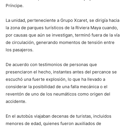
Príncipe.
La unidad, perteneciente a Grupo Xcaret, se dirigía hacia
la zona de parques turísticos de la Riviera Maya cuando,
por causas que aún se investigan, terminó fuera de la vía
de circulación, generando momentos de tensión entre
los pasajeros.
De acuerdo con testimonios de personas que
presenciaron el hecho, instantes antes del percance se
escuchó una fuerte explosión, lo que ha llevado a
considerar la posibilidad de una falla mecánica o el
reventón de uno de los neumáticos como origen del
accidente.
En el autobús viajaban decenas de turistas, incluidos
menores de edad, quienes fueron auxiliados de