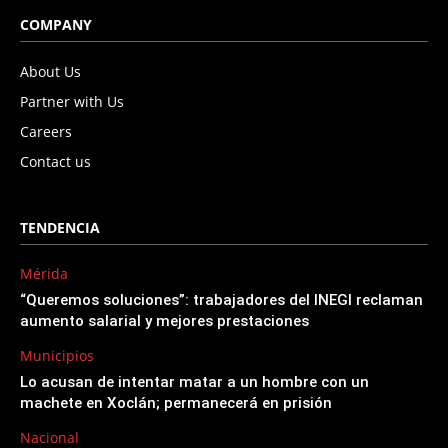
COMPANY
About Us
Partner with Us
Careers
Contact us
TENDENCIA
Mérida
“Queremos soluciones”: trabajadores del INEGI reclaman
aumento salarial y mejores prestaciones
Municipios
Lo acusan de intentar matar a un hombre con un
machete en Xoclán; permanecerá en prisión
Nacional