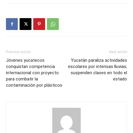
Previous article
Next article
Jóvenes yucatecos
Yucatán paraliza actividades
conquistan competencia
escolares por intensas lluvias;
internacional con proyecto
suspenden clases en todo el
para combatir la
estado
contaminación por plásticos