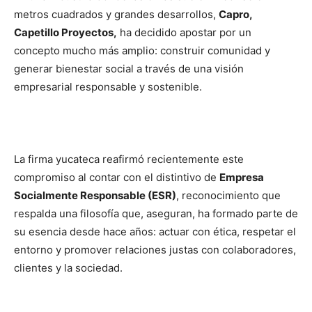
metros cuadrados y grandes desarrollos,
Capro,
Capetillo Proyectos,
ha decidido apostar por un
concepto mucho más amplio: construir comunidad y
generar bienestar social a través de una visión
empresarial responsable y sostenible.
La firma yucateca reafirmó recientemente este
compromiso al contar con el distintivo de
Empresa
Socialmente Responsable (ESR)
, reconocimiento que
respalda una filosofía que, aseguran, ha formado parte de
su esencia desde hace años: actuar con ética, respetar el
entorno y promover relaciones justas con colaboradores,
clientes y la sociedad.