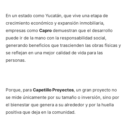
En un estado como Yucatán, que vive una etapa de
crecimiento económico y expansión inmobiliaria,
empresas como
Capro
demuestran que el desarrollo
puede ir de la mano con la responsabilidad social,
generando beneficios que trascienden las obras físicas y
se reflejan en una mejor calidad de vida para las
personas.
Porque, para
Capetillo Proyectos
, un gran proyecto no
se mide únicamente por su tamaño o inversión, sino por
el bienestar que genera a su alrededor y por la huella
positiva que deja en la comunidad.