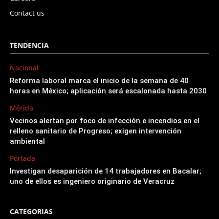
Contact us
TENDENCIA
Nacional
Reforma laboral marca el inicio de la semana de 40
horas en México; aplicación será escalonada hasta 2030
Mérida
Vecinos alertan por foco de infección e incendios en el
relleno sanitario de Progreso; exigen intervención
ambiental
Portada
Investigan desaparición de 14 trabajadores en Bacalar;
uno de ellos es ingeniero originario de Veracruz
CATEGORIAS