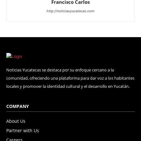
Francisco Carlos
http://noticiasyucatecas.com
Noticias Yucatecas se destaca por su enfoque cercano a la
comunidad, ofreciendo una plataforma para dar voz a los habitantes
locales y promover la identidad cultural y el desarrollo en Yucatán.
COMPANY
About Us
Partner with Us
Careers