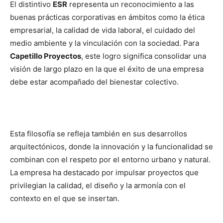
El distintivo
ESR
representa un reconocimiento a las
buenas prácticas corporativas en ámbitos como la ética
empresarial, la calidad de vida laboral, el cuidado del
medio ambiente y la vinculación con la sociedad. Para
Capetillo Proyectos
, este logro significa consolidar una
visión de largo plazo en la que el éxito de una empresa
debe estar acompañado del bienestar colectivo.
Esta filosofía se refleja también en sus desarrollos
arquitectónicos, donde la innovación y la funcionalidad se
combinan con el respeto por el entorno urbano y natural.
La empresa ha destacado por impulsar proyectos que
privilegian la calidad, el diseño y la armonía con el
contexto en el que se insertan.