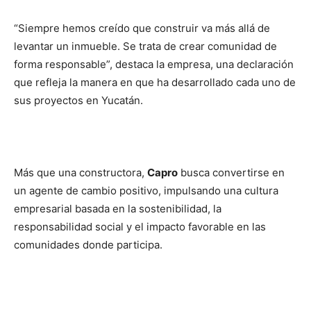
“Siempre hemos creído que construir va más allá de
levantar un inmueble. Se trata de crear comunidad de
forma responsable”, destaca la empresa, una declaración
que refleja la manera en que ha desarrollado cada uno de
sus proyectos en Yucatán.
Más que una constructora,
Capro
busca convertirse en
un agente de cambio positivo, impulsando una cultura
empresarial basada en la sostenibilidad, la
responsabilidad social y el impacto favorable en las
comunidades donde participa.