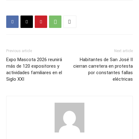
Previous article
Next article
Expo Mascota 2026 reunirá
Habitantes de San José II
más de 120 expositores y
cierran carretera en protesta
actividades familiares en el
por constantes fallas
Siglo XXI
eléctricas