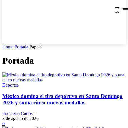
0
Home
Portada
Page 3
Portada
Deportes
México domina el tiro deportivo en Santo Domingo
2026 y suma cinco nuevas medallas
Francisco Carlos
-
3 de agosto de 2026
0