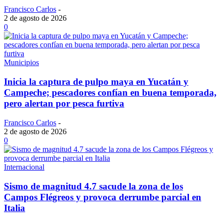
Francisco Carlos
-
2 de agosto de 2026
0
Municipios
Inicia la captura de pulpo maya en Yucatán y
Campeche; pescadores confían en buena temporada,
pero alertan por pesca furtiva
Francisco Carlos
-
2 de agosto de 2026
0
Internacional
Sismo de magnitud 4.7 sacude la zona de los
Campos Flégreos y provoca derrumbe parcial en
Italia