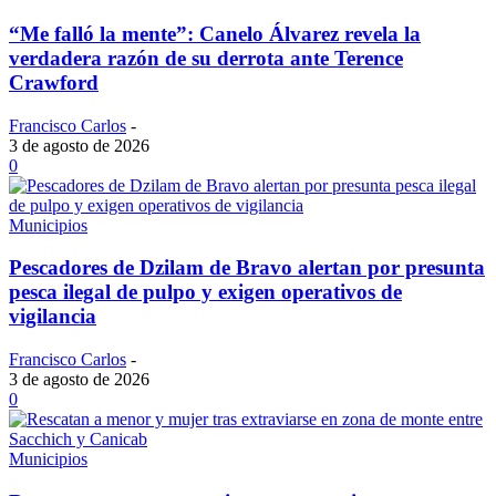
“Me falló la mente”: Canelo Álvarez revela la
verdadera razón de su derrota ante Terence
Crawford
Francisco Carlos
-
3 de agosto de 2026
0
Municipios
Pescadores de Dzilam de Bravo alertan por presunta
pesca ilegal de pulpo y exigen operativos de
vigilancia
Francisco Carlos
-
3 de agosto de 2026
0
Municipios