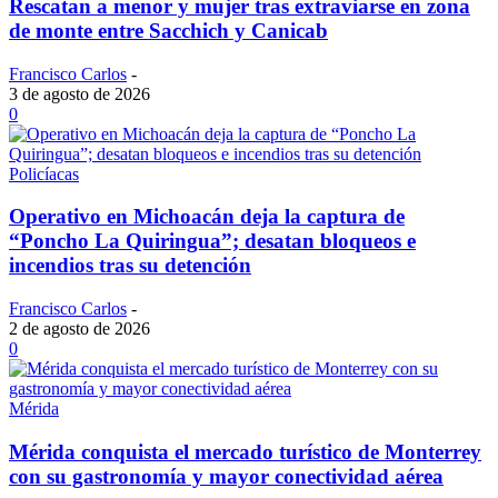
Rescatan a menor y mujer tras extraviarse en zona
de monte entre Sacchich y Canicab
Francisco Carlos
-
3 de agosto de 2026
0
Policíacas
Operativo en Michoacán deja la captura de
“Poncho La Quiringua”; desatan bloqueos e
incendios tras su detención
Francisco Carlos
-
2 de agosto de 2026
0
Mérida
Mérida conquista el mercado turístico de Monterrey
con su gastronomía y mayor conectividad aérea