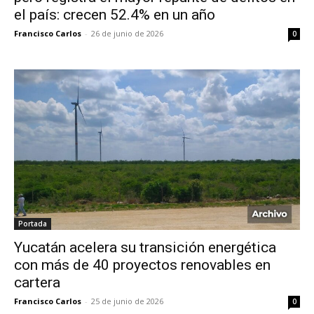
el país: crecen 52.4% en un año
Francisco Carlos
-
26 de junio de 2026
0
Portada
Yucatán acelera su transición energética
con más de 40 proyectos renovables en
cartera
Francisco Carlos
-
25 de junio de 2026
0