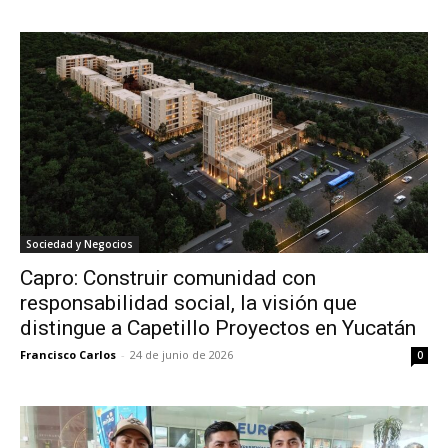
Sociedad y Negocios
Capro: Construir comunidad con
responsabilidad social, la visión que
distingue a Capetillo Proyectos en Yucatán
Francisco Carlos
-
24 de junio de 2026
0