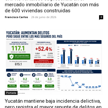
mercado inmobiliario de Yucatán con más
de 600 viviendas construidas
Francisco Carlos
-
26 de junio de 2026
0
Portada
Yucatán mantiene baja incidencia delictiva,
pero registra el mayor repunte de delitos en