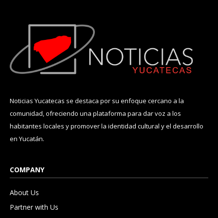
Noticias Yucatecas se destaca por su enfoque cercano a la
comunidad, ofreciendo una plataforma para dar voz a los
habitantes locales y promover la identidad cultural y el desarrollo
en Yucatán.
COMPANY
About Us
Partner with Us