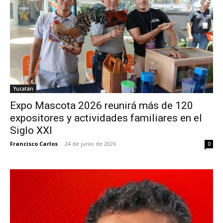
Yucatán
Expo Mascota 2026 reunirá más de 120
expositores y actividades familiares en el
Siglo XXI
Francisco Carlos
-
24 de junio de 2026
0