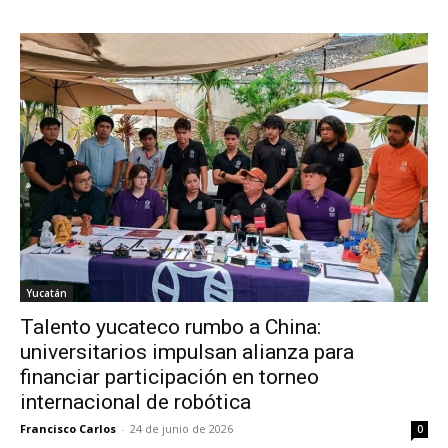
Yucatán
Talento yucateco rumbo a China:
universitarios impulsan alianza para
financiar participación en torneo
internacional de robótica
Francisco Carlos
-
24 de junio de 2026
0