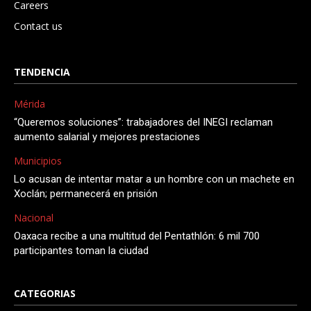
Careers
Contact us
TENDENCIA
Mérida
“Queremos soluciones”: trabajadores del INEGI reclaman
aumento salarial y mejores prestaciones
Municipios
Lo acusan de intentar matar a un hombre con un machete en
Xoclán; permanecerá en prisión
Nacional
Oaxaca recibe a una multitud del Pentathlón: 6 mil 700
participantes toman la ciudad
CATEGORIAS