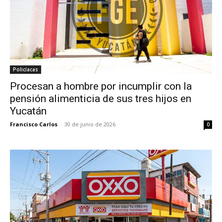
Policíacas
Procesan a hombre por incumplir con la
pensión alimenticia de sus tres hijos en
Yucatán
Francisco Carlos
-
30 de junio de 2026
0