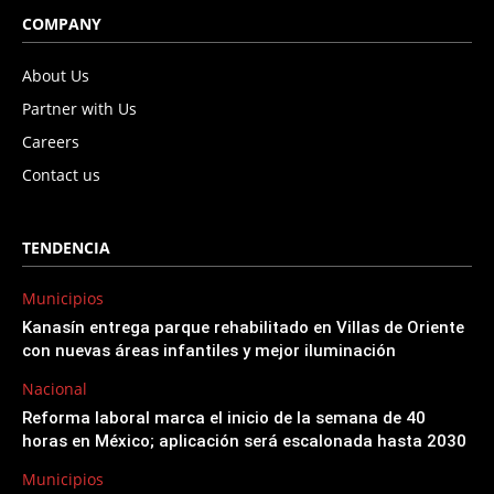
COMPANY
About Us
Partner with Us
Careers
Contact us
TENDENCIA
Municipios
Kanasín entrega parque rehabilitado en Villas de Oriente
con nuevas áreas infantiles y mejor iluminación
Nacional
Reforma laboral marca el inicio de la semana de 40
horas en México; aplicación será escalonada hasta 2030
Municipios