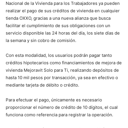
Nacional de la Vivienda para los Trabajadores ya pueden
realizar el pago de sus créditos de vivienda en cualquier
tienda OXXO, gracias a una nueva alianza que busca
facilitar el cumplimiento de sus obligaciones con un
servicio disponible las 24 horas del día, los siete días de
la semana y sin cobro de comisión.
Con esta modalidad, los usuarios podrán pagar tanto
créditos hipotecarios como financiamientos de mejora de
vivienda Mejoravit Solo para Ti, realizando depósitos de
hasta 10 mil pesos por transacción, ya sea en efectivo o
mediante tarjeta de débito o crédito.
Para efectuar el pago, únicamente es necesario
proporcionar el número de crédito de 10 dígitos, el cual
funciona como referencia para registrar la operación.