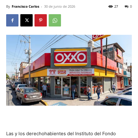
By
Francisco Carlos
-
30 de junio de 2026
27
0
Las y los derechohabientes del Instituto del Fondo