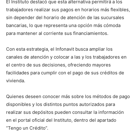
El Instituto destacó que esta alternativa permitirá a los
trabajadores realizar sus pagos en horarios más flexibles,
sin depender del horario de atención de las sucursales
bancarias, lo que representa una opción más cómoda
para mantener al corriente sus financiamientos.
Con esta estrategia, el Infonavit busca ampliar los
canales de atención y colocar a las y los trabajadores en
el centro de sus decisiones, ofreciendo mayores
facilidades para cumplir con el pago de sus créditos de
vivienda.
Quienes deseen conocer más sobre los métodos de pago
disponibles y los distintos puntos autorizados para
realizar sus depósitos pueden consultar la información
en el portal oficial del Instituto, dentro del apartado
“Tengo un Crédito”.