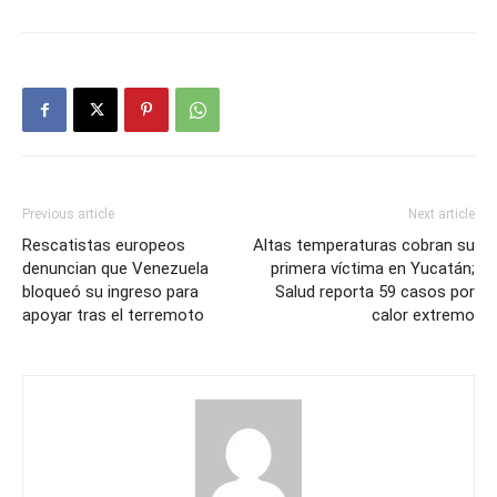
Previous article
Next article
Rescatistas europeos
Altas temperaturas cobran su
denuncian que Venezuela
primera víctima en Yucatán;
bloqueó su ingreso para
Salud reporta 59 casos por
apoyar tras el terremoto
calor extremo