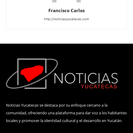
Francisco Carlos
http://noticiasyucatecas.com
Noticias Yucatecas se destaca por su enfoque cercano a la
comunidad, ofreciendo una plataforma para dar voz a los habitantes
locales y promover la identidad cultural y el desarrollo en Yucatán.