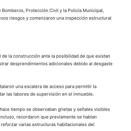
Bomberos, Protección Civil y la Policía Municipal,
evos riesgos y comenzaron una inspección estructural
 de la construcción ante la posibilidad de que existan
strar desprendimientos adicionales debido al desgaste
alaron una escalera de acceso para permitir la
tar las labores de supervisión en el inmueble.
hace tiempo se observaban grietas y señales visibles
. Incluso, recordaron que previamente se habían
reforzar varias estructuras habitacionales del