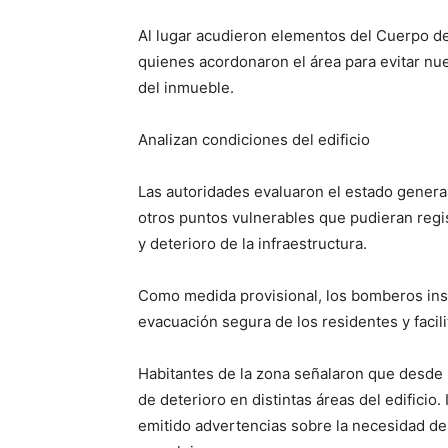
Al lugar acudieron elementos del Cuerpo de 
quienes acordonaron el área para evitar nu
del inmueble.
Analizan condiciones del edificio
Las autoridades evaluaron el estado general
otros puntos vulnerables que pudieran regi
y deterioro de la infraestructura.
Como medida provisional, los bomberos inst
evacuación segura de los residentes y facili
Habitantes de la zona señalaron que desde 
de deterioro en distintas áreas del edificio
emitido advertencias sobre la necesidad de 