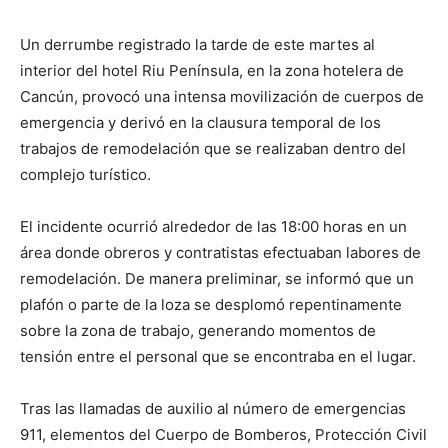
Un derrumbe registrado la tarde de este martes al
interior del hotel Riu Península, en la zona hotelera de
Cancún, provocó una intensa movilización de cuerpos de
emergencia y derivó en la clausura temporal de los
trabajos de remodelación que se realizaban dentro del
complejo turístico.
El incidente ocurrió alrededor de las 18:00 horas en un
área donde obreros y contratistas efectuaban labores de
remodelación. De manera preliminar, se informó que un
plafón o parte de la loza se desplomó repentinamente
sobre la zona de trabajo, generando momentos de
tensión entre el personal que se encontraba en el lugar.
Tras las llamadas de auxilio al número de emergencias
911, elementos del Cuerpo de Bomberos, Protección Civil