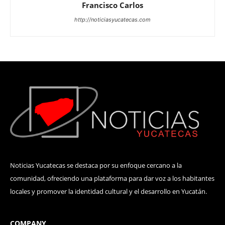
Francisco Carlos
http://noticiasyucatecas.com
Noticias Yucatecas se destaca por su enfoque cercano a la
comunidad, ofreciendo una plataforma para dar voz a los habitantes
locales y promover la identidad cultural y el desarrollo en Yucatán.
COMPANY