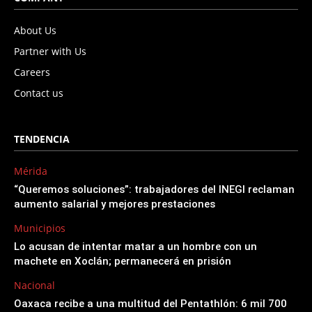
About Us
Partner with Us
Careers
Contact us
TENDENCIA
Mérida
“Queremos soluciones”: trabajadores del INEGI reclaman
aumento salarial y mejores prestaciones
Municipios
Lo acusan de intentar matar a un hombre con un
machete en Xoclán; permanecerá en prisión
Nacional
Oaxaca recibe a una multitud del Pentathlón: 6 mil 700