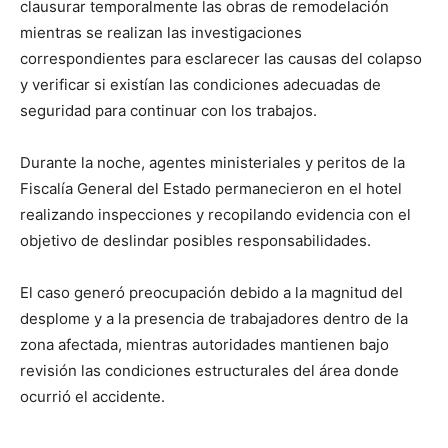
clausurar temporalmente las obras de remodelación
mientras se realizan las investigaciones
correspondientes para esclarecer las causas del colapso
y verificar si existían las condiciones adecuadas de
seguridad para continuar con los trabajos.
Durante la noche, agentes ministeriales y peritos de la
Fiscalía General del Estado permanecieron en el hotel
realizando inspecciones y recopilando evidencia con el
objetivo de deslindar posibles responsabilidades.
El caso generó preocupación debido a la magnitud del
desplome y a la presencia de trabajadores dentro de la
zona afectada, mientras autoridades mantienen bajo
revisión las condiciones estructurales del área donde
ocurrió el accidente.