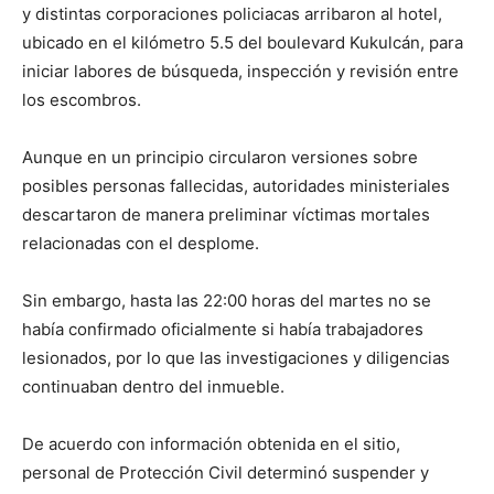
y distintas corporaciones policiacas arribaron al hotel,
ubicado en el kilómetro 5.5 del boulevard Kukulcán, para
iniciar labores de búsqueda, inspección y revisión entre
los escombros.
Aunque en un principio circularon versiones sobre
posibles personas fallecidas, autoridades ministeriales
descartaron de manera preliminar víctimas mortales
relacionadas con el desplome.
Sin embargo, hasta las 22:00 horas del martes no se
había confirmado oficialmente si había trabajadores
lesionados, por lo que las investigaciones y diligencias
continuaban dentro del inmueble.
De acuerdo con información obtenida en el sitio,
personal de Protección Civil determinó suspender y