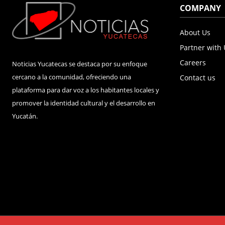
COMPANY
About Us
Partner with
Careers
Noticias Yucatecas se destaca por su enfoque
cercano a la comunidad, ofreciendo una
Contact us
plataforma para dar voz a los habitantes locales y
promover la identidad cultural y el desarrollo en
Yucatán.