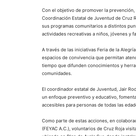
Con el objetivo de promover la prevención, e
Coordinación Estatal de Juventud de Cruz 
sus programas comunitarios a distintos punt
actividades recreativas a niños, jóvenes y fa
A través de las iniciativas Feria de la Alegrí
espacios de convivencia que permitan atend
tiempo que difunden conocimientos y herram
comunidades.
El coordinador estatal de Juventud, Jair Ro
un enfoque preventivo y educativo, foment
accesibles para personas de todas las edad
Como parte de estas acciones, en colabora
(FEYAC A.C.), voluntarios de Cruz Roja vis