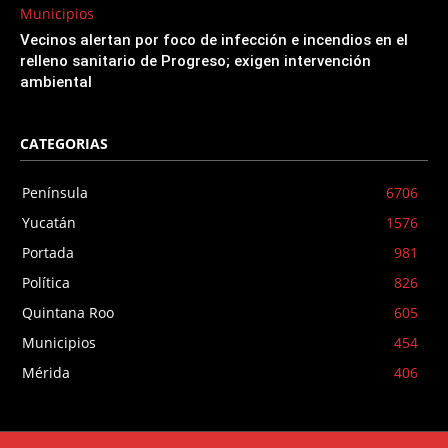
Municipios
Vecinos alertan por foco de infección e incendios en el
relleno sanitario de Progreso; exigen intervención
ambiental
CATEGORIAS
Península
6706
Yucatán
1576
Portada
981
Política
826
Quintana Roo
605
Municipios
454
Mérida
406