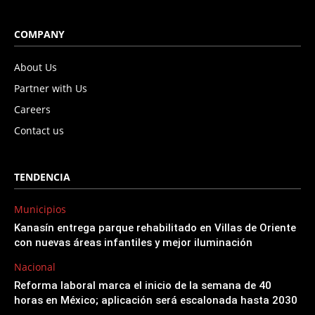
COMPANY
About Us
Partner with Us
Careers
Contact us
TENDENCIA
Municipios
Kanasín entrega parque rehabilitado en Villas de Oriente
con nuevas áreas infantiles y mejor iluminación
Nacional
Reforma laboral marca el inicio de la semana de 40
horas en México; aplicación será escalonada hasta 2030