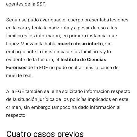
agentes de la SSP.
Según se pudo averiguar, el cuerpo presentaba lesiones
en la cara y tenía la nariz rota y a pesar de eso a los
familiares les informaron, en primera instancia, que
López Manzanilla había
muerto de un infarto
, sin
embargo ante la insistencia de los familiares y lo
evidente de la tortura, el
Instituto de Ciencias
Forenses
de la FGE no pudo ocultar más la causa de
muerte real.
A la FGE también se le ha solicitado información respecto
de la situación jurídica de los policías implicados en este
crimen, sin embargo tampoco ha dado información al
respecto.
Cuatro casos previos