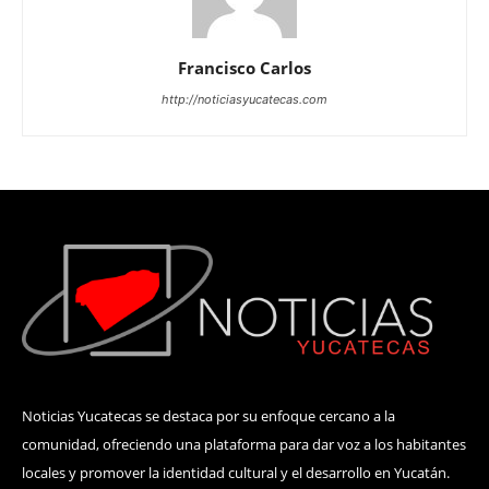
Francisco Carlos
http://noticiasyucatecas.com
Noticias Yucatecas se destaca por su enfoque cercano a la
comunidad, ofreciendo una plataforma para dar voz a los habitantes
locales y promover la identidad cultural y el desarrollo en Yucatán.