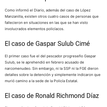
Como informó el Diario, además del caso de López
Manzanilla, existen otros cuatro casos de personas que
fallecieron en situaciones en las que se han visto
involucrados elementos policíacos.
El caso de Gaspar Sulub Cimé
El primer caso fue el del pescador progreseño Gaspar
Sulub, se le aprehendió en febrero acusado de
narcomenudeo. Sin embargo, ni la SSP ni la FGE dieron
detalles sobre la detención y simplemente indicaron que
murió camino a la sede de la Policía Estatal.
El caso de Ronald Richmond Díaz