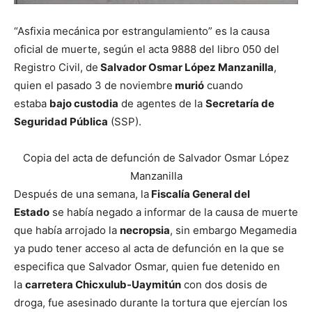
“Asfixia mecánica por estrangulamiento” es la causa
oficial de muerte, según el acta 9888 del libro 050 del
Registro Civil, de
Salvador Osmar López Manzanilla
,
quien el pasado 3 de noviembre
murió
cuando
estaba
bajo custodia
de agentes de la
Secretaría de
Seguridad Pública
(SSP).
Copia del acta de defunción de Salvador Osmar López
Manzanilla
Después de una semana, la
Fiscalía General del
Estado
se había negado a informar de la causa de muerte
que había arrojado la
necropsia
, sin embargo Megamedia
ya pudo tener acceso al acta de defunción en la que se
especifica que Salvador Osmar, quien fue detenido en
la
carretera Chicxulub-Uaymitún
con dos dosis de
droga, fue asesinado durante la tortura que ejercían los