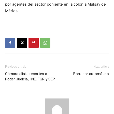
por agentes del sector poniente en la colonia Mulsay de
Mérida.
Previous article
Next article
Cámara alista recortes a
Borrador automático
Poder Judicial, INE, FGR y SEP