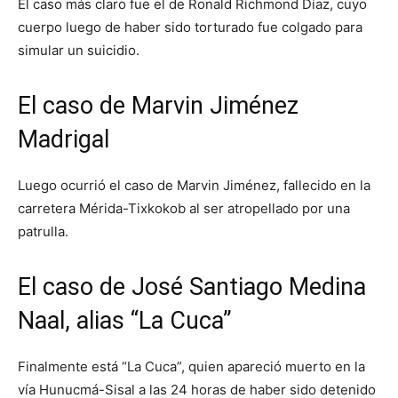
El caso más claro fue el de Ronald Richmond Díaz, cuyo
cuerpo luego de haber sido torturado fue colgado para
simular un suicidio.
El caso de Marvin Jiménez
Madrigal
Luego ocurrió el caso de Marvin Jiménez, fallecido en la
carretera Mérida-Tixkokob al ser atropellado por una
patrulla.
El caso de José Santiago Medina
Naal, alias “La Cuca”
Finalmente está “La Cuca”, quien apareció muerto en la
vía Hunucmá-Sisal a las 24 horas de haber sido detenido