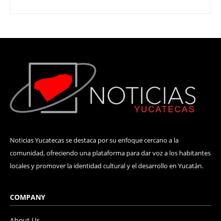
Noticias Yucatecas se destaca por su enfoque cercano a la
comunidad, ofreciendo una plataforma para dar voz a los habitantes
locales y promover la identidad cultural y el desarrollo en Yucatán.
COMPANY
About Us