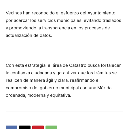
Vecinos han reconocido el esfuerzo del Ayuntamiento
por acercar los servicios municipales, evitando traslados
y promoviendo la transparencia en los procesos de
actualización de datos.
Con esta estrategia, el área de Catastro busca fortalecer
la confianza ciudadana y garantizar que los trámites se
realicen de manera ágil y clara, reafirmando el
compromiso del gobierno municipal con una Mérida
ordenada, moderna y equitativa.