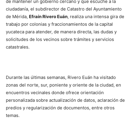
de mantener un gobierno cercano y que escuche a la
ciudadanía, el subdirector de Catastro del Ayuntamiento
de Mérida,
Efraín Rivero Euán
, realiza una intensa gira de
trabajo por colonias y fraccionamientos de la capital
yucateca para atender, de manera directa, las dudas y
solicitudes de los vecinos sobre trámites y servicios
catastrales.
Durante las últimas semanas, Rivero Euán ha visitado
zonas del norte, sur, poniente y oriente de la ciudad, en
encuentros vecinales donde ofrece orientación
personalizada sobre actualización de datos, aclaración de
predios y regularización de documentos, entre otros
temas.