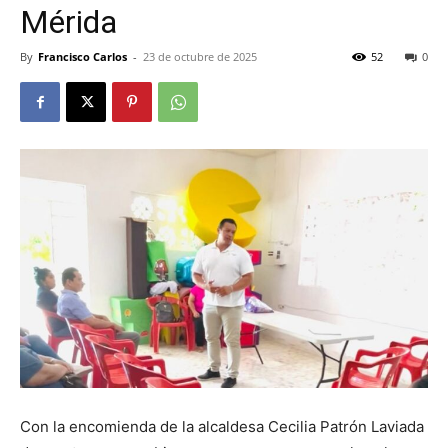
Mérida
By
Francisco Carlos
-
23 de octubre de 2025
52
0
Con la encomienda de la alcaldesa Cecilia Patrón Laviada