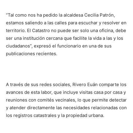
“Tal como nos ha pedido la alcaldesa Cecilia Patrón,
estamos saliendo a las calles para escuchar y resolver en
territorio. El Catastro no puede ser solo una oficina, debe
ser una institución cercana que facilite la vida a las y los
ciudadanos”, expresó el funcionario en una de sus
publicaciones recientes.
A través de sus redes sociales, Rivero Euán comparte los
avances de esta labor, que incluye visitas casa por casa y
reuniones con comités vecinales, lo que permite detectar
y atender directamente las necesidades relacionadas con
los registros catastrales y la propiedad urbana.