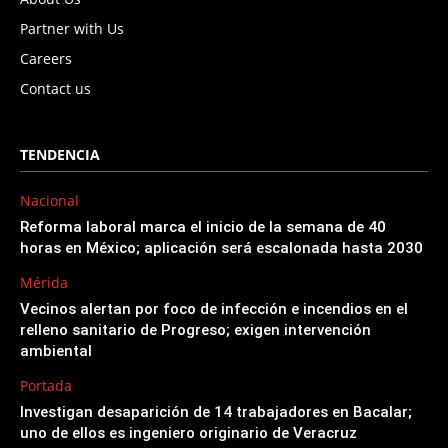
Partner with Us
Careers
Contact us
TENDENCIA
Nacional
Reforma laboral marca el inicio de la semana de 40
horas en México; aplicación será escalonada hasta 2030
Mérida
Vecinos alertan por foco de infección e incendios en el
relleno sanitario de Progreso; exigen intervención
ambiental
Portada
Investigan desaparición de 14 trabajadores en Bacalar;
uno de ellos es ingeniero originario de Veracruz