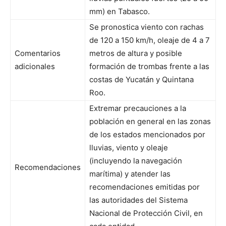
mm) en Tabasco.
Se pronostica viento con rachas
de 120 a 150 km/h, oleaje de 4 a 7
Comentarios
metros de altura y posible
adicionales
formación de trombas frente a las
costas de Yucatán y Quintana
Roo.
Extremar precauciones a la
población en general en las zonas
de los estados mencionados por
lluvias, viento y oleaje
(incluyendo la navegación
Recomendaciones
marítima) y atender las
recomendaciones emitidas por
las autoridades del Sistema
Nacional de Protección Civil, en