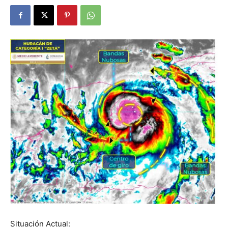
Situación Actual: