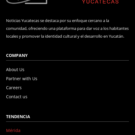
Noticias Yucatecas se destaca por su enfoque cercano a la
comunidad, ofreciendo una plataforma para dar voz a los habitantes
locales y promover la identidad cultural y el desarrollo en Yucatán.
COMPANY
About Us
Partner with Us
Careers
Contact us
TENDENCIA
Mérida