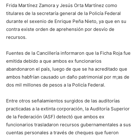
Frida Martínez Zamora y Jesús Orta Martínez como
titulares de la secretaría general de la Policía Federal
durante el sexenio de Enrique Peña Nieto, ya que en su
contra existe orden de aprehensión por desvío de
recursos.
Fuentes de la Cancillería informaron que la Ficha Roja fue
emitida debido a que ambos ex funcionarios
abandonaron el país, luego de que se ha acreditado que
ambos habfrían causado un daño patrimonial por m;as de
dos mil millones de pesos a la Policía Federal.
Entre otros señalamientos surgidos de las auditorías
practicadas a la extinta corporación, la Auditoría Superior
de la Federación (ASF) detectó que ambos ex
funcionarios trasladaron recursos gubernamentales a sus
cuentas personales a través de cheques que fueron