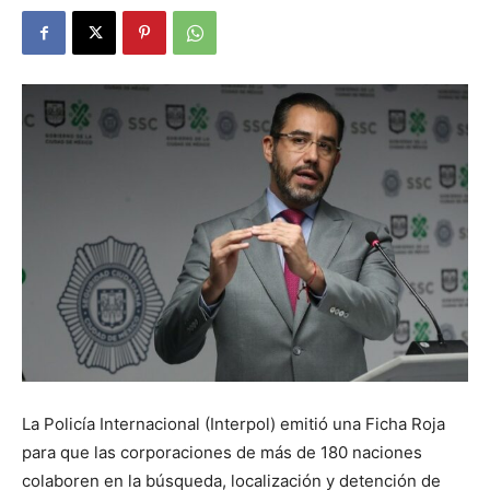
La Policía Internacional (Interpol) emitió una Ficha Roja
para que las corporaciones de más de 180 naciones
colaboren en la búsqueda, localización y detención de