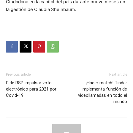
Ciudadana en la capital del país durante nueve meses en
la gestión de Claudia Sheinbaum.
Previous article
Next article
Pide RSP impulsar voto
¡Hacer match! Tinder
electrónico para 2021 por
implementa función de
Covid-19
videollamadas en todo el
mundo