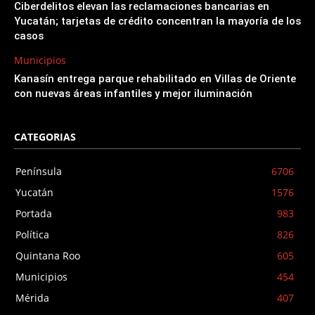
Ciberdelitos elevan las reclamaciones bancarias en
Yucatán; tarjetas de crédito concentran la mayoría de los
casos
Municipios
Kanasín entrega parque rehabilitado en Villas de Oriente
con nuevas áreas infantiles y mejor iluminación
CATEGORIAS
Península
6706
Yucatán
1576
Portada
983
Política
826
Quintana Roo
605
Municipios
454
Mérida
407