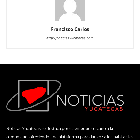
Francisco Carlos
http://noticiasyucatecas.com
Noticias Yucatecas se destaca por su enfoque cercano a la
comunidad, ofreciendo una plataforma para dar voz a los habitantes