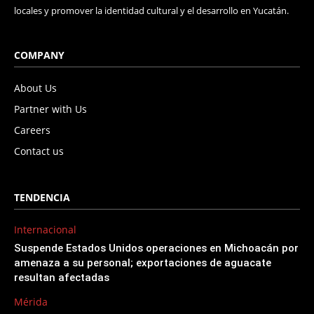
locales y promover la identidad cultural y el desarrollo en Yucatán.
COMPANY
About Us
Partner with Us
Careers
Contact us
TENDENCIA
Internacional
Suspende Estados Unidos operaciones en Michoacán por
amenaza a su personal; exportaciones de aguacate
resultan afectadas
Mérida