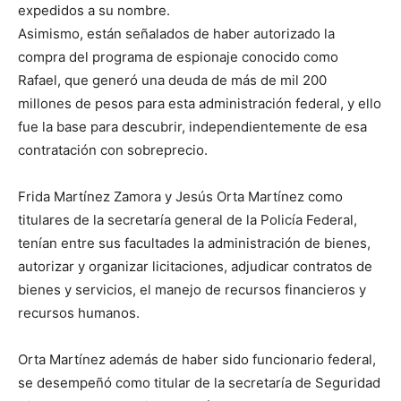
expedidos a su nombre.
Asimismo, están señalados de haber autorizado la
compra del programa de espionaje conocido como
Rafael, que generó una deuda de más de mil 200
millones de pesos para esta administración federal, y ello
fue la base para descubrir, independientemente de esa
contratación con sobreprecio.
Frida Martínez Zamora y Jesús Orta Martínez como
titulares de la secretaría general de la Policía Federal,
tenían entre sus facultades la administración de bienes,
autorizar y organizar licitaciones, adjudicar contratos de
bienes y servicios, el manejo de recursos financieros y
recursos humanos.
Orta Martínez además de haber sido funcionario federal,
se desempeñó como titular de la secretaría de Seguridad