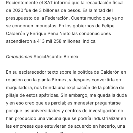
Recientemente el SAT informó que la recaudación fiscal
de 2020 fue de 3 billones de pesos. Es la mitad del
presupuesto de la Federación. Cuenta mucho que ya no
se condonen impuestos. En los gobiernos de Felipe
Calderón y Enrique Peña Nieto las condonaciones
ascendieron a 413 mil 258 millones, indica.
Ombudsman
SocialAsunto: Birmex
En su esclarecedor texto sobre la política de Calderón en
relación con la planta Birmex, y después convertirla en
maquiladora, nos brinda una explicación de la política de
pillaje de estos apátridas. Sin embargo, me queda la duda
y en eso creo que es parcial; es menester preguntarse
por qué las universidades y centros de investigación no
han producido una vacuna que se podría industrializar en
las empresas que estuvieran de acuerdo en hacerlo, una