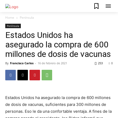
0
Home
Península
Península
Estados Unidos ha
asegurado la compra de 600
millones de dosis de vacunas
By
Francisco Carlos
-
16 de febrero de 2021
253
0
Estados Unidos ha asegurado la compra de 600 millones
de dosis de vacunas, suficientes para 300 millones de
personas. Eso le da una confortable ventaja. A fines de la