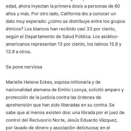
edad, ahora inyectan la primera dosis a personas de 60
años y más. Por otro lado, California dio a conocer un
dato muy esperado: ¿cómo se distribuye entre los grupos
étnicos? Los blancos han recibido casi 33 por ciento,
según el Departamento de Salud Pública. Los asiático-
americanos representan 13 por ciento, los latinos 15.8 y
13.9 a otros.
Se pone nerviosa
Marielle Helene Eckes, esposa millonaria y de
nacionalidad alemana de Emilio Lozoya, solicitó amparo y
protección de la justicia contra las órdenes de
aprehensión que han sido liberadas en su contra. Se
sabe que al menos existen dos: una librada por el juez de
control del Reclusorio Norte, Jesús Eduardo Vázquez,
por lavado de dinero y asociación delictuosa; en el