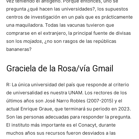
vez teniendo el antígeno. Porque entonces, uno se
pregunta ¿qué hacen las universidades?, los supuestos
centros de investigación en un país que es prácticamente
una maquiladora. Todas las vacunas tuvieron que
comprarse en el extranjero, la principal fuente de divisas
son los
mojados
, ¿no son rasgos de las repúblicas
bananeras?
Graciela de la Rosa/vía Gmail
R: La única universidad del país que responde al criterio
de universalidad es nuestra UNAM. Los rectores de los
últimos años son José Narro Robles (2007-2015) y el
actual Enrique Graue, que terminará su periodo en 2023.
Son las personas adecuadas para responder la pregunta.
El instituto más importante es el Conacyt, durante
muchos años sus recursos fueron desviados a las