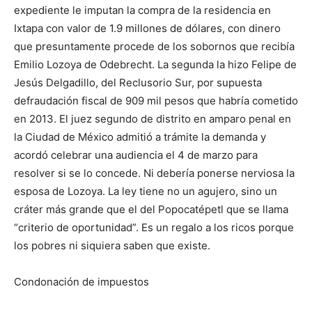
expediente le imputan la compra de la residencia en
Ixtapa con valor de 1.9 millones de dólares, con dinero
que presuntamente procede de los sobornos que recibía
Emilio Lozoya de Odebrecht. La segunda la hizo Felipe de
Jesús Delgadillo, del Reclusorio Sur, por supuesta
defraudación fiscal de 909 mil pesos que habría cometido
en 2013. El juez segundo de distrito en amparo penal en
la Ciudad de México admitió a trámite la demanda y
acordó celebrar una audiencia el 4 de marzo para
resolver si se lo concede. Ni debería ponerse nerviosa la
esposa de Lozoya. La ley tiene no un agujero, sino un
cráter más grande que el del Popocatépetl que se llama
“criterio de oportunidad”. Es un regalo a los ricos porque
los pobres ni siquiera saben que existe.
Condonación de impuestos