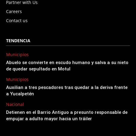
Partner with Us
Careers
Contact us
TENDENCIA
Municipios
Abuelo se convierte en escudo humano y salva a su nieto
de quedar sepultado en Motul
Municipios
Auxilian a tres pescadores tras quedar a la deriva frente
a Yucalpetén
Nacional
Detienen en el Barrio Antiguo a presunto responsable de
empujar a adulto mayor hacia un tráiler