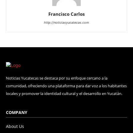
Francisco Carlos
http://noticiasyucatecas.com
Noticias Yucatecas se destaca por su enfoque cercano a la
comunidad, ofreciendo una plataforma para dar voz a los habitantes
locales y promover la identidad cultural y el desarrollo en Yucatán.
COMPANY
About Us