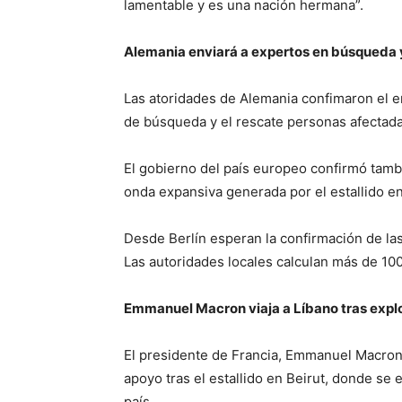
lamentable y es una nación hermana”.
Alemania enviará a expertos en búsqueda 
Las atoridades de Alemania confimaron el e
de búsqueda y el rescate personas afectadas
El gobierno del país europeo confirmó tamb
onda expansiva generada por el estallido en 
Desde Berlín esperan la confirmación de las
Las autoridades locales calculan más de 10
Emmanuel Macron viaja a Líbano tras expl
El presidente de Francia, Emmanuel Macron,
apoyo tras el estallido en Beirut, donde se 
país.