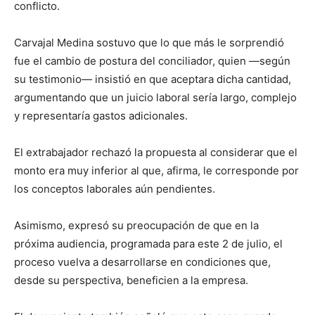
conflicto.
Carvajal Medina sostuvo que lo que más le sorprendió
fue el cambio de postura del conciliador, quien —según
su testimonio— insistió en que aceptara dicha cantidad,
argumentando que un juicio laboral sería largo, complejo
y representaría gastos adicionales.
El extrabajador rechazó la propuesta al considerar que el
monto era muy inferior al que, afirma, le corresponde por
los conceptos laborales aún pendientes.
Asimismo, expresó su preocupación de que en la
próxima audiencia, programada para este 2 de julio, el
proceso vuelva a desarrollarse en condiciones que,
desde su perspectiva, beneficien a la empresa.