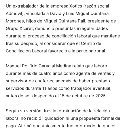
Un extrabajador de la empresa Xotics (razón social
Admovil), vinculada a David y Luis Miguel Quintana
Morones, hijos de Miguel Quintana Pali, presidente de
Grupo Xcaret, denunció presuntas irregularidades
durante el proceso de conciliación laboral que mantiene
tras su despido, al considerar que el Centro de
Conciliación Laboral favoreció a la parte patronal.
Manuel Porfirio Carvajal Medina relató que laboró
durante más de cuatro años como agente de ventas y
supervisor de choferes, además de haber prestado
servicios durante 11 años como trabajador eventual,
antes de ser despedido el 15 de octubre de 2025.
Según su versión, tras la terminación de la relación
laboral no recibió liquidación ni una propuesta formal de
pago. Afirmó que únicamente fue informado de que el