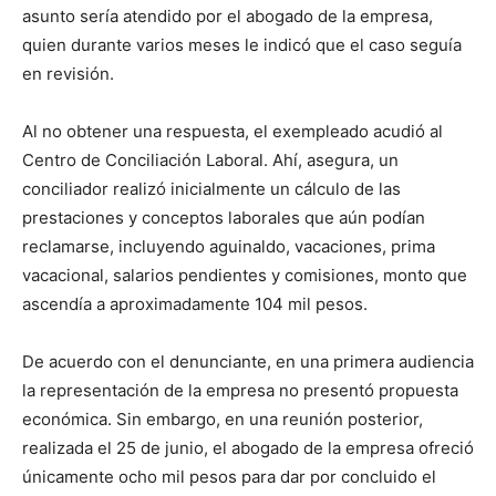
asunto sería atendido por el abogado de la empresa,
quien durante varios meses le indicó que el caso seguía
en revisión.
Al no obtener una respuesta, el exempleado acudió al
Centro de Conciliación Laboral. Ahí, asegura, un
conciliador realizó inicialmente un cálculo de las
prestaciones y conceptos laborales que aún podían
reclamarse, incluyendo aguinaldo, vacaciones, prima
vacacional, salarios pendientes y comisiones, monto que
ascendía a aproximadamente 104 mil pesos.
De acuerdo con el denunciante, en una primera audiencia
la representación de la empresa no presentó propuesta
económica. Sin embargo, en una reunión posterior,
realizada el 25 de junio, el abogado de la empresa ofreció
únicamente ocho mil pesos para dar por concluido el