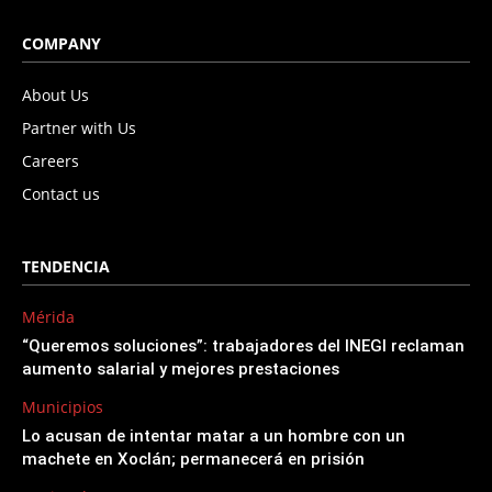
COMPANY
About Us
Partner with Us
Careers
Contact us
TENDENCIA
Mérida
“Queremos soluciones”: trabajadores del INEGI reclaman
aumento salarial y mejores prestaciones
Municipios
Lo acusan de intentar matar a un hombre con un
machete en Xoclán; permanecerá en prisión