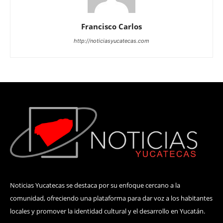
Francisco Carlos
http://noticiasyucatecas.com
Noticias Yucatecas se destaca por su enfoque cercano a la
comunidad, ofreciendo una plataforma para dar voz a los habitantes
locales y promover la identidad cultural y el desarrollo en Yucatán.