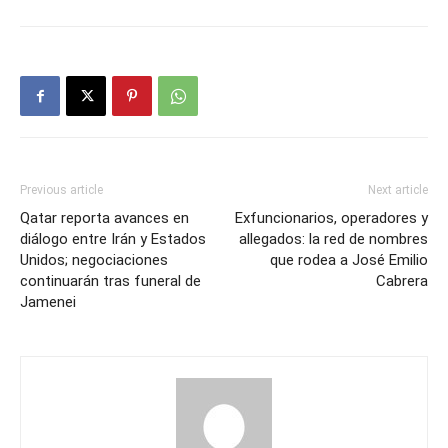
Previous article
Next article
Qatar reporta avances en
Exfuncionarios, operadores y
diálogo entre Irán y Estados
allegados: la red de nombres
Unidos; negociaciones
que rodea a José Emilio
continuarán tras funeral de
Cabrera
Jamenei