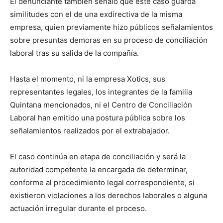
El denunciante también señaló que este caso guarda
similitudes con el de una exdirectiva de la misma
empresa, quien previamente hizo públicos señalamientos
sobre presuntas demoras en su proceso de conciliación
laboral tras su salida de la compañía.
Hasta el momento, ni la empresa Xotics, sus
representantes legales, los integrantes de la familia
Quintana mencionados, ni el Centro de Conciliación
Laboral han emitido una postura pública sobre los
señalamientos realizados por el extrabajador.
El caso continúa en etapa de conciliación y será la
autoridad competente la encargada de determinar,
conforme al procedimiento legal correspondiente, si
existieron violaciones a los derechos laborales o alguna
actuación irregular durante el proceso.