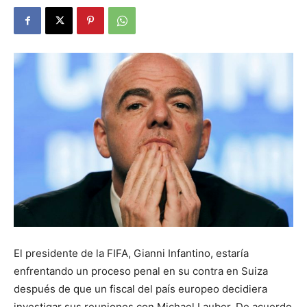
El presidente de la FIFA, Gianni Infantino, estaría
enfrentando un proceso penal en su contra en Suiza
después de que un fiscal del país europeo decidiera
investigar sus reuniones con Michael Lauber. De acuerdo