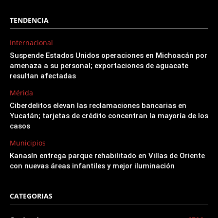
TENDENCIA
Internacional
Suspende Estados Unidos operaciones en Michoacán por
amenaza a su personal; exportaciones de aguacate
resultan afectadas
Mérida
Ciberdelitos elevan las reclamaciones bancarias en
Yucatán; tarjetas de crédito concentran la mayoría de los
casos
Municipios
Kanasín entrega parque rehabilitado en Villas de Oriente
con nuevas áreas infantiles y mejor iluminación
CATEGORIAS