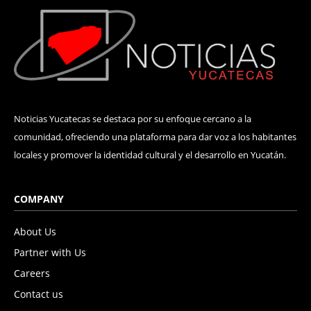
Noticias Yucatecas se destaca por su enfoque cercano a la
comunidad, ofreciendo una plataforma para dar voz a los habitantes
locales y promover la identidad cultural y el desarrollo en Yucatán.
COMPANY
About Us
Partner with Us
Careers
Contact us