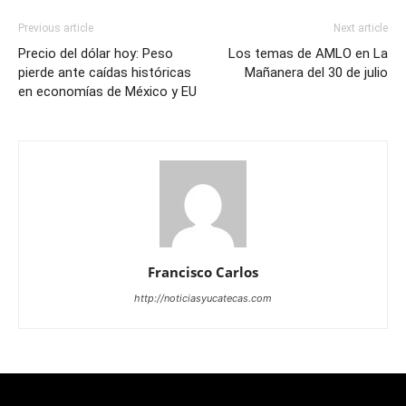
Previous article
Next article
Precio del dólar hoy: Peso
Los temas de AMLO en La
pierde ante caídas históricas
Mañanera del 30 de julio
en economías de México y EU
Francisco Carlos
http://noticiasyucatecas.com