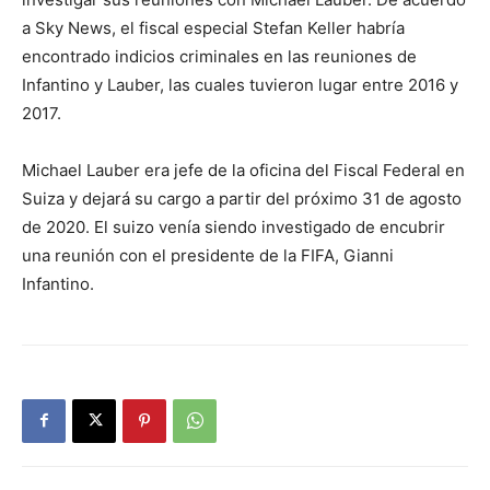
a Sky News, el fiscal especial Stefan Keller habría
encontrado indicios criminales en las reuniones de
Infantino y Lauber, las cuales tuvieron lugar entre 2016 y
2017.
Michael Lauber era jefe de la oficina del Fiscal Federal en
Suiza y dejará su cargo a partir del próximo 31 de agosto
de 2020. El suizo venía siendo investigado de encubrir
una reunión con el presidente de la FIFA, Gianni
Infantino.