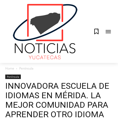
0
Home
Península
Península
INNOVADORA ESCUELA DE
IDIOMAS EN MÉRIDA. LA
MEJOR COMUNIDAD PARA
APRENDER OTRO IDIOMA