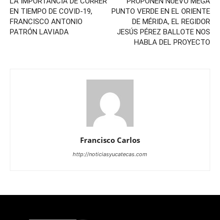
LA IMPORTANCIA DE CORRER
PROPONEN NUEVO MEGA
EN TIEMPO DE COVID-19,
PUNTO VERDE EN EL ORIENTE
FRANCISCO ANTONIO
DE MÉRIDA, EL REGIDOR
PATRÓN LAVIADA
JESÚS PÉREZ BALLOTE NOS
HABLA DEL PROYECTO
Francisco Carlos
http://noticiasyucatecas.com