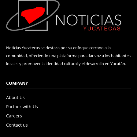
Noticias Yucatecas se destaca por su enfoque cercano a la
comunidad, ofreciendo una plataforma para dar voz a los habitantes
locales y promover la identidad cultural y el desarrollo en Yucatán.
COMPANY
About Us
Partner with Us
Careers
Contact us