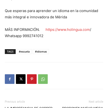
Que esperas para aprender un idioma en la comunidad
más integral e innovadora de Mérida
MÁS INFORMACIÓN.
https://www.holingua.com
/
Whatsapp 9992741012
TAGS
#escuela
#idiomas
Previous article
Next article