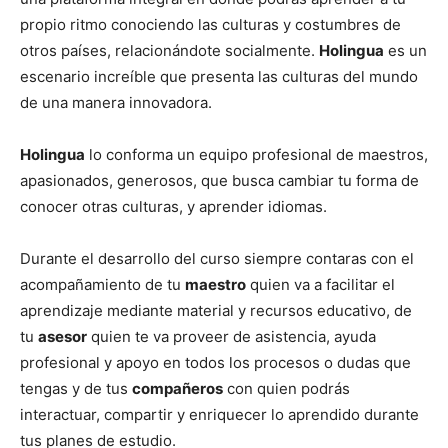
propio ritmo conociendo las culturas y costumbres de
otros países, relacionándote socialmente.
Holingua
es un
escenario increíble que presenta las culturas del mundo
de una manera innovadora.
Holingua
lo conforma un equipo profesional de maestros,
apasionados, generosos, que busca cambiar tu forma de
conocer otras culturas, y aprender idiomas.
Durante el desarrollo del curso siempre contaras con el
acompañamiento de tu
maestro
quien va a facilitar el
aprendizaje mediante material y recursos educativo, de
tu
asesor
quien te va proveer de asistencia, ayuda
profesional y apoyo en todos los procesos o dudas que
tengas y de tus
compañeros
con quien podrás
interactuar, compartir y enriquecer lo aprendido durante
tus planes de estudio.