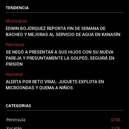
TENDENCIA
Municipios
EDWIN BOJÓRQUEZ REPORTA FIN DE SEMANA DE
BACHEO Y MEJORAS AL SERVICIO DE AGUA EN KANASÍN
Policíacas
SE NEGÓ A PRESENTAR A SUS HIJOS CON SU NUEVA
PAREJA Y PRESUNTAMENTE LA GOLPEÓ; SEGUIRÁ EN
PRISIÓN
Nacional
ALERTA POR RETO VIRAL: JUGUETE EXPLOTA EN
MICROONDAS Y QUEMA A NIÑOS
CATEGORIAS
Península
6706
Yucatán
1576