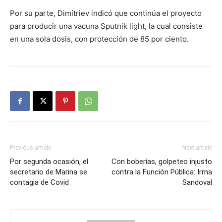
Por su parte, Dimítriev indicó que continúa el proyecto
para producir una vacuna Sputnik light, la cual consiste
en una sola dosis, con protección de 85 por ciento.
Previous article
Next article
Por segunda ocasión, el
Con boberías, golpeteo injusto
secretario de Marina se
contra la Función Pública: Irma
contagia de Covid
Sandoval