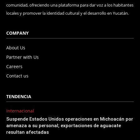
comunidad, ofreciendo una plataforma para dar voz a los habitantes
locales y promover la identidad cultural y el desarrollo en Yucatán.
COMPANY
About Us
Partner with Us
Careers
Contact us
TENDENCIA
Internacional
Suspende Estados Unidos operaciones en Michoacán por
amenaza a su personal; exportaciones de aguacate
resultan afectadas