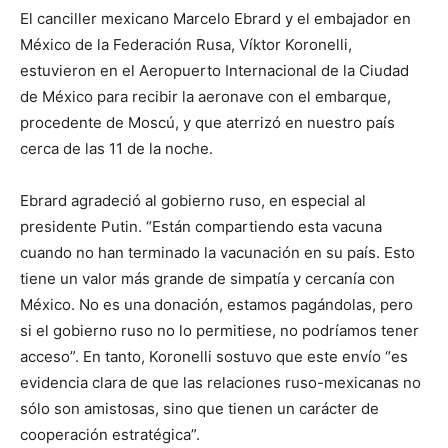
El canciller mexicano Marcelo Ebrard y el embajador en
México de la Federación Rusa, Víktor Koronelli,
estuvieron en el Aeropuerto Internacional de la Ciudad
de México para recibir la aeronave con el embarque,
procedente de Moscú, y que aterrizó en nuestro país
cerca de las 11 de la noche.
Ebrard agradeció al gobierno ruso, en especial al
presidente Putin. “Están compartiendo esta vacuna
cuando no han terminado la vacunación en su país. Esto
tiene un valor más grande de simpatía y cercanía con
México. No es una donación, estamos pagándolas, pero
si el gobierno ruso no lo permitiese, no podríamos tener
acceso”. En tanto, Koronelli sostuvo que este envío “es
evidencia clara de que las relaciones ruso-mexicanas no
sólo son amistosas, sino que tienen un carácter de
cooperación estratégica”.