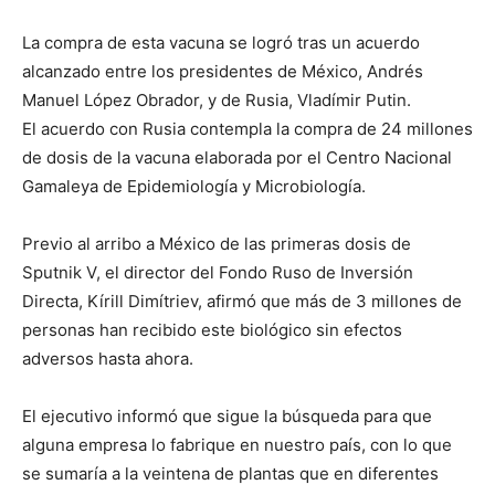
La compra de esta vacuna se logró tras un acuerdo
alcanzado entre los presidentes de México, Andrés
Manuel López Obrador, y de Rusia, Vladímir Putin.
El acuerdo con Rusia contempla la compra de 24 millones
de dosis de la vacuna elaborada por el Centro Nacional
Gamaleya de Epidemiología y Microbiología.
Previo al arribo a México de las primeras dosis de
Sputnik V, el director del Fondo Ruso de Inversión
Directa, Kírill Dimítriev, afirmó que más de 3 millones de
personas han recibido este biológico sin efectos
adversos hasta ahora.
El ejecutivo informó que sigue la búsqueda para que
alguna empresa lo fabrique en nuestro país, con lo que
se sumaría a la veintena de plantas que en diferentes