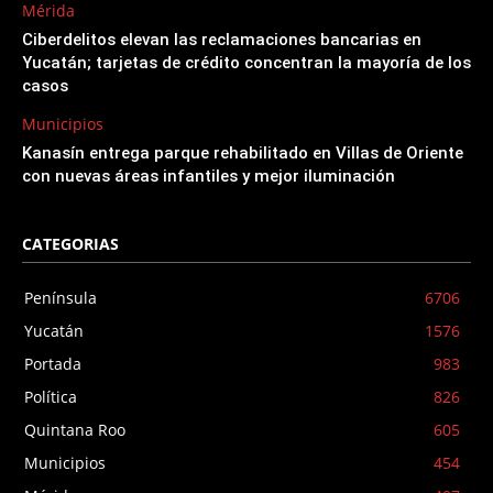
Mérida
Ciberdelitos elevan las reclamaciones bancarias en
Yucatán; tarjetas de crédito concentran la mayoría de los
casos
Municipios
Kanasín entrega parque rehabilitado en Villas de Oriente
con nuevas áreas infantiles y mejor iluminación
CATEGORIAS
Península
6706
Yucatán
1576
Portada
983
Política
826
Quintana Roo
605
Municipios
454