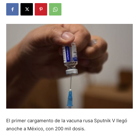
El primer cargamento de la vacuna rusa Sputnik V llegó
anoche a México, con 200 mil dosis.