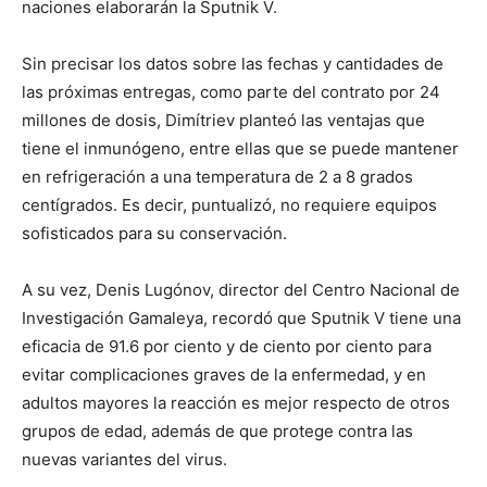
naciones elaborarán la Sputnik V.
Sin precisar los datos sobre las fechas y cantidades de
las próximas entregas, como parte del contrato por 24
millones de dosis, Dimítriev planteó las ventajas que
tiene el inmunógeno, entre ellas que se puede mantener
en refrigeración a una temperatura de 2 a 8 grados
centígrados. Es decir, puntualizó, no requiere equipos
sofisticados para su conservación.
A su vez, Denis Lugónov, director del Centro Nacional de
Investigación Gamaleya, recordó que Sputnik V tiene una
eficacia de 91.6 por ciento y de ciento por ciento para
evitar complicaciones graves de la enfermedad, y en
adultos mayores la reacción es mejor respecto de otros
grupos de edad, además de que protege contra las
nuevas variantes del virus.