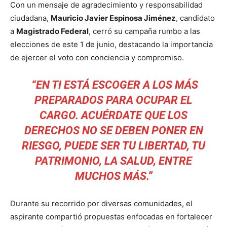
Con un mensaje de agradecimiento y responsabilidad
ciudadana,
Mauricio Javier Espinosa Jiménez
, candidato
a
Magistrado Federal
, cerró su campaña rumbo a las
elecciones de este 1 de junio, destacando la importancia
de ejercer el voto con conciencia y compromiso.
“EN TI ESTÁ ESCOGER A LOS MÁS
PREPARADOS PARA OCUPAR EL
CARGO. ACUÉRDATE QUE LOS
DERECHOS NO SE DEBEN PONER EN
RIESGO, PUEDE SER TU LIBERTAD, TU
PATRIMONIO, LA SALUD, ENTRE
MUCHOS MÁS.”
Durante su recorrido por diversas comunidades, el
aspirante compartió propuestas enfocadas en fortalecer