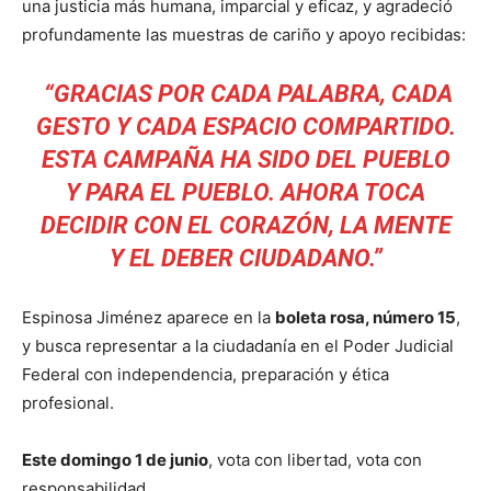
una justicia más humana, imparcial y eficaz, y agradeció
profundamente las muestras de cariño y apoyo recibidas:
“GRACIAS POR CADA PALABRA, CADA
GESTO Y CADA ESPACIO COMPARTIDO.
ESTA CAMPAÑA HA SIDO DEL PUEBLO
Y PARA EL PUEBLO. AHORA TOCA
DECIDIR CON EL CORAZÓN, LA MENTE
Y EL DEBER CIUDADANO.”
Espinosa Jiménez aparece en la
boleta rosa, número 15
,
y busca representar a la ciudadanía en el Poder Judicial
Federal con independencia, preparación y ética
profesional.
Este domingo 1 de junio
, vota con libertad, vota con
responsabilidad.