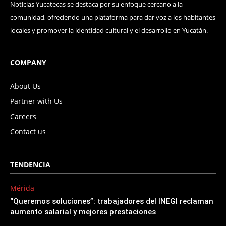
Noticias Yucatecas se destaca por su enfoque cercano a la
comunidad, ofreciendo una plataforma para dar voz a los habitantes
locales y promover la identidad cultural y el desarrollo en Yucatán.
COMPANY
About Us
Partner with Us
Careers
Contact us
TENDENCIA
Mérida
“Queremos soluciones”: trabajadores del INEGI reclaman
aumento salarial y mejores prestaciones