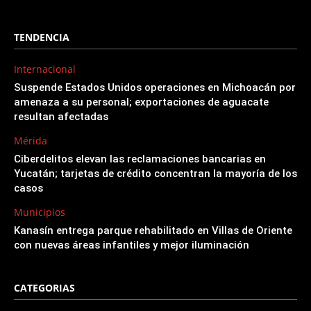
TENDENCIA
Internacional
Suspende Estados Unidos operaciones en Michoacán por
amenaza a su personal; exportaciones de aguacate
resultan afectadas
Mérida
Ciberdelitos elevan las reclamaciones bancarias en
Yucatán; tarjetas de crédito concentran la mayoría de los
casos
Municipios
Kanasín entrega parque rehabilitado en Villas de Oriente
con nuevas áreas infantiles y mejor iluminación
CATEGORIAS