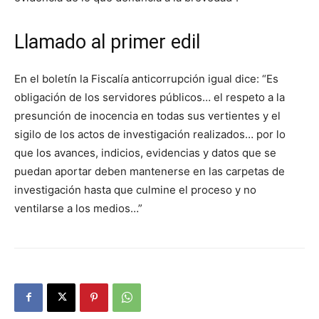
Llamado al primer edil
En el boletín la Fiscalía anticorrupción igual dice: “Es
obligación de los servidores públicos… el respeto a la
presunción de inocencia en todas sus vertientes y el
sigilo de los actos de investigación realizados… por lo
que los avances, indicios, evidencias y datos que se
puedan aportar deben mantenerse en las carpetas de
investigación hasta que culmine el proceso y no
ventilarse a los medios…”