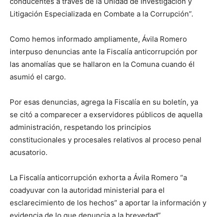
conducentes a través de la Unidad de Investigación y
Litigación Especializada en Combate a la Corrupción”.
Como hemos informado ampliamente, Ávila Romero
interpuso denuncias ante la Fiscalía anticorrupción por
las anomalías que se hallaron en la Comuna cuando él
asumió el cargo.
Por esas denuncias, agrega la Fiscalía en su boletín, ya
se citó a comparecer a exservidores públicos de aquella
administración, respetando los principios
constitucionales y procesales relativos al proceso penal
acusatorio.
La Fiscalía anticorrupción exhorta a Ávila Romero “a
coadyuvar con la autoridad ministerial para el
esclarecimiento de los hechos” a aportar la información y
evidencia de lo que denuncia a la brevedad”.