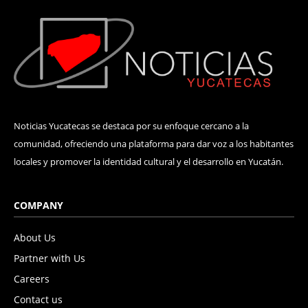
Noticias Yucatecas se destaca por su enfoque cercano a la
comunidad, ofreciendo una plataforma para dar voz a los habitantes
locales y promover la identidad cultural y el desarrollo en Yucatán.
COMPANY
About Us
Partner with Us
Careers
Contact us