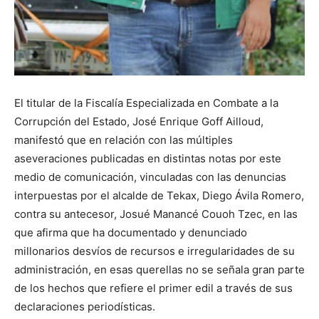
El titular de la Fiscalía Especializada en Combate a la
Corrupción del Estado, José Enrique Goff Ailloud,
manifestó que en relación con las múltiples
aseveraciones publicadas en distintas notas por este
medio de comunicación, vinculadas con las denuncias
interpuestas por el alcalde de Tekax, Diego Ávila Romero,
contra su antecesor, Josué Manancé Couoh Tzec, en las
que afirma que ha documentado y denunciado
millonarios desvíos de recursos e irregularidades de su
administración, en esas querellas no se señala gran parte
de los hechos que refiere el primer edil a través de sus
declaraciones periodísticas.