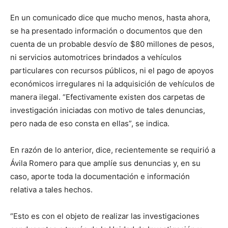
En un comunicado dice que mucho menos, hasta ahora,
se ha presentado información o documentos que den
cuenta de un probable desvío de $80 millones de pesos,
ni servicios automotrices brindados a vehículos
particulares con recursos públicos, ni el pago de apoyos
económicos irregulares ni la adquisición de vehículos de
manera ilegal. “Efectivamente existen dos carpetas de
investigación iniciadas con motivo de tales denuncias,
pero nada de eso consta en ellas”, se indica.
En razón de lo anterior, dice, recientemente se requirió a
Ávila Romero para que amplíe sus denuncias y, en su
caso, aporte toda la documentación e información
relativa a tales hechos.
“Esto es con el objeto de realizar las investigaciones