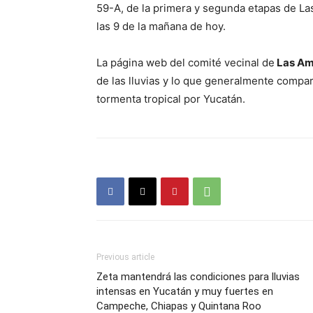
59-A, de la primera y segunda etapas de L
las 9 de la mañana de hoy.
La página web del comité vecinal de
Las Am
de las lluvias y lo que generalmente compar
tormenta tropical por Yucatán.
Previous article
Zeta mantendrá las condiciones para lluvias
intensas en Yucatán y muy fuertes en
Campeche, Chiapas y Quintana Roo