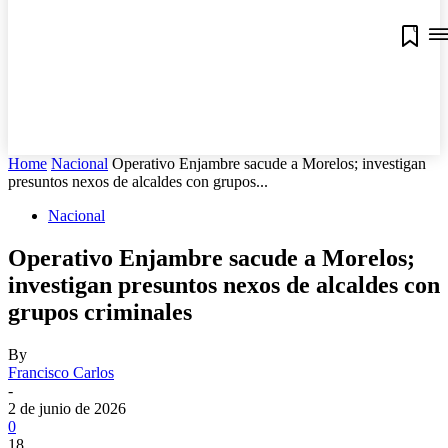
0
Home
Nacional
Operativo Enjambre sacude a Morelos; investigan
presuntos nexos de alcaldes con grupos...
Nacional
Operativo Enjambre sacude a Morelos;
investigan presuntos nexos de alcaldes con
grupos criminales
By
Francisco Carlos
-
2 de junio de 2026
0
18