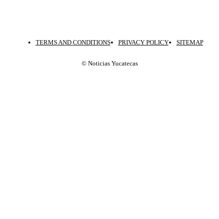
TERMS AND CONDITIONS
PRIVACY POLICY
SITEMAP
© Noticias Yucatecas