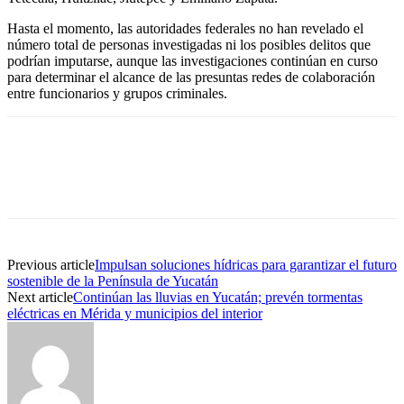
Hasta el momento, las autoridades federales no han revelado el
número total de personas investigadas ni los posibles delitos que
podrían imputarse, aunque las investigaciones continúan en curso
para determinar el alcance de las presuntas redes de colaboración
entre funcionarios y grupos criminales.
Previous article
Impulsan soluciones hídricas para garantizar el futuro
sostenible de la Península de Yucatán
Next article
Continúan las lluvias en Yucatán; prevén tormentas
eléctricas en Mérida y municipios del interior