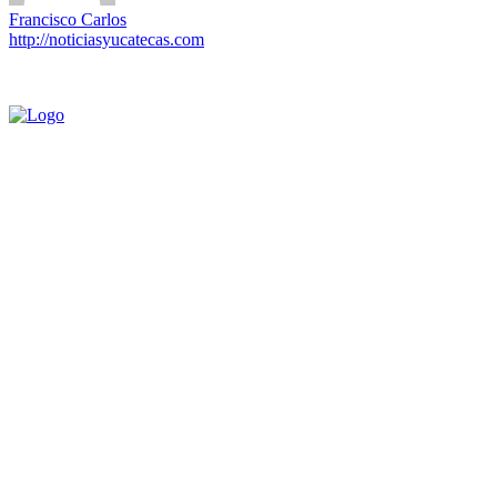
Francisco Carlos
http://noticiasyucatecas.com