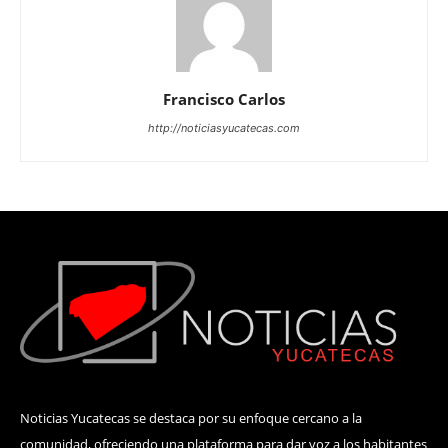
Francisco Carlos
http://noticiasyucatecas.com
Noticias Yucatecas se destaca por su enfoque cercano a la
comunidad, ofreciendo una plataforma para dar voz a los habitantes