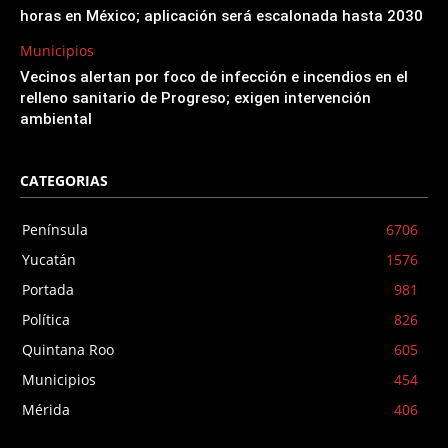
horas en México; aplicación será escalonada hasta 2030
Municipios
Vecinos alertan por foco de infección e incendios en el
relleno sanitario de Progreso; exigen intervención
ambiental
CATEGORIAS
Península
6706
Yucatán
1576
Portada
981
Política
826
Quintana Roo
605
Municipios
454
Mérida
406