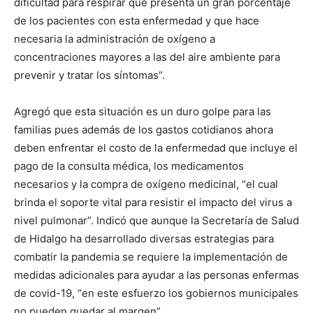
dificultad para respirar que presenta un gran porcentaje
de los pacientes con esta enfermedad y que hace
necesaria la administración de oxígeno a
concentraciones mayores a las del aire ambiente para
prevenir y tratar los síntomas”.
Agregó que esta situación es un duro golpe para las
familias pues además de los gastos cotidianos ahora
deben enfrentar el costo de la enfermedad que incluye el
pago de la consulta médica, los medicamentos
necesarios y la compra de oxígeno medicinal, “el cual
brinda el soporte vital para resistir el impacto del virus a
nivel pulmonar”. Indicó que aunque la Secretaría de Salud
de Hidalgo ha desarrollado diversas estrategias para
combatir la pandemia se requiere la implementación de
medidas adicionales para ayudar a las personas enfermas
de covid-19, “en este esfuerzo los gobiernos municipales
no pueden quedar al margen”.