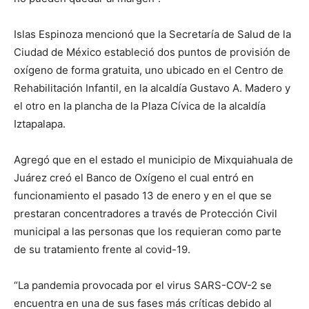
Islas Espinoza mencionó que la Secretaría de Salud de la
Ciudad de México estableció dos puntos de provisión de
oxígeno de forma gratuita, uno ubicado en el Centro de
Rehabilitación Infantil, en la alcaldía Gustavo A. Madero y
el otro en la plancha de la Plaza Cívica de la alcaldía
Iztapalapa.
Agregó que en el estado el municipio de Mixquiahuala de
Juárez creó el Banco de Oxígeno el cual entró en
funcionamiento el pasado 13 de enero y en el que se
prestaran concentradores a través de Protección Civil
municipal a las personas que los requieran como parte
de su tratamiento frente al covid-19.
“La pandemia provocada por el virus SARS-COV-2 se
encuentra en una de sus fases más críticas debido al