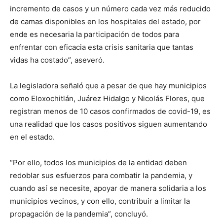
incremento de casos y un número cada vez más reducido
de camas disponibles en los hospitales del estado, por
ende es necesaria la participación de todos para
enfrentar con eficacia esta crisis sanitaria que tantas
vidas ha costado”, aseveró.
La legisladora señaló que a pesar de que hay municipios
como Eloxochitlán, Juárez Hidalgo y Nicolás Flores, que
registran menos de 10 casos confirmados de covid-19, es
una realidad que los casos positivos siguen aumentando
en el estado.
“Por ello, todos los municipios de la entidad deben
redoblar sus esfuerzos para combatir la pandemia, y
cuando así se necesite, apoyar de manera solidaria a los
municipios vecinos, y con ello, contribuir a limitar la
propagación de la pandemia”, concluyó.