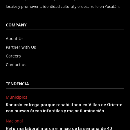
locales y promover la identidad cultural y el desarrollo en Yucatán.
COMPANY
About Us
Partner with Us
Careers
Contact us
TENDENCIA
Municipios
Kanasín entrega parque rehabilitado en Villas de Oriente
con nuevas áreas infantiles y mejor iluminación
Nacional
Reforma laboral marca el inicio de la semana de 40