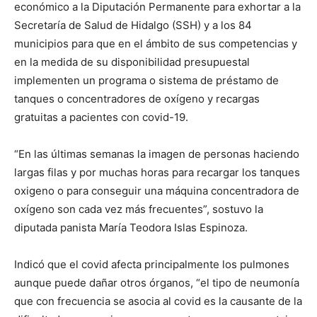
económico a la Diputación Permanente para exhortar a la
Secretaría de Salud de Hidalgo (SSH) y a los 84
municipios para que en el ámbito de sus competencias y
en la medida de su disponibilidad presupuestal
implementen un programa o sistema de préstamo de
tanques o concentradores de oxígeno y recargas
gratuitas a pacientes con covid-19.
“En las últimas semanas la imagen de personas haciendo
largas filas y por muchas horas para recargar los tanques
oxigeno o para conseguir una máquina concentradora de
oxígeno son cada vez más frecuentes”, sostuvo la
diputada panista María Teodora Islas Espinoza.
Indicó que el covid afecta principalmente los pulmones
aunque puede dañar otros órganos, “el tipo de neumonía
que con frecuencia se asocia al covid es la causante de la