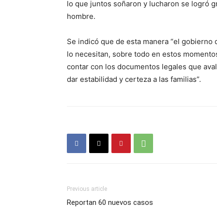
lo que juntos soñaron y lucharon se logró g
hombre.
Se indicó que de esta manera “el gobierno
lo necesitan, sobre todo en estos momentos
contar con los documentos legales que aval
dar estabilidad y certeza a las familias”.
Previous article
Reportan 60 nuevos casos