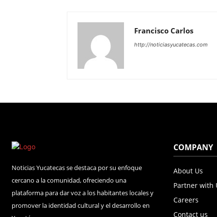
Francisco Carlos
http://noticiasyucatecas.com
COMPANY
Noticias Yucatecas se destaca por su enfoque
About Us
cercano a la comunidad, ofreciendo una
Partner with
plataforma para dar voz a los habitantes locales y
Careers
promover la identidad cultural y el desarrollo en
Contact us