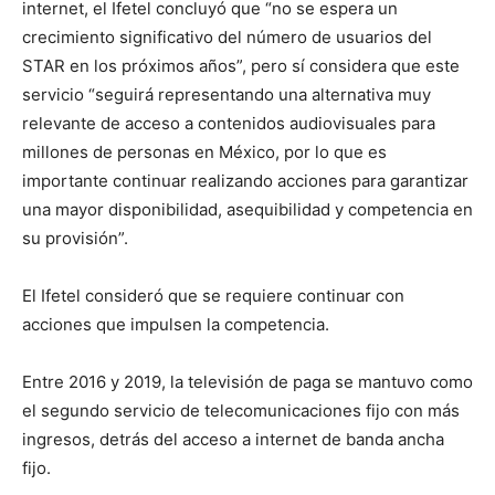
internet, el Ifetel concluyó que “no se espera un
crecimiento significativo del número de usuarios del
STAR en los próximos años”, pero sí considera que este
servicio “seguirá representando una alternativa muy
relevante de acceso a contenidos audiovisuales para
millones de personas en México, por lo que es
importante continuar realizando acciones para garantizar
una mayor disponibilidad, asequibilidad y competencia en
su provisión”.
El Ifetel consideró que se requiere continuar con
acciones que impulsen la competencia.
Entre 2016 y 2019, la televisión de paga se mantuvo como
el segundo servicio de telecomunicaciones fijo con más
ingresos, detrás del acceso a internet de banda ancha
fijo.