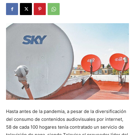
Hasta antes de la pandemia, a pesar de la diversificación
del consumo de contenidos audiovisuales por internet,
58 de cada 100 hogares tenía contratado un servicio de
televisión de paga, siendo Televisa el proveedor líder del