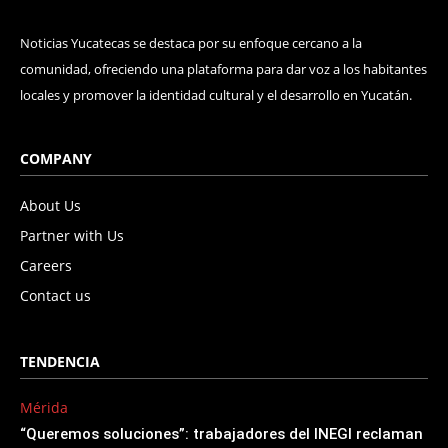
Noticias Yucatecas se destaca por su enfoque cercano a la
comunidad, ofreciendo una plataforma para dar voz a los habitantes
locales y promover la identidad cultural y el desarrollo en Yucatán.
COMPANY
About Us
Partner with Us
Careers
Contact us
TENDENCIA
Mérida
“Queremos soluciones”: trabajadores del INEGI reclaman