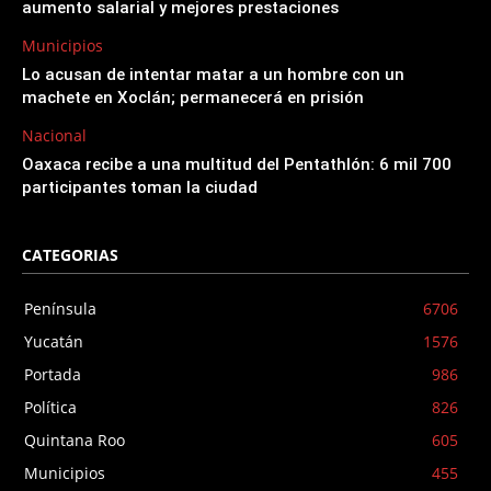
aumento salarial y mejores prestaciones
Municipios
Lo acusan de intentar matar a un hombre con un
machete en Xoclán; permanecerá en prisión
Nacional
Oaxaca recibe a una multitud del Pentathlón: 6 mil 700
participantes toman la ciudad
CATEGORIAS
Península
6706
Yucatán
1576
Portada
986
Política
826
Quintana Roo
605
Municipios
455