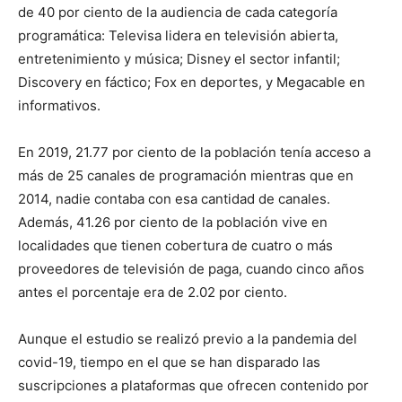
de 40 por ciento de la audiencia de cada categoría
programática: Televisa lidera en televisión abierta,
entretenimiento y música; Disney el sector infantil;
Discovery en fáctico; Fox en deportes, y Megacable en
informativos.
En 2019, 21.77 por ciento de la población tenía acceso a
más de 25 canales de programación mientras que en
2014, nadie contaba con esa cantidad de canales.
Además, 41.26 por ciento de la población vive en
localidades que tienen cobertura de cuatro o más
proveedores de televisión de paga, cuando cinco años
antes el porcentaje era de 2.02 por ciento.
Aunque el estudio se realizó previo a la pandemia del
covid-19, tiempo en el que se han disparado las
suscripciones a plataformas que ofrecen contenido por