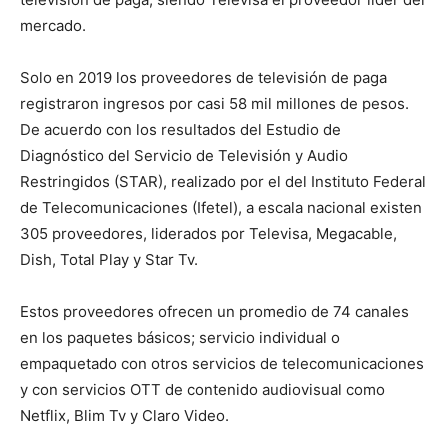
mercado.
Solo en 2019 los proveedores de televisión de paga
registraron ingresos por casi 58 mil millones de pesos.
De acuerdo con los resultados del Estudio de
Diagnóstico del Servicio de Televisión y Audio
Restringidos (STAR), realizado por el del Instituto Federal
de Telecomunicaciones (Ifetel), a escala nacional existen
305 proveedores, liderados por Televisa, Megacable,
Dish, Total Play y Star Tv.
Estos proveedores ofrecen un promedio de 74 canales
en los paquetes básicos; servicio individual o
empaquetado con otros servicios de telecomunicaciones
y con servicios OTT de contenido audiovisual como
Netflix, Blim Tv y Claro Video.