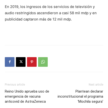
En 2019, los ingresos de los servicios de televisión y
audio restringidos ascendieron a casi 58 mil mdp y en
publicidad captaron más de 12 mil mdp.
Previous article
Next article
Reino Unido aprueba uso de
Plantean declarar
emergencia de vacuna
inconstitucional el programa
anticovid de AstraZeneca
‘Mochila segura’