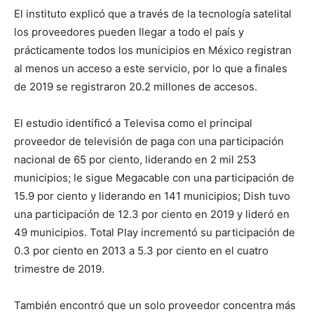
El instituto explicó que a través de la tecnología satelital
los proveedores pueden llegar a todo el país y
prácticamente todos los municipios en México registran
al menos un acceso a este servicio, por lo que a finales
de 2019 se registraron 20.2 millones de accesos.
El estudio identificó a Televisa como el principal
proveedor de televisión de paga con una participación
nacional de 65 por ciento, liderando en 2 mil 253
municipios; le sigue Megacable con una participación de
15.9 por ciento y liderando en 141 municipios; Dish tuvo
una participación de 12.3 por ciento en 2019 y lideró en
49 municipios. Total Play incrementó su participación de
0.3 por ciento en 2013 a 5.3 por ciento en el cuatro
trimestre de 2019.
También encontró que un solo proveedor concentra más