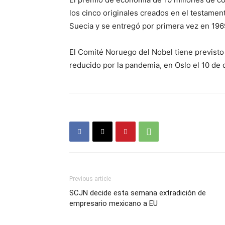
los cinco originales creados en el testamen
Suecia y se entregó por primera vez en 196
El Comité Noruego del Nobel tiene previsto
reducido por la pandemia, en Oslo el 10 de 
Previous article
SCJN decide esta semana extradición de
empresario mexicano a EU