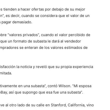
s tienden a hacer ofertas por debajo de su mejor
n”, es decir, cuando se considera que el valor de un
 a pagar demasiado.
bre “valores privados”, cuando el valor percibido de
ó que un formato de subasta le dará al vendedor
mpradores se enteran de los valores estimados de
isfacción la noticia y reveló que su propia experiencia
mitada.
tivamente en una subasta”, contó Wilson. “Mi esposa
Bay, así que supongo que esa fue una subasta”.
e al otro lado de su calle en Stanford, California, vino