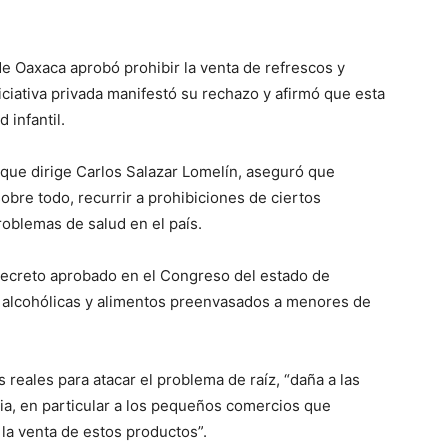
 Oaxaca aprobó prohibir la venta de refrescos y
iciativa privada manifestó su rechazo y afirmó que esta
 infantil.
que dirige Carlos Salazar Lomelín, aseguró que
obre todo, recurrir a prohibiciones de ciertos
roblemas de salud en el país.
ecreto aprobado en el Congreso del estado de
o alcohólicas y alimentos preenvasados a menores de
eales para atacar el problema de raíz, “daña a las
ia, en particular a los pequeños comercios que
la venta de estos productos”.