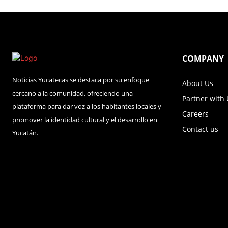
COMPANY
Noticias Yucatecas se destaca por su enfoque
About Us
cercano a la comunidad, ofreciendo una
Partner with
plataforma para dar voz a los habitantes locales y
Careers
promover la identidad cultural y el desarrollo en
Contact us
Yucatán.