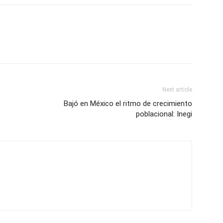
Next article
Bajó en México el ritmo de crecimiento
poblacional: Inegi