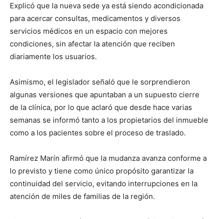
Explicó que la nueva sede ya está siendo acondicionada
para acercar consultas, medicamentos y diversos
servicios médicos en un espacio con mejores
condiciones, sin afectar la atención que reciben
diariamente los usuarios.
Asimismo, el legislador señaló que le sorprendieron
algunas versiones que apuntaban a un supuesto cierre
de la clínica, por lo que aclaró que desde hace varias
semanas se informó tanto a los propietarios del inmueble
como a los pacientes sobre el proceso de traslado.
Ramírez Marín afirmó que la mudanza avanza conforme a
lo previsto y tiene como único propósito garantizar la
continuidad del servicio, evitando interrupciones en la
atención de miles de familias de la región.