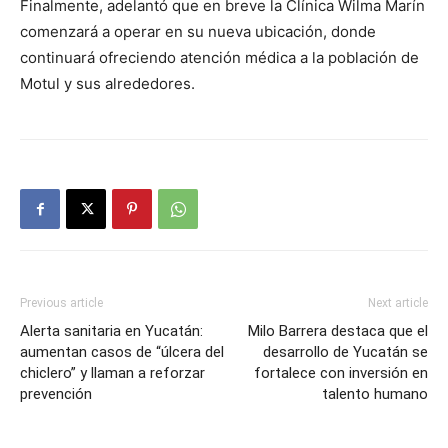
Finalmente, adelantó que en breve la Clínica Wilma Marín
comenzará a operar en su nueva ubicación, donde
continuará ofreciendo atención médica a la población de
Motul y sus alrededores.
Previous article
Next article
Alerta sanitaria en Yucatán:
Milo Barrera destaca que el
aumentan casos de “úlcera del
desarrollo de Yucatán se
chiclero” y llaman a reforzar
fortalece con inversión en
prevención
talento humano