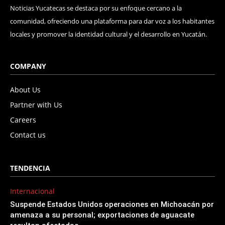
Noticias Yucatecas se destaca por su enfoque cercano a la
comunidad, ofreciendo una plataforma para dar voz a los habitantes
locales y promover la identidad cultural y el desarrollo en Yucatán.
COMPANY
About Us
Partner with Us
Careers
Contact us
TENDENCIA
Internacional
Suspende Estados Unidos operaciones en Michoacán por
amenaza a su personal; exportaciones de aguacate