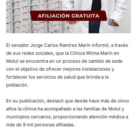
El senador Jorge Carlos Ramírez Marín informó, a través
de sus redes sociales, que la Clínica Wilma Marín en
Motul se encuentra en un proceso de cambio de sede
con el objetivo de ofrecer mejores instalaciones y
fortalecer los servicios de salud que brinda a la
población.
En su publicación, destacó que desde hace más de cinco
años la clínica ha acompañado a las familias de Motul y
municipios cercanos, proporcionando atención médica a
más de 9 mil personas afiliadas.