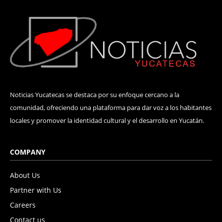
Noticias Yucatecas se destaca por su enfoque cercano a la
comunidad, ofreciendo una plataforma para dar voz a los habitantes
locales y promover la identidad cultural y el desarrollo en Yucatán.
COMPANY
About Us
Partner with Us
Careers
Contact us