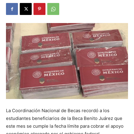
La Coordinación Nacional de Becas recordó a los
estudiantes beneficiarios de la Beca Benito Juárez que
este mes se cumple la fecha límite para cobrar el apoyo
económico otorgado por el gobierno federal.