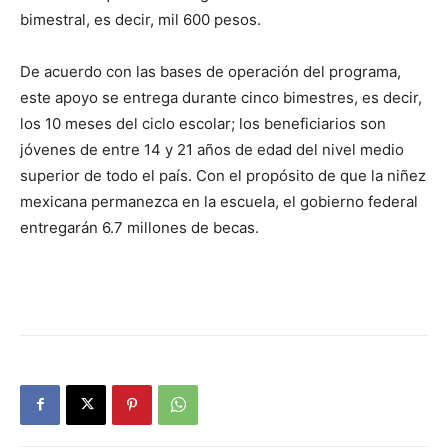
bimestral, es decir, mil 600 pesos.
De acuerdo con las bases de operación del programa,
este apoyo se entrega durante cinco bimestres, es decir,
los 10 meses del ciclo escolar; los beneficiarios son
jóvenes de entre 14 y 21 años de edad del nivel medio
superior de todo el país. Con el propósito de que la niñez
mexicana permanezca en la escuela, el gobierno federal
entregarán 6.7 millones de becas.