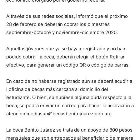
A través de sus redes sociales, informó que el próximo
28 de febrero se deberán cobrar los bimestres
septiembre-octubre y noviembre-diciembre 2020.
Aquellos jóvenes que ya se hayan registrado y no han
podido cobrar la beca, deberán elegir el botón Retirar
efectivo, para generar un código QR o código de barras.
En caso de no haberse registrado aún se deberá acudir a
l oficina de becas más cercana al domicilio del
estudiante. O bien, su hubiese alguna duda respecto a la
beca, se podrá enviar un correo para hacer la aclaración a
atencion.mediasup@becasbenitojuarez.gob.mx
La beca Benito Juárez se trata de un apoyo de 800 pesos
mensuales que son entregados al beneficiario de manera