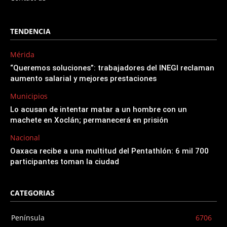
TENDENCIA
Mérida
“Queremos soluciones”: trabajadores del INEGI reclaman
aumento salarial y mejores prestaciones
Municipios
Lo acusan de intentar matar a un hombre con un
machete en Xoclán; permanecerá en prisión
Nacional
Oaxaca recibe a una multitud del Pentathlón: 6 mil 700
participantes toman la ciudad
CATEGORIAS
Península
6706