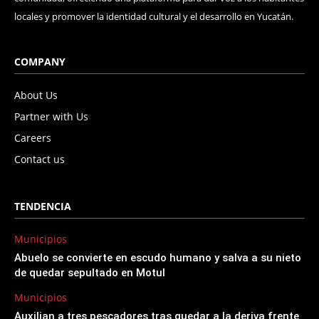
locales y promover la identidad cultural y el desarrollo en Yucatán.
COMPANY
About Us
Partner with Us
Careers
Contact us
TENDENCIA
Municipios
Abuelo se convierte en escudo humano y salva a su nieto
de quedar sepultado en Motul
Municipios
Auxilian a tres pescadores tras quedar a la deriva frente