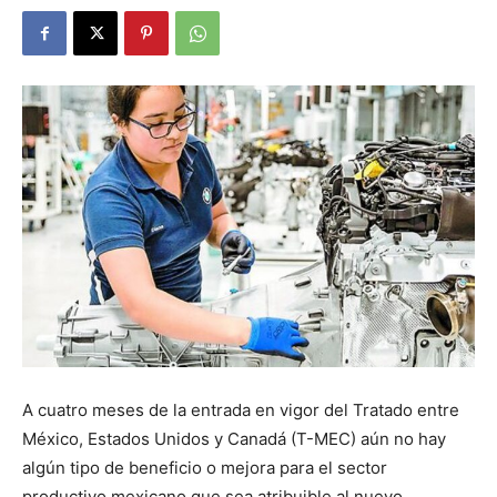
A cuatro meses de la entrada en vigor del Tratado entre
México, Estados Unidos y Canadá (T-MEC) aún no hay
algún tipo de beneficio o mejora para el sector
productivo mexicano que sea atribuible al nuevo