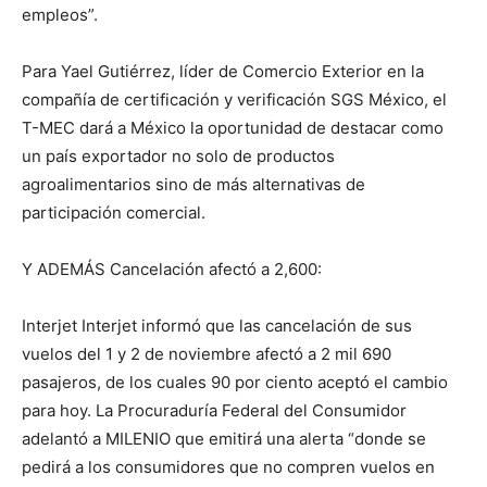
empleos”.
Para Yael Gutiérrez, líder de Comercio Exterior en la
compañía de certificación y verificación SGS México, el
T-MEC dará a México la oportunidad de destacar como
un país exportador no solo de productos
agroalimentarios sino de más alternativas de
participación comercial.
Y ADEMÁS Cancelación afectó a 2,600:
Interjet Interjet informó que las cancelación de sus
vuelos del 1 y 2 de noviembre afectó a 2 mil 690
pasajeros, de los cuales 90 por ciento aceptó el cambio
para hoy. La Procuraduría Federal del Consumidor
adelantó a MILENIO que emitirá una alerta “donde se
pedirá a los consumidores que no compren vuelos en