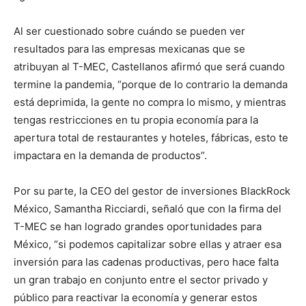
Al ser cuestionado sobre cuándo se pueden ver
resultados para las empresas mexicanas que se
atribuyan al T-MEC, Castellanos afirmó que será cuando
termine la pandemia, “porque de lo contrario la demanda
está deprimida, la gente no compra lo mismo, y mientras
tengas restricciones en tu propia economía para la
apertura total de restaurantes y hoteles, fábricas, esto te
impactara en la demanda de productos”.
Por su parte, la CEO del gestor de inversiones BlackRock
México, Samantha Ricciardi, señaló que con la firma del
T-MEC se han logrado grandes oportunidades para
México, “si podemos capitalizar sobre ellas y atraer esa
inversión para las cadenas productivas, pero hace falta
un gran trabajo en conjunto entre el sector privado y
público para reactivar la economía y generar estos