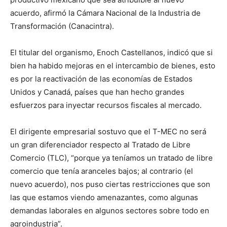
acuerdo, afirmó la Cámara Nacional de la Industria de
Transformación (Canacintra).
El titular del organismo, Enoch Castellanos, indicó que si
bien ha habido mejoras en el intercambio de bienes, esto
es por la reactivación de las economías de Estados
Unidos y Canadá, países que han hecho grandes
esfuerzos para inyectar recursos fiscales al mercado.
El dirigente empresarial sostuvo que el T-MEC no será
un gran diferenciador respecto al Tratado de Libre
Comercio (TLC), “porque ya teníamos un tratado de libre
comercio que tenía aranceles bajos; al contrario (el
nuevo acuerdo), nos puso ciertas restricciones que son
las que estamos viendo amenazantes, como algunas
demandas laborales en algunos sectores sobre todo en
agroindustria”.