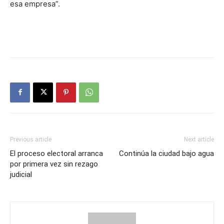
esa empresa”.
Previous article
Next article
El proceso electoral arranca
Continúa la ciudad bajo agua
por primera vez sin rezago
judicial