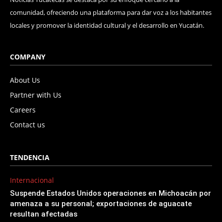
comunidad, ofreciendo una plataforma para dar voz a los habitantes
locales y promover la identidad cultural y el desarrollo en Yucatán.
COMPANY
About Us
Partner with Us
Careers
Contact us
TENDENCIA
Internacional
Suspende Estados Unidos operaciones en Michoacán por
amenaza a su personal; exportaciones de aguacate
resultan afectadas