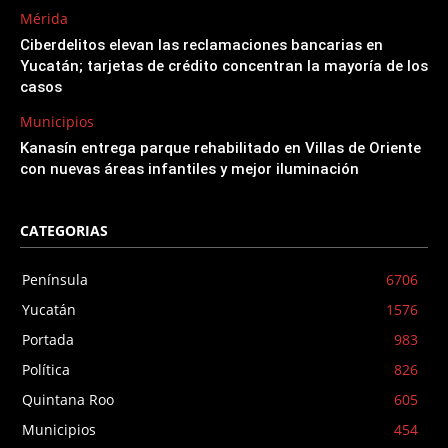
Mérida
Ciberdelitos elevan las reclamaciones bancarias en
Yucatán; tarjetas de crédito concentran la mayoría de los
casos
Municipios
Kanasín entrega parque rehabilitado en Villas de Oriente
con nuevas áreas infantiles y mejor iluminación
CATEGORIAS
Península
6706
Yucatán
1576
Portada
983
Política
826
Quintana Roo
605
Municipios
454