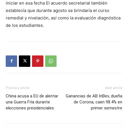
iniciar en esa fecha El acuerdo secretarial también
establecía que durante agosto se brindaría el curso
remedial y nivelación, así como la evaluación diagnóstica
de los estudiantes.
Previous article
Next article
China acusa a EU de alentar
Ganancias de AB InBev, dueña
una Guerra Fría durante
de Corona, caen 98.4% en
elecciones presidenciales
primer semestre