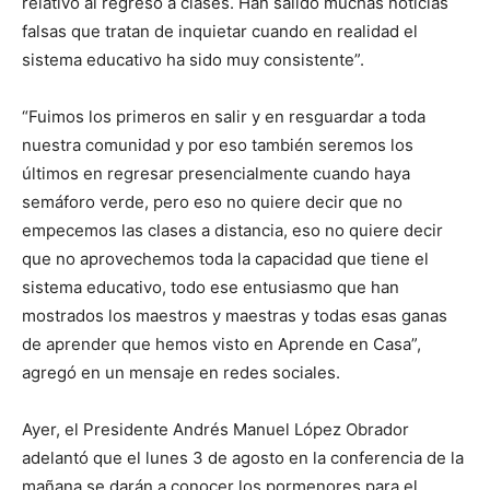
relativo al regreso a clases. Han salido muchas noticias
falsas que tratan de inquietar cuando en realidad el
sistema educativo ha sido muy consistente”.
“Fuimos los primeros en salir y en resguardar a toda
nuestra comunidad y por eso también seremos los
últimos en regresar presencialmente cuando haya
semáforo verde, pero eso no quiere decir que no
empecemos las clases a distancia, eso no quiere decir
que no aprovechemos toda la capacidad que tiene el
sistema educativo, todo ese entusiasmo que han
mostrados los maestros y maestras y todas esas ganas
de aprender que hemos visto en Aprende en Casa”,
agregó en un mensaje en redes sociales.
Ayer, el Presidente Andrés Manuel López Obrador
adelantó que el lunes 3 de agosto en la conferencia de la
mañana se darán a conocer los pormenores para el