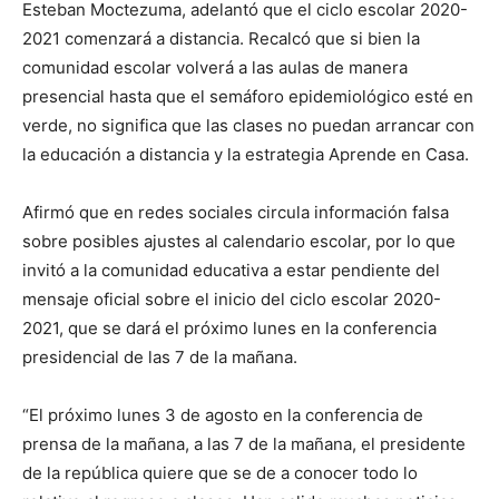
Esteban Moctezuma, adelantó que el ciclo escolar 2020-
2021 comenzará a distancia. Recalcó que si bien la
comunidad escolar volverá a las aulas de manera
presencial hasta que el semáforo epidemiológico esté en
verde, no significa que las clases no puedan arrancar con
la educación a distancia y la estrategia Aprende en Casa.
Afirmó que en redes sociales circula información falsa
sobre posibles ajustes al calendario escolar, por lo que
invitó a la comunidad educativa a estar pendiente del
mensaje oficial sobre el inicio del ciclo escolar 2020-
2021, que se dará el próximo lunes en la conferencia
presidencial de las 7 de la mañana.
“El próximo lunes 3 de agosto en la conferencia de
prensa de la mañana, a las 7 de la mañana, el presidente
de la república quiere que se de a conocer todo lo