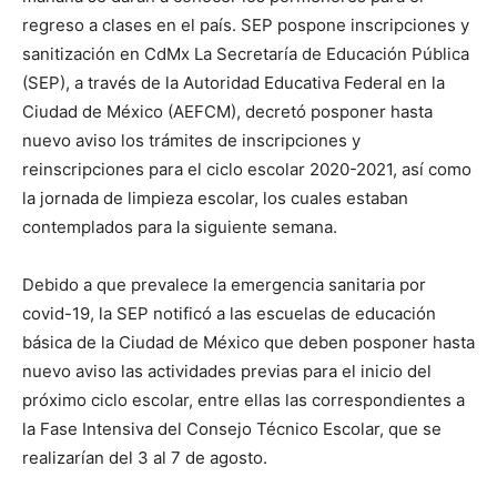
regreso a clases en el país. SEP pospone inscripciones y
sanitización en CdMx La Secretaría de Educación Pública
(SEP), a través de la Autoridad Educativa Federal en la
Ciudad de México (AEFCM), decretó posponer hasta
nuevo aviso los trámites de inscripciones y
reinscripciones para el ciclo escolar 2020-2021, así como
la jornada de limpieza escolar, los cuales estaban
contemplados para la siguiente semana.
Debido a que prevalece la emergencia sanitaria por
covid-19, la SEP notificó a las escuelas de educación
básica de la Ciudad de México que deben posponer hasta
nuevo aviso las actividades previas para el inicio del
próximo ciclo escolar, entre ellas las correspondientes a
la Fase Intensiva del Consejo Técnico Escolar, que se
realizarían del 3 al 7 de agosto.