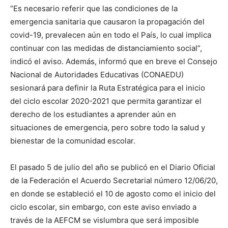
“Es necesario referir que las condiciones de la
emergencia sanitaria que causaron la propagación del
covid-19, prevalecen aún en todo el País, lo cual implica
continuar con las medidas de distanciamiento social”,
indicó el aviso. Además, informó que en breve el Consejo
Nacional de Autoridades Educativas (CONAEDU)
sesionará para definir la Ruta Estratégica para el inicio
del ciclo escolar 2020-2021 que permita garantizar el
derecho de los estudiantes a aprender aún en
situaciones de emergencia, pero sobre todo la salud y
bienestar de la comunidad escolar.
El pasado 5 de julio del año se publicó en el Diario Oficial
de la Federación el Acuerdo Secretarial número 12/06/20,
en donde se estableció el 10 de agosto como el inicio del
ciclo escolar, sin embargo, con este aviso enviado a
través de la AEFCM se vislumbra que será imposible