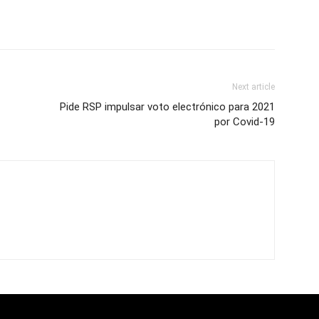
Next article
Pide RSP impulsar voto electrónico para 2021
por Covid-19