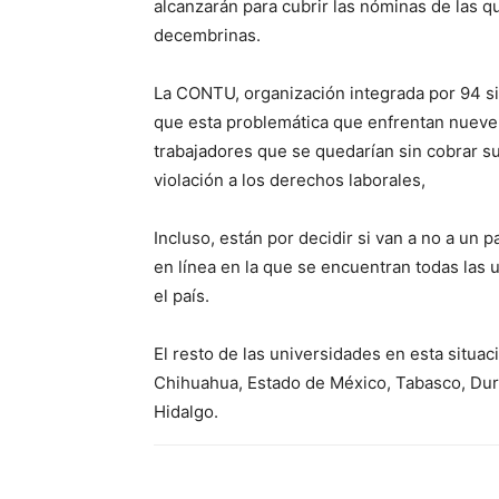
alcanzarán para cubrir las nóminas de las qu
decembrinas.
La CONTU, organización integrada por 94 sin
que esta problemática que enfrentan nueve d
trabajadores que se quedarían sin cobrar su
violación a los derechos laborales,
Incluso, están por decidir si van a no a un 
en línea en la que se encuentran todas las 
el país.
El resto de las universidades en esta situac
Chihuahua, Estado de México, Tabasco, Dur
Hidalgo.