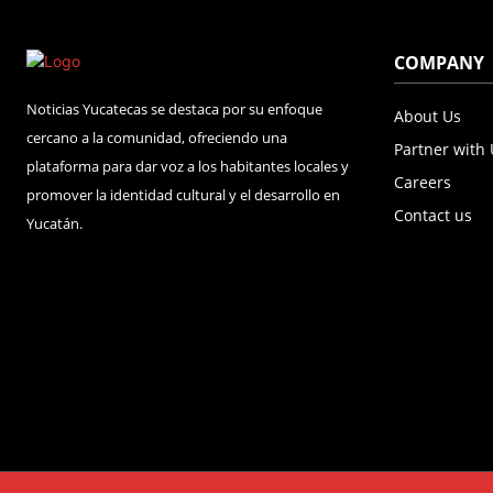
COMPANY
Noticias Yucatecas se destaca por su enfoque
About Us
cercano a la comunidad, ofreciendo una
Partner with
plataforma para dar voz a los habitantes locales y
Careers
promover la identidad cultural y el desarrollo en
Contact us
Yucatán.