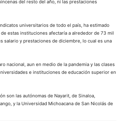
incenas del resto del año, ni las prestaciones
dicatos universitarios de todo el país, ha estimado
e estas instituciones afectaría a alrededor de 73 mil
s salario y prestaciones de diciembre, lo cual es una
paro nacional, aun en medio de la pandemia y las clases
universidades e instituciones de educación superior en
ión son las autónomas de Nayarit, de Sinaloa,
ango, y la Universidad Michoacana de San Nicolás de