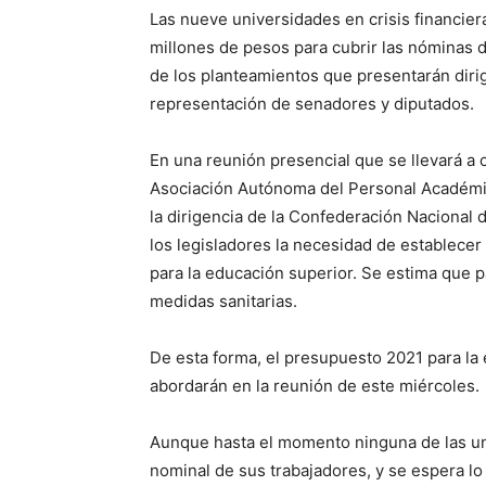
Las nueve universidades en crisis financier
millones de pesos para cubrir las nóminas d
de los planteamientos que presentarán dirig
representación de senadores y diputados.
En una reunión presencial que se llevará a 
Asociación Autónoma del Personal Académ
la dirigencia de la Confederación Nacional
los legisladores la necesidad de establecer
para la educación superior. Se estima que p
medidas sanitarias.
De esta forma, el presupuesto 2021 para la
abordarán en la reunión de este miércoles.
Aunque hasta el momento ninguna de las univ
nominal de sus trabajadores, y se espera l