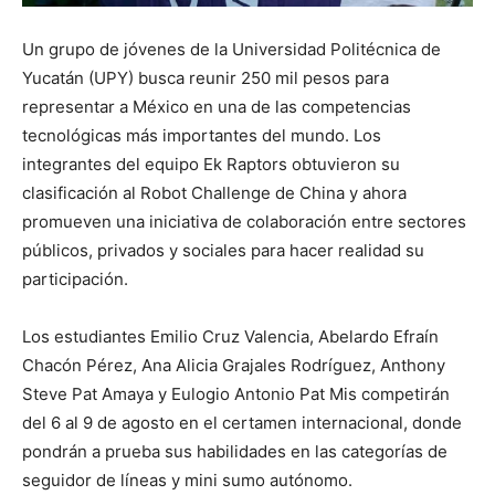
Un grupo de jóvenes de la Universidad Politécnica de
Yucatán (UPY) busca reunir 250 mil pesos para
representar a México en una de las competencias
tecnológicas más importantes del mundo. Los
integrantes del equipo Ek Raptors obtuvieron su
clasificación al Robot Challenge de China y ahora
promueven una iniciativa de colaboración entre sectores
públicos, privados y sociales para hacer realidad su
participación.
Los estudiantes Emilio Cruz Valencia, Abelardo Efraín
Chacón Pérez, Ana Alicia Grajales Rodríguez, Anthony
Steve Pat Amaya y Eulogio Antonio Pat Mis competirán
del 6 al 9 de agosto en el certamen internacional, donde
pondrán a prueba sus habilidades en las categorías de
seguidor de líneas y mini sumo autónomo.