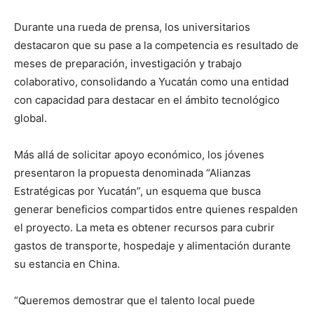
Durante una rueda de prensa, los universitarios
destacaron que su pase a la competencia es resultado de
meses de preparación, investigación y trabajo
colaborativo, consolidando a Yucatán como una entidad
con capacidad para destacar en el ámbito tecnológico
global.
Más allá de solicitar apoyo económico, los jóvenes
presentaron la propuesta denominada “Alianzas
Estratégicas por Yucatán”, un esquema que busca
generar beneficios compartidos entre quienes respalden
el proyecto. La meta es obtener recursos para cubrir
gastos de transporte, hospedaje y alimentación durante
su estancia en China.
“Queremos demostrar que el talento local puede