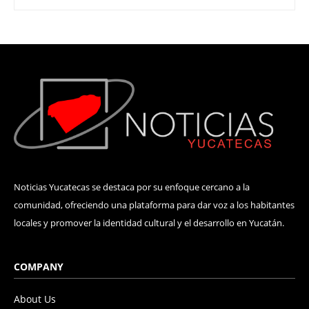
Noticias Yucatecas se destaca por su enfoque cercano a la
comunidad, ofreciendo una plataforma para dar voz a los habitantes
locales y promover la identidad cultural y el desarrollo en Yucatán.
COMPANY
About Us