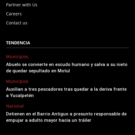
Partner with Us
Careers
Contact us
TENDENCIA
Municipios
Abuelo se convierte en escudo humano y salva a su nieto
de quedar sepultado en Motul
Municipios
Auxilian a tres pescadores tras quedar a la deriva frente
a Yucalpetén
Nacional
Detienen en el Barrio Antiguo a presunto responsable de
empujar a adulto mayor hacia un tráiler