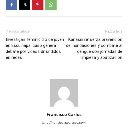
Previous article
Next article
Investigan feminicidio de joven
Kanasín refuerza prevención
en Escuinapa; caso genera
de inundaciones y combate al
debate por videos difundidos
dengue con jornadas de
en redes
limpieza y abatización
Francisco Carlos
http://noticiasyucatecas.com