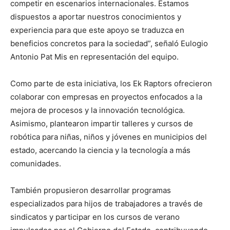
competir en escenarios internacionales. Estamos
dispuestos a aportar nuestros conocimientos y
experiencia para que este apoyo se traduzca en
beneficios concretos para la sociedad”, señaló Eulogio
Antonio Pat Mis en representación del equipo.
Como parte de esta iniciativa, los Ek Raptors ofrecieron
colaborar con empresas en proyectos enfocados a la
mejora de procesos y la innovación tecnológica.
Asimismo, plantearon impartir talleres y cursos de
robótica para niñas, niños y jóvenes en municipios del
estado, acercando la ciencia y la tecnología a más
comunidades.
También propusieron desarrollar programas
especializados para hijos de trabajadores a través de
sindicatos y participar en los cursos de verano