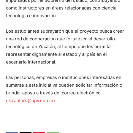
impulsados por el Gobierno del Estado, contribuyendo
como instructores en áreas relacionadas con ciencia,
tecnología e innovación.
Los estudiantes subrayaron que el proyecto busca crear
una red de cooperación que fortalezca el desarrollo
tecnológico de Yucatán, al tiempo que les permita
representar dignamente al estado y al país en el
escenario internacional.
Las personas, empresas o instituciones interesadas en
sumarse a esta iniciativa pueden solicitar información o
brindar apoyo a través del correo electrónico
ek.raptors@upy.edu.mx
.