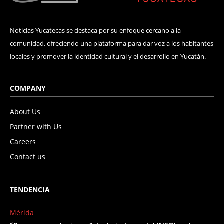
Noticias Yucatecas se destaca por su enfoque cercano a la
comunidad, ofreciendo una plataforma para dar voz a los habitantes
locales y promover la identidad cultural y el desarrollo en Yucatán.
COMPANY
About Us
Partner with Us
Careers
Contact us
TENDENCIA
Mérida