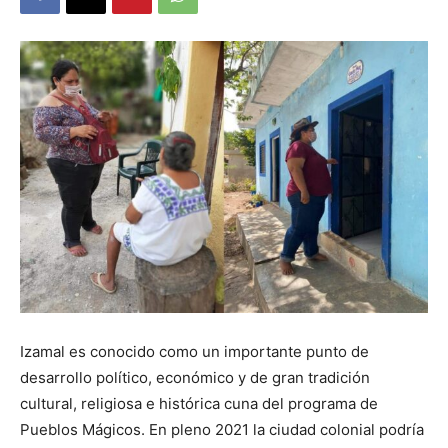
Izamal es conocido como un importante punto de
desarrollo político, económico y de gran tradición
cultural, religiosa e histórica cuna del programa de
Pueblos Mágicos. En pleno 2021 la ciudad colonial podría