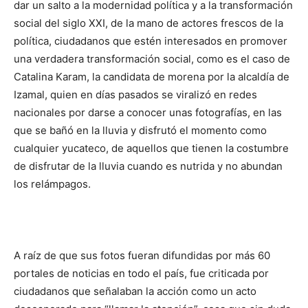
dar un salto a la modernidad política y a la transformación
social del siglo XXI, de la mano de actores frescos de la
política, ciudadanos que estén interesados en promover
una verdadera transformación social, como es el caso de
Catalina Karam, la candidata de morena por la alcaldía de
Izamal, quien en días pasados se viralizó en redes
nacionales por darse a conocer unas fotografías, en las
que se bañó en la lluvia y disfrutó el momento como
cualquier yucateco, de aquellos que tienen la costumbre
de disfrutar de la lluvia cuando es nutrida y no abundan
los relámpagos.
A raíz de que sus fotos fueran difundidas por más 60
portales de noticias en todo el país, fue criticada por
ciudadanos que señalaban la acción como un acto