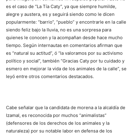
es el caso de “La Tía Caty”, ya que siempre humilde,
alegre y austera, es y seguirá siendo como le dicen
popularmente: “barrio”, “pueblo” y encontrarle en la calle
siendo feliz bajo la lluvia, no es una sorpresa para
quienes le conocen y la acompañan desde hace mucho
tiempo. Según internautas en comentarios afirman que
es “natural su actitud”, ó “la valoramos por su activismo
político y social”, también “Gracias Caty por tu cuidado y
esmero en mejorar la vida de los animales de la calle”, se
leyó entre otros comentarios destacados.
Cabe señalar que la candidata de morena a la alcaldía de
Izamal, es reconocida por muchos “animalistas”
(defensores de los derechos de los animales y la
naturaleza) por su notable labor en defensa de los