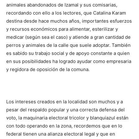
animales abandonados de Izamal y sus comisarias,
recordando con ello a los lectores, que Catalina Karam
destina desde hace muchos años, importantes esfuerzos
y recursos económicos para alimentar, esterilizar y
medicar (según sea el caso) y atiende a gran cantidad de
perros y animales de la calle que suele adoptar. También
es sabido su trabajo social y de apoyo constante a quien
en sus posibilidades ha logrado ayudar como empresaria
y regidora de oposición de la comuna.
Los intereses creados en la localidad son muchos y a
pesar del respaldo popular y una correcta defensa del
voto, la maquinaria electoral tricolor y blanquiazul están
con todo operando en la zona, recordemos que en lo
federal tienen una alianza electoral legal y que en