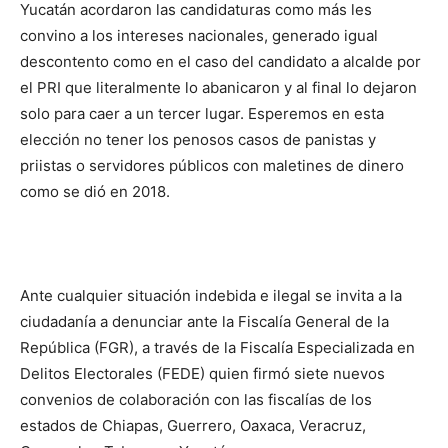
Yucatán acordaron las candidaturas como más les
convino a los intereses nacionales, generado igual
descontento como en el caso del candidato a alcalde por
el PRI que literalmente lo abanicaron y al final lo dejaron
solo para caer a un tercer lugar. Esperemos en esta
elección no tener los penosos casos de panistas y
priistas o servidores públicos con maletines de dinero
como se dió en 2018.
Ante cualquier situación indebida e ilegal se invita a la
ciudadanía a denunciar ante la Fiscalía General de la
República (FGR), a través de la Fiscalía Especializada en
Delitos Electorales (FEDE) quien firmó siete nuevos
convenios de colaboración con las fiscalías de los
estados de Chiapas, Guerrero, Oaxaca, Veracruz,