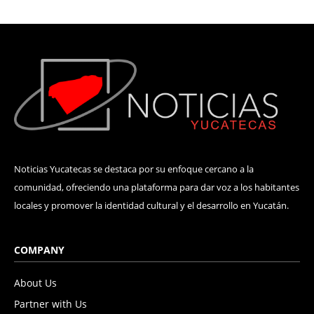
Noticias Yucatecas se destaca por su enfoque cercano a la
comunidad, ofreciendo una plataforma para dar voz a los habitantes
locales y promover la identidad cultural y el desarrollo en Yucatán.
COMPANY
About Us
Partner with Us