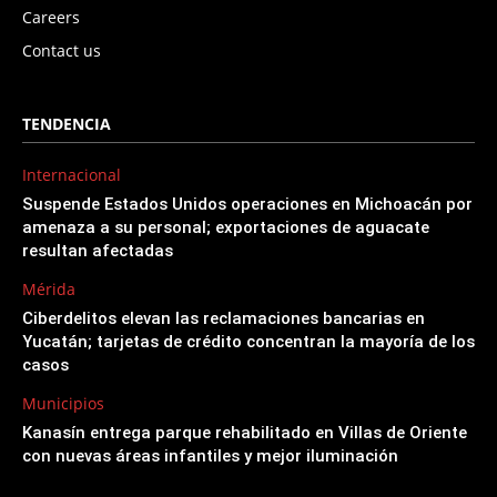
Careers
Contact us
TENDENCIA
Internacional
Suspende Estados Unidos operaciones en Michoacán por
amenaza a su personal; exportaciones de aguacate
resultan afectadas
Mérida
Ciberdelitos elevan las reclamaciones bancarias en
Yucatán; tarjetas de crédito concentran la mayoría de los
casos
Municipios
Kanasín entrega parque rehabilitado en Villas de Oriente
con nuevas áreas infantiles y mejor iluminación