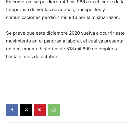
En comercio se perdieron 49 mil 986 con el cierre de la
temporada de ventas navideñas; transportes y
comunicaciones perdió 4 mil 946 por la misma razón.
Se prevé que este diciembre 2020 vuelva a ocurrir este
movimiento en el panorama laboral, el cual ya presenta
un decremento histórico de 518 mil 609 de empleos
hasta el mes de octubre.