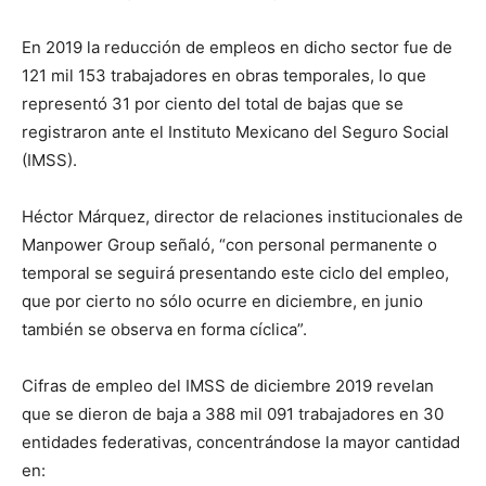
En 2019 la reducción de empleos en dicho sector fue de
121 mil 153 trabajadores en obras temporales, lo que
representó 31 por ciento del total de bajas que se
registraron ante el Instituto Mexicano del Seguro Social
(IMSS).
Héctor Márquez, director de relaciones institucionales de
Manpower Group señaló, “con personal permanente o
temporal se seguirá presentando este ciclo del empleo,
que por cierto no sólo ocurre en diciembre, en junio
también se observa en forma cíclica”.
Cifras de empleo del IMSS de diciembre 2019 revelan
que se dieron de baja a 388 mil 091 trabajadores en 30
entidades federativas, concentrándose la mayor cantidad
en: