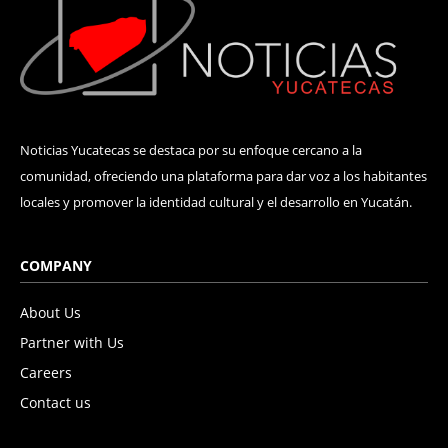
Noticias Yucatecas se destaca por su enfoque cercano a la
comunidad, ofreciendo una plataforma para dar voz a los habitantes
locales y promover la identidad cultural y el desarrollo en Yucatán.
COMPANY
About Us
Partner with Us
Careers
Contact us