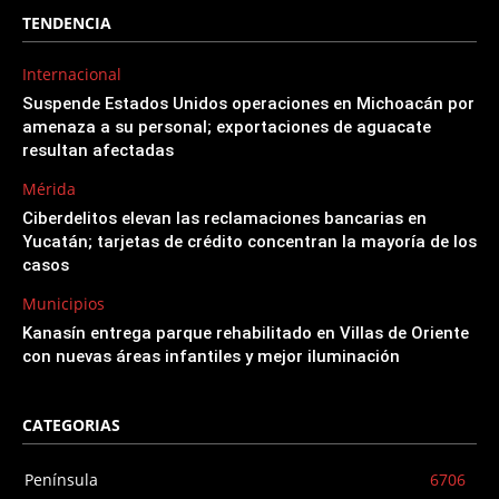
TENDENCIA
Internacional
Suspende Estados Unidos operaciones en Michoacán por
amenaza a su personal; exportaciones de aguacate
resultan afectadas
Mérida
Ciberdelitos elevan las reclamaciones bancarias en
Yucatán; tarjetas de crédito concentran la mayoría de los
casos
Municipios
Kanasín entrega parque rehabilitado en Villas de Oriente
con nuevas áreas infantiles y mejor iluminación
CATEGORIAS
Península
6706