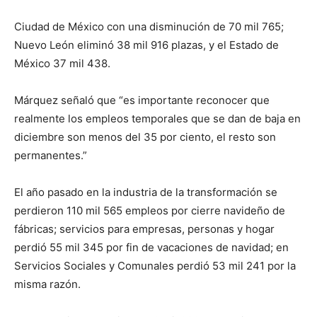
Ciudad de México con una disminución de 70 mil 765;
Nuevo León eliminó 38 mil 916 plazas, y el Estado de
México 37 mil 438.
Márquez señaló que “es importante reconocer que
realmente los empleos temporales que se dan de baja en
diciembre son menos del 35 por ciento, el resto son
permanentes.”
El año pasado en la industria de la transformación se
perdieron 110 mil 565 empleos por cierre navideño de
fábricas; servicios para empresas, personas y hogar
perdió 55 mil 345 por fin de vacaciones de navidad; en
Servicios Sociales y Comunales perdió 53 mil 241 por la
misma razón.