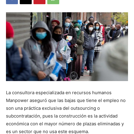
La consultora especializada en recursos humanos
Manpower aseguró que las bajas que tiene el empleo no
son una práctica exclusiva del outsourcing o
subcontratación, pues la construcción es la actividad
económica con el mayor número de plazas eliminadas y
es un sector que no usa este esquema.