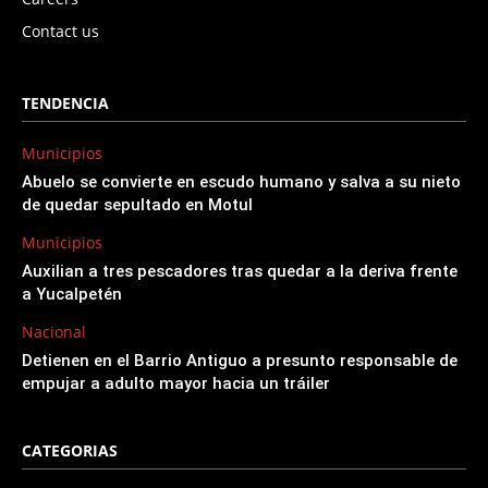
Contact us
TENDENCIA
Municipios
Abuelo se convierte en escudo humano y salva a su nieto
de quedar sepultado en Motul
Municipios
Auxilian a tres pescadores tras quedar a la deriva frente
a Yucalpetén
Nacional
Detienen en el Barrio Antiguo a presunto responsable de
empujar a adulto mayor hacia un tráiler
CATEGORIAS