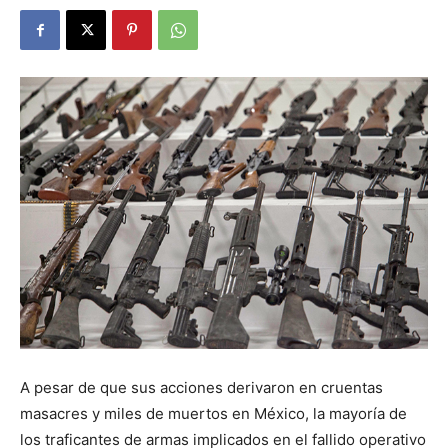
A pesar de que sus acciones derivaron en cruentas
masacres y miles de muertos en México, la mayoría de
los traficantes de armas implicados en el fallido operativo