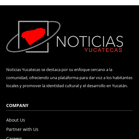
Noticias Yucatecas se destaca por su enfoque cercano a la
comunidad, ofreciendo una plataforma para dar voz a los habitantes
locales y promover la identidad cultural y el desarrollo en Yucatán.
COMPANY
About Us
Partner with Us
Careers