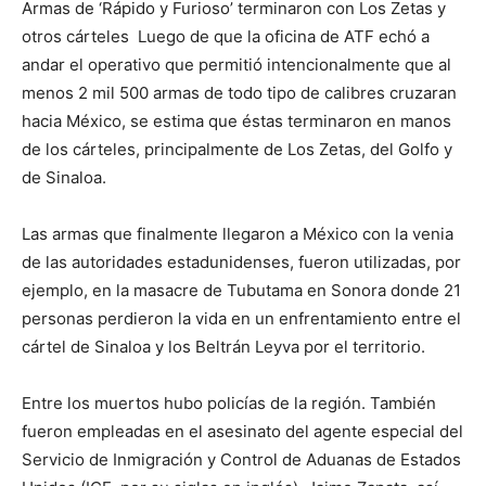
Armas de ‘Rápido y Furioso’ terminaron con Los Zetas y
otros cárteles Luego de que la oficina de ATF echó a
andar el operativo que permitió intencionalmente que al
menos 2 mil 500 armas de todo tipo de calibres cruzaran
hacia México, se estima que éstas terminaron en manos
de los cárteles, principalmente de Los Zetas, del Golfo y
de Sinaloa.
Las armas que finalmente llegaron a México con la venia
de las autoridades estadunidenses, fueron utilizadas, por
ejemplo, en la masacre de Tubutama en Sonora donde 21
personas perdieron la vida en un enfrentamiento entre el
cártel de Sinaloa y los Beltrán Leyva por el territorio.
Entre los muertos hubo policías de la región. También
fueron empleadas en el asesinato del agente especial del
Servicio de Inmigración y Control de Aduanas de Estados