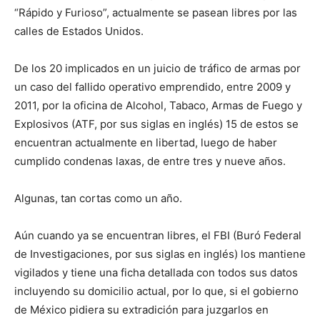
“Rápido y Furioso”, actualmente se pasean libres por las
calles de Estados Unidos.
De los 20 implicados en un juicio de tráfico de armas por
un caso del fallido operativo emprendido, entre 2009 y
2011, por la oficina de Alcohol, Tabaco, Armas de Fuego y
Explosivos (ATF, por sus siglas en inglés) 15 de estos se
encuentran actualmente en libertad, luego de haber
cumplido condenas laxas, de entre tres y nueve años.
Algunas, tan cortas como un año.
Aún cuando ya se encuentran libres, el FBI (Buró Federal
de Investigaciones, por sus siglas en inglés) los mantiene
vigilados y tiene una ficha detallada con todos sus datos
incluyendo su domicilio actual, por lo que, si el gobierno
de México pidiera su extradición para juzgarlos en