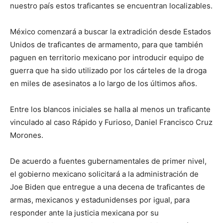
nuestro país estos traficantes se encuentran localizables.
México comenzará a buscar la extradición desde Estados
Unidos de traficantes de armamento, para que también
paguen en territorio mexicano por introducir equipo de
guerra que ha sido utilizado por los cárteles de la droga
en miles de asesinatos a lo largo de los últimos años.
Entre los blancos iniciales se halla al menos un traficante
vinculado al caso Rápido y Furioso, Daniel Francisco Cruz
Morones.
De acuerdo a fuentes gubernamentales de primer nivel,
el gobierno mexicano solicitará a la administración de
Joe Biden que entregue a una decena de traficantes de
armas, mexicanos y estadunidenses por igual, para
responder ante la justicia mexicana por su