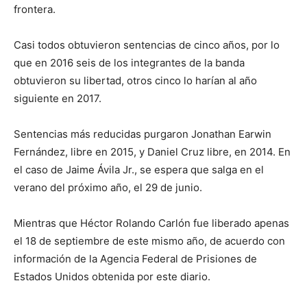
frontera.
Casi todos obtuvieron sentencias de cinco años, por lo
que en 2016 seis de los integrantes de la banda
obtuvieron su libertad, otros cinco lo harían al año
siguiente en 2017.
Sentencias más reducidas purgaron Jonathan Earwin
Fernández, libre en 2015, y Daniel Cruz libre, en 2014. En
el caso de Jaime Ávila Jr., se espera que salga en el
verano del próximo año, el 29 de junio.
Mientras que Héctor Rolando Carlón fue liberado apenas
el 18 de septiembre de este mismo año, de acuerdo con
información de la Agencia Federal de Prisiones de
Estados Unidos obtenida por este diario.