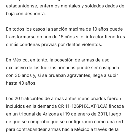
estadunidense, enfermos mentales y soldados dados de
baja con deshonra.
En todos los casos la sanción máxima de 10 años puede
transformarse en una de 15 años si el infractor tiene tres
o más condenas previas por delitos violentos.
En México, en tanto, la posesión de armas de uso
exclusivo de las fuerzas armadas puede ser castigada
con 30 años y, si se prueban agravantes, llega a subir
hasta 40 años.
Los 20 traficantes de armas antes mencionados fueron
incluidos en la demanda CR 11-126PHXJAT(LOA) fincada
en un tribunal de Arizona el 19 de enero de 2011, luego
de que se comprobó que se configuraron como una red
para contrabandear armas hacia México a través de la