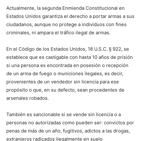
Actualmente, la segunda Enmienda Constitucional en
Estados Unidos garantiza el derecho a portar armas a sus
ciudadanos, aunque no protege a individuos con fines
criminales, ni ampara el tráfico ilegal de armas.
En el Código de los Estados Unidos, 18 U.S.C. § 922, se
establece que es castigable con hasta 10 años de prisión
si una persona es encontrada en posesión o recepción
de un arma de fuego o municiones ilegales, es decir,
provenientes de un vendedor sin licencia para ese
propósito o que, en su defecto, sean procedentes de
arsenales robados.
También es sancionable si se vende sin licencia o a
personas no autorizadas como pueden ser: convictos por
penas de más de un año, fugitivos, adictos a las drogas,
extranjeros radicados ilegalmente en suelo