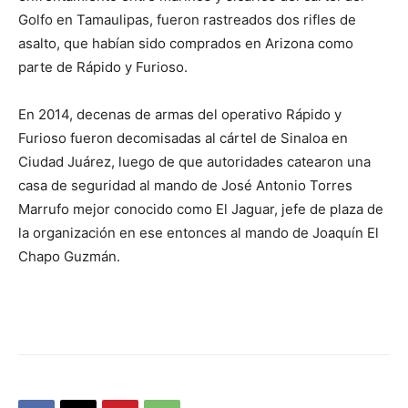
Golfo en Tamaulipas, fueron rastreados dos rifles de
asalto, que habían sido comprados en Arizona como
parte de Rápido y Furioso.
En 2014, decenas de armas del operativo Rápido y
Furioso fueron decomisadas al cártel de Sinaloa en
Ciudad Juárez, luego de que autoridades catearon una
casa de seguridad al mando de José Antonio Torres
Marrufo mejor conocido como El Jaguar, jefe de plaza de
la organización en ese entonces al mando de Joaquín El
Chapo Guzmán.