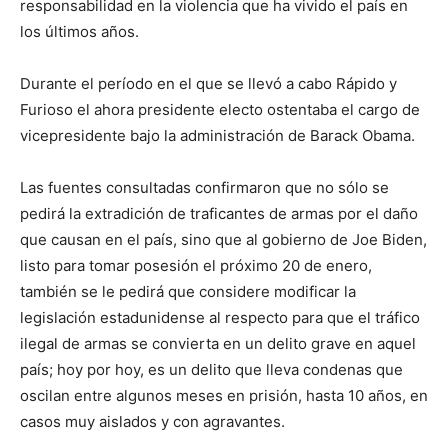
responsabilidad en la violencia que ha vivido el país en
los últimos años.
Durante el período en el que se llevó a cabo Rápido y
Furioso el ahora presidente electo ostentaba el cargo de
vicepresidente bajo la administración de Barack Obama.
Las fuentes consultadas confirmaron que no sólo se
pedirá la extradición de traficantes de armas por el daño
que causan en el país, sino que al gobierno de Joe Biden,
listo para tomar posesión el próximo 20 de enero,
también se le pedirá que considere modificar la
legislación estadunidense al respecto para que el tráfico
ilegal de armas se convierta en un delito grave en aquel
país; hoy por hoy, es un delito que lleva condenas que
oscilan entre algunos meses en prisión, hasta 10 años, en
casos muy aislados y con agravantes.