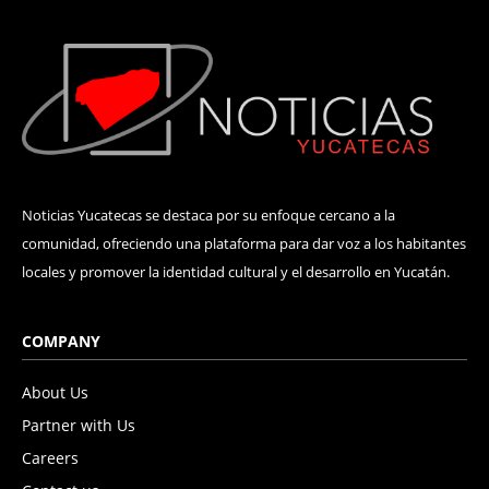
Noticias Yucatecas se destaca por su enfoque cercano a la
comunidad, ofreciendo una plataforma para dar voz a los habitantes
locales y promover la identidad cultural y el desarrollo en Yucatán.
COMPANY
About Us
Partner with Us
Careers