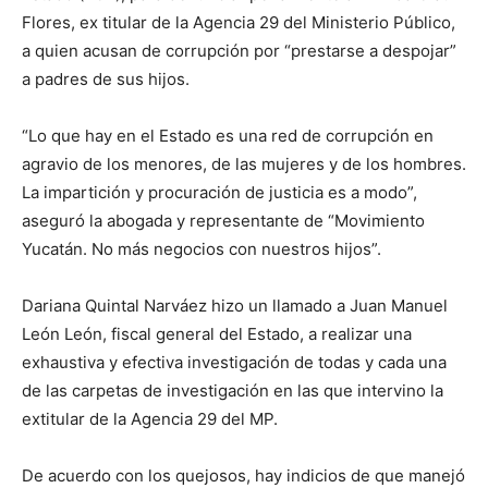
Flores, ex titular de la Agencia 29 del Ministerio Público,
a quien acusan de corrupción por “prestarse a despojar”
a padres de sus hijos.
“Lo que hay en el Estado es una red de corrupción en
agravio de los menores, de las mujeres y de los hombres.
La impartición y procuración de justicia es a modo”,
aseguró la abogada y representante de “Movimiento
Yucatán. No más negocios con nuestros hijos”.
Dariana Quintal Narváez hizo un llamado a Juan Manuel
León León, fiscal general del Estado, a realizar una
exhaustiva y efectiva investigación de todas y cada una
de las carpetas de investigación en las que intervino la
extitular de la Agencia 29 del MP.
De acuerdo con los quejosos, hay indicios de que manejó