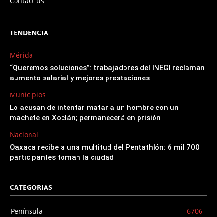
Contact us
TENDENCIA
Mérida
“Queremos soluciones”: trabajadores del INEGI reclaman
aumento salarial y mejores prestaciones
Municipios
Lo acusan de intentar matar a un hombre con un
machete en Xoclán; permanecerá en prisión
Nacional
Oaxaca recibe a una multitud del Pentathlón: 6 mil 700
participantes toman la ciudad
CATEGORIAS
Península
6706