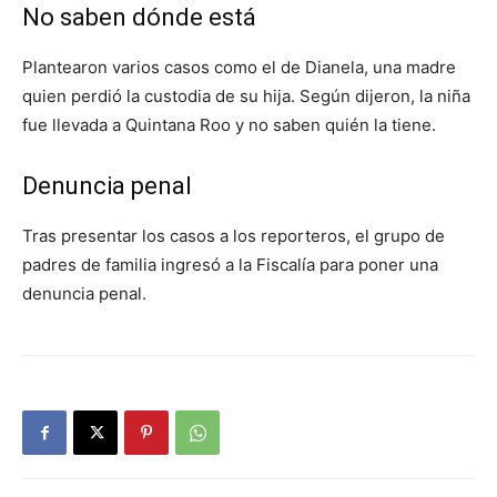
No saben dónde está
Plantearon varios casos como el de Dianela, una madre
quien perdió la custodia de su hija. Según dijeron, la niña
fue llevada a Quintana Roo y no saben quién la tiene.
Denuncia penal
Tras presentar los casos a los reporteros, el grupo de
padres de familia ingresó a la Fiscalía para poner una
denuncia penal.