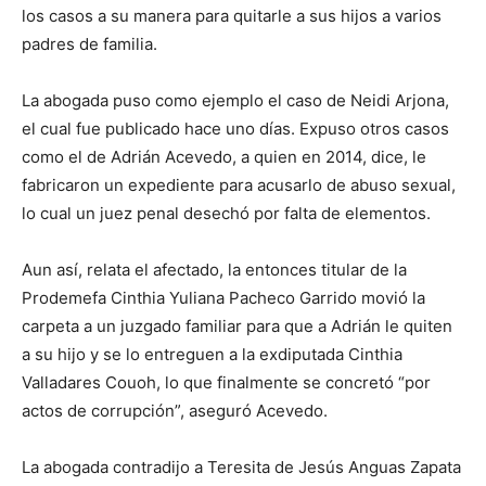
los casos a su manera para quitarle a sus hijos a varios
padres de familia.
La abogada puso como ejemplo el caso de Neidi Arjona,
el cual fue publicado hace uno días. Expuso otros casos
como el de Adrián Acevedo, a quien en 2014, dice, le
fabricaron un expediente para acusarlo de abuso sexual,
lo cual un juez penal desechó por falta de elementos.
Aun así, relata el afectado, la entonces titular de la
Prodemefa Cinthia Yuliana Pacheco Garrido movió la
carpeta a un juzgado familiar para que a Adrián le quiten
a su hijo y se lo entreguen a la exdiputada Cinthia
Valladares Couoh, lo que finalmente se concretó “por
actos de corrupción”, aseguró Acevedo.
La abogada contradijo a Teresita de Jesús Anguas Zapata