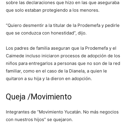
sobre las declaraciones que hizo en las que aseguraba
que solo estaban protegiendo a los menores.
“Quiero desmentir a la titular de la Prodemefa y pedirle
que se conduzca con honestidad”, dijo.
Los padres de familia aseguran que la Prodemefa y el
Caimede incluso iniciaron procesos de adopción de los
niños para entregarlos a personas que no son de la red
familiar, como en el caso de la Dianela, a quien le
quitaron a su hija y la dieron en adopción.
Queja /Movimiento
Integrantes de “Movimiento Yucatán. No más negocios
con nuestros hijos” se quejaron.