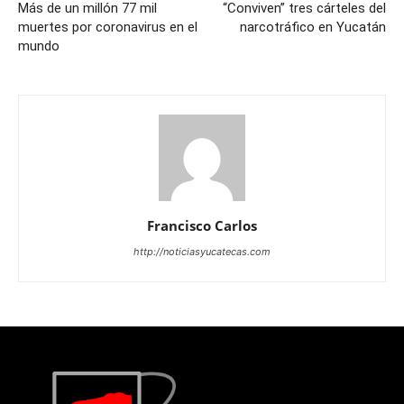
Más de un millón 77 mil
“Conviven” tres cárteles del
muertes por coronavirus en el
narcotráfico en Yucatán
mundo
Francisco Carlos
http://noticiasyucatecas.com