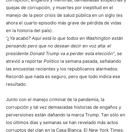
quejas de corrupción, y muertes por ineptitud en el
manejo de la peor crisis de salud pública en un siglo (es
ahora el cuarto episodio más grave de pérdida de vidas
en la historia del país).
¿Ya acabó? Aquí está lo que todos en Washington están
pensando pero que no desean decir en voz alta: el
presidente Donald Trump va a perder esta elección
, se
atrevió a reportar
Politico
la semana pasada, señalando
las encuestas recientes y los republicanos alarmados.
Recordó que nada es seguro, pero que todo indica ese
resultado.
Junto con el manejo criminal de la pandemia, la
corrupción y tal vez demasiadas historias de engaños y
perversiones están dañando la marca Trump. Tan sólo en
los últimos días y semanas se han revelado más actos
corruptos del clan en la Casa Blanca. El
New York Times
,