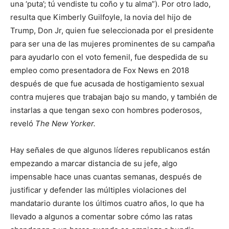
una ‘puta’; tú vendiste tu coño y tu alma”). Por otro lado,
resulta que Kimberly Guilfoyle, la novia del hijo de
Trump, Don Jr, quien fue seleccionada por el presidente
para ser una de las mujeres prominentes de su campaña
para ayudarlo con el voto femenil, fue despedida de su
empleo como presentadora de Fox News en 2018
después de que fue acusada de hostigamiento sexual
contra mujeres que trabajan bajo su mando, y también de
instarlas a que tengan sexo con hombres poderosos,
reveló
The New Yorker.
Hay señales de que algunos líderes republicanos están
empezando a marcar distancia de su jefe, algo
impensable hace unas cuantas semanas, después de
justificar y defender las múltiples violaciones del
mandatario durante los últimos cuatro años, lo que ha
llevado a algunos a comentar sobre cómo las ratas