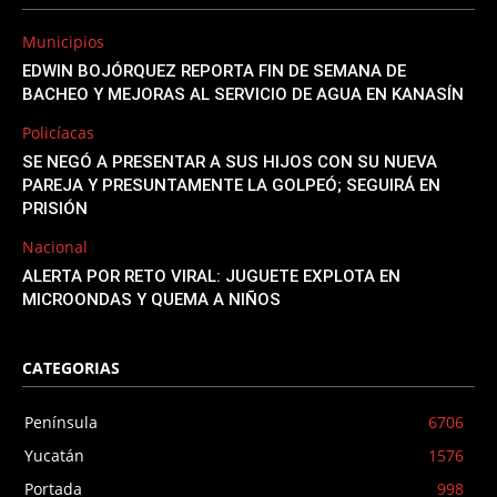
Municipios
EDWIN BOJÓRQUEZ REPORTA FIN DE SEMANA DE
BACHEO Y MEJORAS AL SERVICIO DE AGUA EN KANASÍN
Policíacas
SE NEGÓ A PRESENTAR A SUS HIJOS CON SU NUEVA
PAREJA Y PRESUNTAMENTE LA GOLPEÓ; SEGUIRÁ EN
PRISIÓN
Nacional
ALERTA POR RETO VIRAL: JUGUETE EXPLOTA EN
MICROONDAS Y QUEMA A NIÑOS
CATEGORIAS
Península
6706
Yucatán
1576
Portada
998