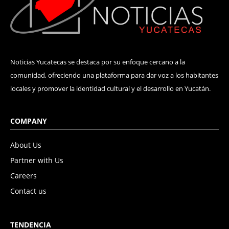
Noticias Yucatecas se destaca por su enfoque cercano a la
comunidad, ofreciendo una plataforma para dar voz a los habitantes
locales y promover la identidad cultural y el desarrollo en Yucatán.
COMPANY
About Us
Partner with Us
Careers
Contact us
TENDENCIA