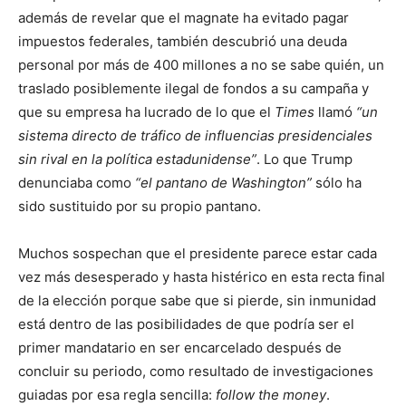
además de revelar que el magnate ha evitado pagar
impuestos federales, también descubrió una deuda
personal por más de 400 millones a no se sabe quién, un
traslado posiblemente ilegal de fondos a su campaña y
que su empresa ha lucrado de lo que el
Times
llamó
un
sistema directo de tráfico de influencias presidenciales
sin rival en la política estadunidense
. Lo que Trump
denunciaba como
el pantano de Washington
sólo ha
sido sustituido por su propio pantano.
Muchos sospechan que el presidente parece estar cada
vez más desesperado y hasta histérico en esta recta final
de la elección porque sabe que si pierde, sin inmunidad
está dentro de las posibilidades de que podría ser el
primer mandatario en ser encarcelado después de
concluir su periodo, como resultado de investigaciones
guiadas por esa regla sencilla:
follow the money
.