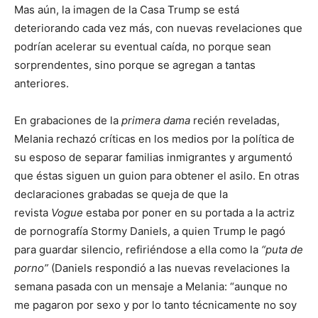
Mas aún, la imagen de la Casa Trump se está
deteriorando cada vez más, con nuevas revelaciones que
podrían acelerar su eventual caída, no porque sean
sorprendentes, sino porque se agregan a tantas
anteriores.
En grabaciones de la
primera dama
recién reveladas,
Melania rechazó críticas en los medios por la política de
su esposo de separar familias inmigrantes y argumentó
que éstas siguen un guion para obtener el asilo. En otras
declaraciones grabadas se queja de que la
revista
Vogue
estaba por poner en su portada a la actriz
de pornografía Stormy Daniels, a quien Trump le pagó
para guardar silencio, refiriéndose a ella como la
puta de
porno
(Daniels respondió a las nuevas revelaciones la
semana pasada con un mensaje a Melania: “aunque no
me pagaron por sexo y por lo tanto técnicamente no soy