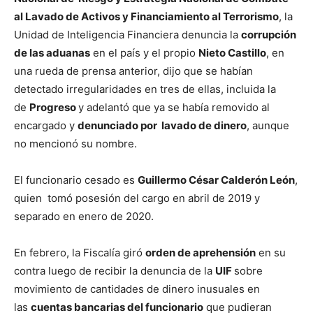
al Lavado de Activos y Financiamiento al Terrorismo
, la
Unidad de Inteligencia Financiera denuncia la
corrupción
de las aduanas
en el país y el propio
Nieto Castillo
, en
una rueda de prensa anterior, dijo que se habían
detectado irregularidades en tres de ellas, incluida la
de
Progreso
y adelantó que ya se había removido al
encargado y
denunciado por lavado de dinero
, aunque
no mencionó su nombre.
El funcionario cesado es
Guillermo César Calderón León
,
quien tomó posesión del cargo en abril de 2019 y
separado en enero de 2020.
En febrero, la Fiscalía giró
orden de aprehensión
en su
contra luego de recibir la denuncia de la
UIF
sobre
movimiento de cantidades de dinero inusuales en
las
cuentas bancarias del funcionario
que pudieran