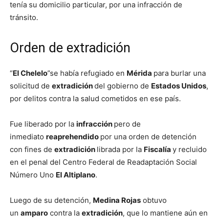
tenía su domicilio particular, por una infracción de
tránsito.
Orden de extradición
“
El Chelelo
”se había refugiado en
Mérida
para burlar una
solicitud de
extradición
del gobierno de
Estados Unidos
,
por delitos contra la salud cometidos en ese país.
Fue liberado por la
infracción
pero de
inmediato
reaprehendido
por una orden de detención
con fines de
extradición
librada por la
Fiscalía
y recluido
en el penal del Centro Federal de Readaptación Social
Número Uno
El Altiplano
.
Luego de su detención,
Medina Rojas
obtuvo
un
amparo
contra la
extradición
, que lo mantiene aún en