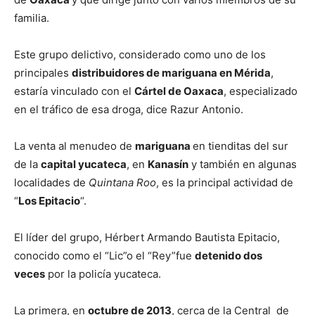
familia.
Este grupo delictivo, considerado como uno de los
principales
distribuidores de mariguana en Mérida
,
estaría vinculado con el
Cártel de Oaxaca
, especializado
en el tráfico de esa droga, dice Razur Antonio.
La venta al menudeo de
mariguana
en tienditas del sur
de la
capital yucateca
, en
Kanasín
y también en algunas
localidades de
Quintana Roo
, es la principal actividad de
“
Los Epitacio
“.
El líder del grupo, Hérbert Armando Bautista Epitacio,
conocido como el “Lic”o el “Rey”fue
detenido dos
veces
por la policía yucateca.
La primera, en
octubre de 2013
, cerca de la Central de