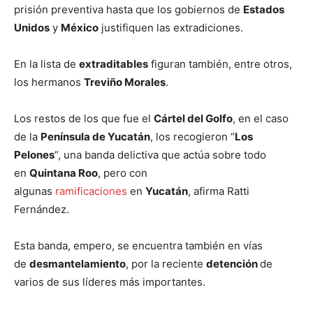
prisión preventiva hasta que los gobiernos de
Estados
Unidos
y
México
justifiquen las extradiciones.
En la lista de
extraditables
figuran también, entre otros,
los hermanos
Treviño Morales
.
Los restos de los que fue el
Cártel del Golfo
, en el caso
de la
Península de Yucatán
, los recogieron “
Los
Pelones
“, una banda delictiva que actúa sobre todo
en
Quintana Roo
, pero con
algunas
ramificaciones
en
Yucatán
, afirma Ratti
Fernández.
Esta banda, empero, se encuentra también en vías
de
desmantelamiento
, por la reciente
detención
de
varios de sus líderes más importantes.