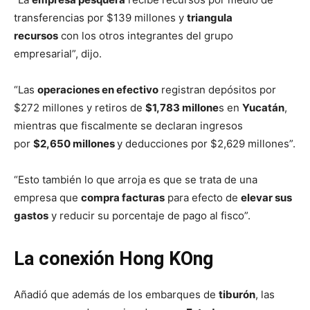
transferencias por $139 millones y
triangula
recursos
con los otros integrantes del grupo
empresarial”, dijo.
“Las
operaciones en efectivo
registran depósitos por
$272 millones y retiros de
$1,783 millone
s en
Yucatán
,
mientras que fiscalmente se declaran ingresos
por
$2,650 millones
y deducciones por $2,629 millones”.
“Esto también lo que arroja es que se trata de una
empresa que
compra facturas
para efecto de
elevar sus
gastos
y reducir su porcentaje de pago al fisco”.
La conexión Hong KOng
Añadió que además de los embarques de
tiburón
, las