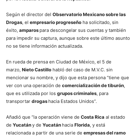
Según el director del
Observatorio Mexicano sobre las
Drogas
, el
empresario progreseño
ha solicitado, sin
éxito,
amparos
para descongelar sus cuentas y también
para impedir su captura, aunque sobre este último asunto
no se tiene información actualizada.
En rueda de prensa en Ciudad de México, el 5 de
marzo,
Nieto Castillo
habló del caso de M.V.C. sin
mencionar su nombre, y dijo que esta persona “tiene que
ver con una operación de
comercialización de tiburón
,
que es utilizada por los
grupos criminales
, para
transportar
drogas
hacia Estados Unidos”.
Añadió que “la operación viene de
Costa Rica
al estado
de
Yucatán
y de
Yucatán
hacia
Florida
, y está
relacionada a partir de una serie de
empresas del ramo