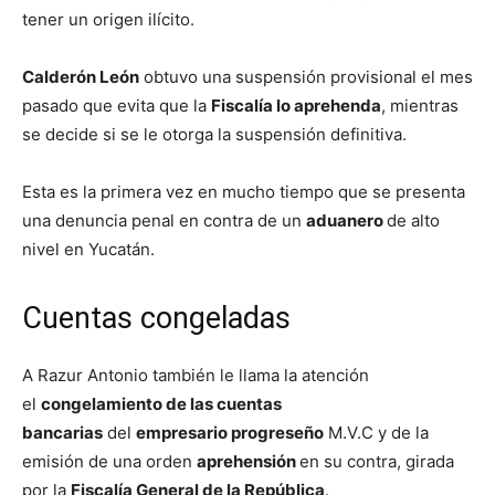
tener un origen ilícito.
Calderón León
obtuvo una suspensión provisional el mes
pasado que evita que la
Fiscalía lo aprehenda
, mientras
se decide si se le otorga la suspensión definitiva.
Esta es la primera vez en mucho tiempo que se presenta
una denuncia penal en contra de un
aduanero
de alto
nivel en Yucatán.
Cuentas congeladas
A Razur Antonio también le llama la atención
el
congelamiento de las cuentas
bancarias
del
empresario progreseño
M.V.C y de la
emisión de una orden
aprehensión
en su contra, girada
por la
Fiscalía General de la República
.