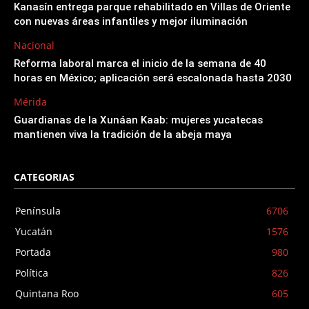
Kanasín entrega parque rehabilitado en Villas de Oriente
con nuevas áreas infantiles y mejor iluminación
Nacional
Reforma laboral marca el inicio de la semana de 40
horas en México; aplicación será escalonada hasta 2030
Mérida
Guardianas de la Xunáan Kaab: mujeres yucatecas
mantienen viva la tradición de la abeja maya
CATEGORIAS
Península
6706
Yucatán
1576
Portada
980
Política
826
Quintana Roo
605