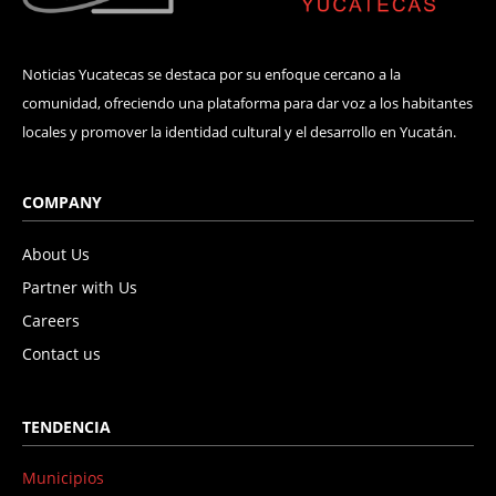
Noticias Yucatecas se destaca por su enfoque cercano a la
comunidad, ofreciendo una plataforma para dar voz a los habitantes
locales y promover la identidad cultural y el desarrollo en Yucatán.
COMPANY
About Us
Partner with Us
Careers
Contact us
TENDENCIA
Municipios