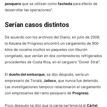
pesquero
que se utilizan como
fachada
para efecto de
desarrollar las operaciones”.
Serían casos distintos
De acuerdo con los archivos del Diario, en julio de 2009,
la Aduana de Progreso encontró un cargamento de 900
kilos de cocaína ocultos en paquetes con tiburón
congelado, que venían en dos contenedores refrigerados
procedentes de Costa Rica, en el carguero “Dover Strai”.
El
dueño del embarque
, se dijo después, sería un
empresario de Tonalá,
Jalisco
, que nunca fue detenido.
Las investigaciones tampoco relacionaron el cargamento
con empresarios del ramo pesquero de
Progreso
.
Poco después se dijo que la carga pertenecía al
Cártel