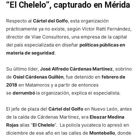
“El Chelelo”, capturado en Mérida
Respecto al
Cártel del Golfo
, esta organización
prácticamente ya no existe, según Víctor Ratti Fernández,
director de Viae Consultores, una empresa de la capital
del país especializada en diseñar
políticas públicas en
materia de seguridad
.
Su último líder,
José Alfredo Cárdenas Martínez
, sobrino
de
Osiel Cárdenas Guillén
, fue detenido en
febrero de
2018
en Matamoros y a partir de entonces
se
derrumbó
la organización, explica el especialista.
El jefe de plaza del
Cártel del Golfo
en Nuevo León, antes
de la caída de Cárdenas Martínez, era
Eleazar Medina
Rojas
alias “
El Chelelo
”. La policía yucateca lo apresó en
diciembre de ese año en las calles de
Montebello
, donde