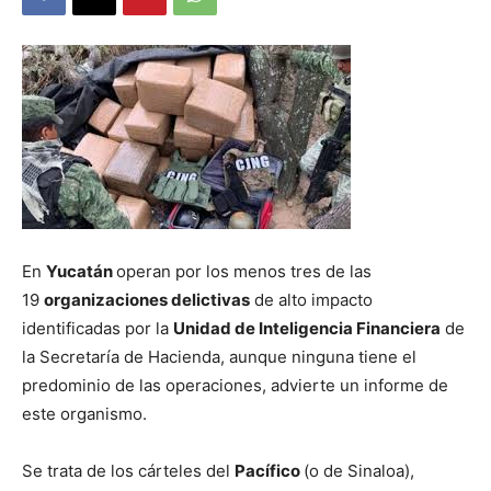
En
Yucatán
operan por los menos tres de las
19
organizaciones delictivas
de alto impacto
identificadas por la
Unidad de Inteligencia Financiera
de
la Secretaría de Hacienda, aunque ninguna tiene el
predominio de las operaciones, advierte un informe de
este organismo.
Se trata de los cárteles del
Pacífico
(o de Sinaloa),