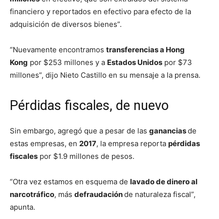
financiero y reportados en efectivo para efecto de la
adquisición de diversos bienes”.
“Nuevamente encontramos
transferencias a Hong
Kong
por $253 millones y a
Estados Unidos
por $73
millones”, dijo Nieto Castillo en su mensaje a la prensa.
Pérdidas fiscales, de nuevo
Sin embargo, agregó que a pesar de las
ganancias
de
estas empresas, en
2017
, la empresa reporta
pérdidas
fiscales
por $1.9 millones de pesos.
“Otra vez estamos en esquema de
lavado de dinero al
narcotráfico
, más
defraudación
de naturaleza fiscal”,
apunta.