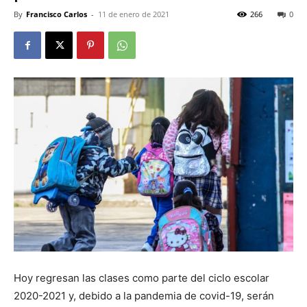
By
Francisco Carlos
-
11 de enero de 2021
266
0
Hoy regresan las clases como parte del ciclo escolar
2020-2021 y, debido a la pandemia de covid-19, serán