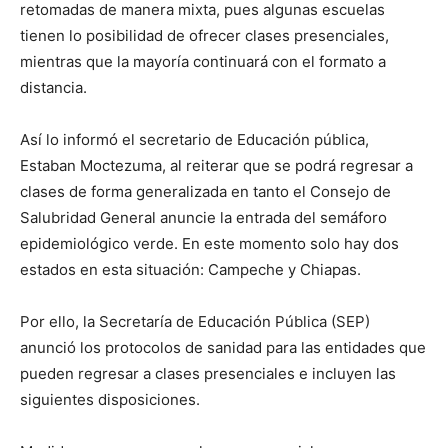
retomadas de manera mixta, pues algunas escuelas
tienen lo posibilidad de ofrecer clases presenciales,
mientras que la mayoría continuará con el formato a
distancia.
Así lo informó el secretario de Educación pública,
Estaban Moctezuma, al reiterar que se podrá regresar a
clases de forma generalizada en tanto el Consejo de
Salubridad General anuncie la entrada del semáforo
epidemiológico verde. En este momento solo hay dos
estados en esta situación: Campeche y Chiapas.
Por ello, la Secretaría de Educación Pública (SEP)
anunció los protocolos de sanidad para las entidades que
pueden regresar a clases presenciales e incluyen las
siguientes disposiciones.