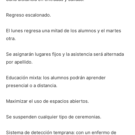
Regreso escalonado.
El lunes regresa una mitad de los alumnos y el martes
otra.
Se asignarán lugares fijos y la asistencia será alternada
por apellido.
Educación mixta: los alumnos podrán aprender
presencial o a distancia.
Maximizar el uso de espacios abiertos.
Se suspenden cualquier tipo de ceremonias.
Sistema de detección temprana: con un enfermo de