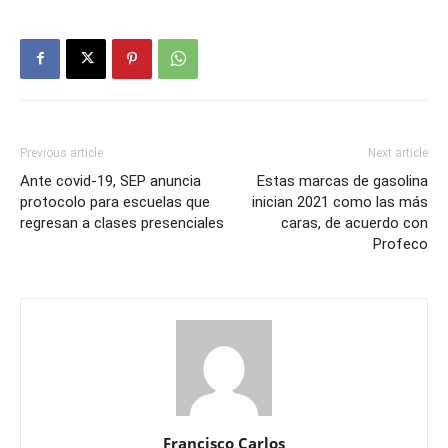
Previous article
Next article
Ante covid-19, SEP anuncia
Estas marcas de gasolina
protocolo para escuelas que
inician 2021 como las más
regresan a clases presenciales
caras, de acuerdo con
Profeco
Francisco Carlos