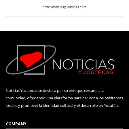
http://noticiasyucatecas.com
Noticias Yucatecas se destaca por su enfoque cercano a la
comunidad, ofreciendo una plataforma para dar voz a los habitantes
locales y promover la identidad cultural y el desarrollo en Yucatán.
COMPANY