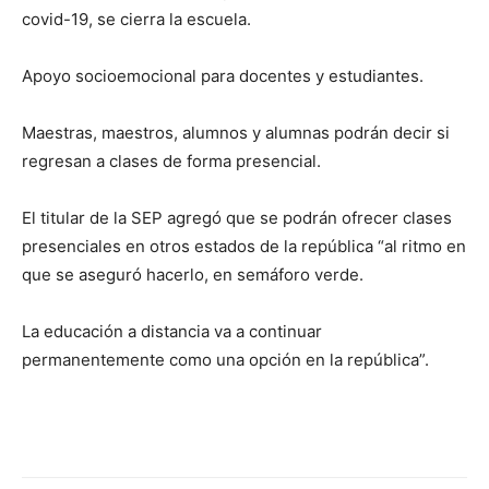
covid-19, se cierra la escuela.
Apoyo socioemocional para docentes y estudiantes.
Maestras, maestros, alumnos y alumnas podrán decir si
regresan a clases de forma presencial.
El titular de la SEP agregó que se podrán ofrecer clases
presenciales en otros estados de la república “al ritmo en
que se aseguró hacerlo, en semáforo verde.
La educación a distancia va a continuar
permanentemente como una opción en la república”.