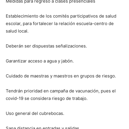
Medidas para regreso a clases presenciales
Establecimiento de los comités participativos de salud
escolar, para fortalecer la relación escuela-centro de
salud local.
Deberán ser dispuestas señalizaciones.
Garantizar acceso a agua y jabón.
Cuidado de maestras y maestros en grupos de riesgo.
Tendrán prioridad en campaña de vacunación, pues el
covid-19 se considera riesgo de trabajo.
Uso general del cubrebocas.
Sana distancia en entradas y salidas.