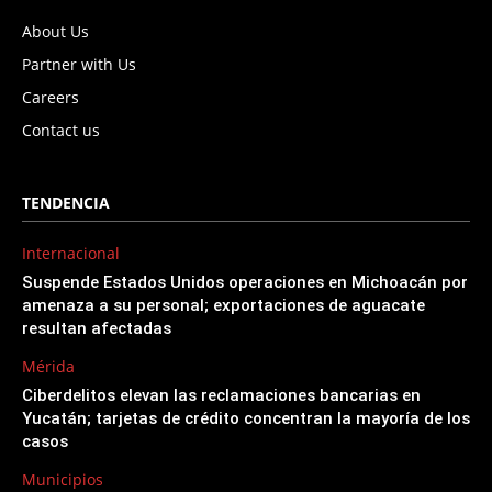
About Us
Partner with Us
Careers
Contact us
TENDENCIA
Internacional
Suspende Estados Unidos operaciones en Michoacán por
amenaza a su personal; exportaciones de aguacate
resultan afectadas
Mérida
Ciberdelitos elevan las reclamaciones bancarias en
Yucatán; tarjetas de crédito concentran la mayoría de los
casos
Municipios